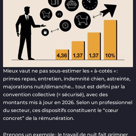
Mieux vaut ne pas sous-estimer les « à-cotés » :
primes repas, entretien, indemnité chien, astreinte,
majorations nuit/dimanche… tout est défini par la
convention collective (= sécurisé), avec des
montants mis à jour en 2026. Selon un professionnel
du secteur, ces dispositifs constituent le “cœur
concret” de la rémunération.
Prenons un exemple : le travail de nuit fait grimper