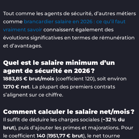
Tout comme les agents de sécurité, d’autres métiers
comme
brancardier salaire en 2026 : ce qu’il faut
vraiment savoir
connaissent également des
évolutions significatives en termes de rémunération
et d’avantages.
Quel est le salaire minimum d’un
agent de sécurité en 2026 ?
1883,85 € brut/mois
(coefficient 120), soit environ
1270 € net
. La plupart des premiers contrats
s’alignent sur ce chiffre.
Comment calculer le salaire net/mois ?
Il suffit de déduire les charges sociales (
~32 % du
brut
), puis d’ajouter les primes et majorations. Pour
le coefficient
140
(
1951,77 € brut
), le net tourne