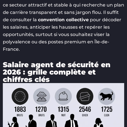
ce secteur attractif et stable à qui recherche un plan
de carrière transparent et sans jargon flou. Il suffit
de consulter la
convention collective
pour décoder
les salaires, anticiper les hausses et repérer les
opportunités, surtout si vous souhaitez viser la
polyvalence ou des postes premium en Île-de-
France.
Salaire agent de sécurité en
2026 : grille complète et
chiffres clés