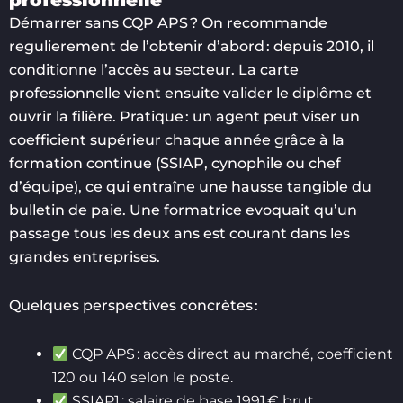
professionnelle
Démarrer sans CQP APS ? On recommande
regulierement de l’obtenir d’abord : depuis 2010, il
conditionne l’accès au secteur. La carte
professionnelle vient ensuite valider le diplôme et
ouvrir la filière. Pratique : un agent peut viser un
coefficient supérieur chaque année grâce à la
formation continue (SSIAP, cynophile ou chef
d’équipe), ce qui entraîne une hausse tangible du
bulletin de paie. Une formatrice evoquait qu’un
passage tous les deux ans est courant dans les
grandes entreprises.
Quelques perspectives concrètes :
CQP APS : accès direct au marché, coefficient
120 ou 140 selon le poste.
SSIAP1 : salaire de base 1991 € brut,