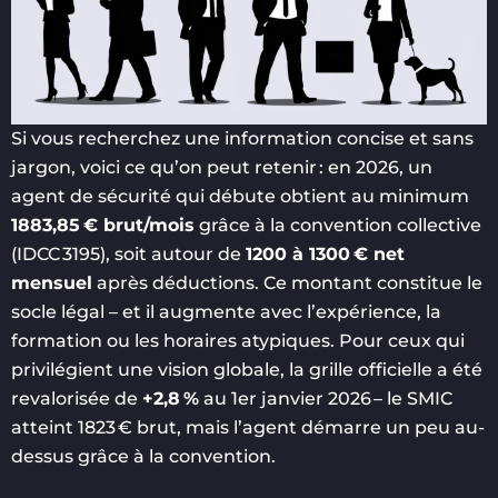
Si vous recherchez une information concise et sans
jargon, voici ce qu’on peut retenir : en 2026, un
agent de sécurité qui débute obtient au minimum
1883,85 € brut/mois
grâce à la convention collective
(IDCC 3195), soit autour de
1200 à 1300 € net
mensuel
après déductions. Ce montant constitue le
socle légal – et il augmente avec l’expérience, la
formation ou les horaires atypiques. Pour ceux qui
privilégient une vision globale, la grille officielle a été
revalorisée de
+2,8 %
au 1er janvier 2026 – le SMIC
atteint 1823 € brut, mais l’agent démarre un peu au-
dessus grâce à la convention.