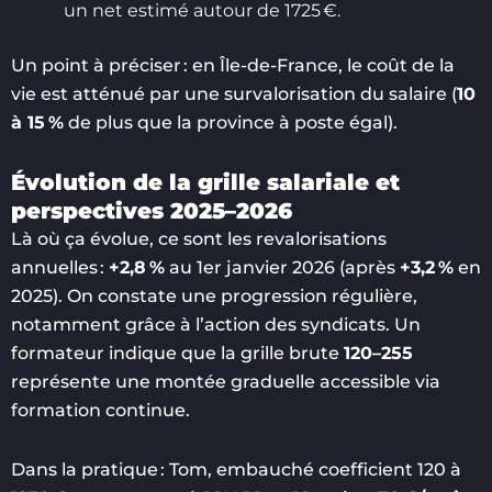
un net estimé autour de 1725 €.
Un point à préciser : en Île-de-France, le coût de la
vie est atténué par une survalorisation du salaire (
10
à 15 %
de plus que la province à poste égal).
Évolution de la grille salariale et
perspectives 2025–2026
Là où ça évolue, ce sont les revalorisations
annuelles :
+2,8 %
au 1er janvier 2026 (après
+3,2 %
en
2025). On constate une progression régulière,
notamment grâce à l’action des syndicats. Un
formateur indique que la grille brute
120–255
représente une montée graduelle accessible via
formation continue.
Dans la pratique : Tom, embauché coefficient 120 à