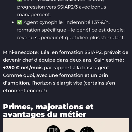
progression vers SSIAP2/3 avec bonus
management.
Agent cynophile : indemnité 1,37 €/h,
formation spécifique – le bénéfice est double :
revenu supérieur et quotidien plus stimulant.
Mini-anecdote : Léa, en formation SSIAP2, prévoit de
devenir chef d’équipe dans deux ans. Gain estimé :
+350 € net/mois
par rapport à la base agent.
Comme quoi, avec une formation et un brin
d’ambition, l’horizon s’élargit vite (certains s’en
etonnent encore !)
Primes, majorations et
avantages du métier