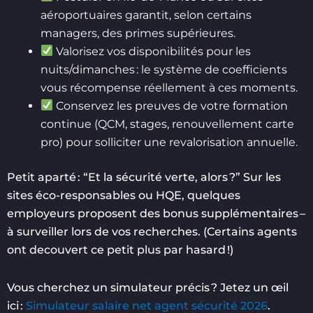
aéroportuaires garantit, selon certains
managers, des primes supérieures.
Valorisez vos disponibilités pour les
nuits/dimanches : le système de coefficients
vous récompense réellement à ces moments.
Conservez les preuves de votre formation
continue (QCM, stages, renouvellement carte
pro) pour solliciter une revalorisation annuelle.
Petit aparté : “Et la sécurité verte, alors ?” Sur les
sites éco-responsables ou HQE, quelques
employeurs proposent des bonus supplémentaires –
à surveiller lors de vos recherches. (Certains agents
ont decouvert ce petit plus par hasard !)
Vous cherchez un simulateur précis ? Jetez un œil
ici :
Simulateur salaire net agent sécurité 2026
.