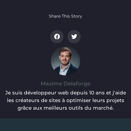
Share This Story
Maxime Delaforge
Je suis développeur web depuis 10 ans et j'aide
les créateurs de sites à optimiser leurs projets
grâce aux meilleurs outils du marché.