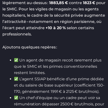
légèrement au-dessus :
1883,85 €
contre
1823 €
pour
le SMIC. Pour les vigiles de magasin ou les agents
hospitaliers, le cadre de la sécurité privée augmente
l’attractivité – notamment en région parisienne, où
l’écart peut atteindre
+10 à 20 %
selon certains
professionnels.
Ajoutons quelques repères :
Un agent de magasin recoit rarement plus
que le SMIC et les primes conventionnelles
restent limitées.
L’agent SSIAP bénéficie d’une prime dédiée
et du salaire de base supérieur (coefficient 150-
170, généralement 1991 € à 2125 € brut/mois).
Un chef d’équipe ou un cadre peut voir sa
rémunération dépasser 2500 € brut/mois, pour