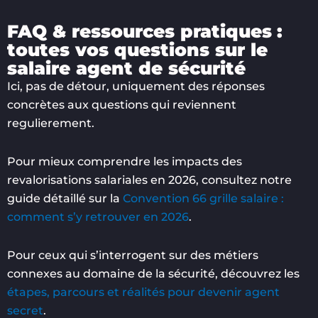
FAQ & ressources pratiques :
toutes vos questions sur le
salaire agent de sécurité
Ici, pas de détour, uniquement des réponses
concrètes aux questions qui reviennent
regulierement.
Pour mieux comprendre les impacts des
revalorisations salariales en 2026, consultez notre
guide détaillé sur la
Convention 66 grille salaire :
comment s’y retrouver en 2026
.
Pour ceux qui s’interrogent sur des métiers
connexes au domaine de la sécurité, découvrez les
étapes, parcours et réalités pour devenir agent
secret
.