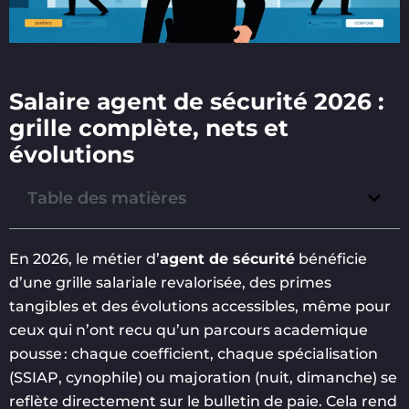
Salaire agent de sécurité 2026 :
grille complète, nets et
évolutions
Table des matières
En 2026, le métier d’
agent de sécurité
bénéficie
d’une grille salariale revalorisée, des primes
tangibles et des évolutions accessibles, même pour
ceux qui n’ont recu qu’un parcours academique
pousse : chaque coefficient, chaque spécialisation
(SSIAP, cynophile) ou majoration (nuit, dimanche) se
reflète directement sur le bulletin de paie. Cela rend