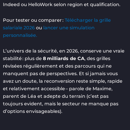
Indeed ou HelloWork selon region et qualification.
Pour tester ou comparer :
Télécharger la grille
salariale 2026
ou
lancer une simulation
personnalisée.
L’univers de la sécurité, en 2026, conserve une vraie
stabilité : plus de
8 milliards de CA
, des grilles
révisées régulièrement et des parcours qui ne
manquent pas de perspectives. Et si jamais vous
avez un doute, la reconversion reste simple, rapide
et relativement accessible – parole de Maxime,
parent de Léa et adepte du terrain (c’est pas
toujours evident, mais le secteur ne manque pas
d’options envisageables).