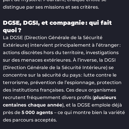
distingue par ses missions et ses critères.
DGSE, DGSI, et compagnie : qui fait
quoi ?
La DGSE (Direction Générale de la Sécurité
Extérieure) intervient principalement à l’étranger :
actions discrètes hors du territoire, investigations
sur des menaces extérieures. À l’inverse, la DGSI
(Direction Générale de la Sécurité Intérieure) se
concentre sur la sécurité du pays : lutte contre le
terrorisme, prévention de l’espionnage, protection
des institutions françaises. Ces deux organismes
recrutent fréquemment divers profils (
plusieurs
centaines chaque année
), et la DGSE emploie déjà
près de
5 000 agents
– ce qui montre bien la variété
des parcours acceptés.