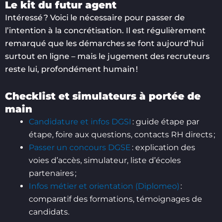
Le kit du futur agent
Intéressé ? Voici le nécessaire pour passer de
l’intention à la concrétisation. Il est régulièrement
remarqué que les démarches se font aujourd’hui
surtout en ligne – mais le jugement des recruteurs
reste lui, profondément humain !
Checklist et simulateurs à portée de
main
Candidature et infos DGSI
: guide étape par
étape, foire aux questions, contacts RH directs ;
Passer un concours DGSE
: explication des
voies d’accès, simulateur, liste d’écoles
partenaires ;
Infos métier et orientation (Diplomeo)
:
comparatif des formations, témoignages de
candidats.