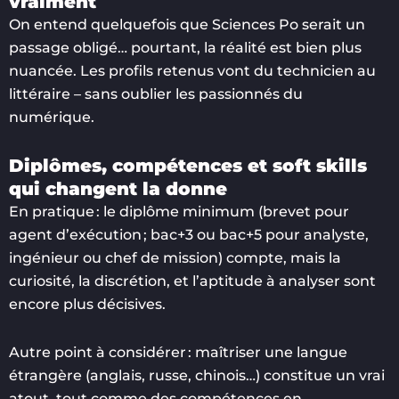
vraiment
On entend quelquefois que Sciences Po serait un
passage obligé… pourtant, la réalité est bien plus
nuancée. Les profils retenus vont du technicien au
littéraire – sans oublier les passionnés du
numérique.
Diplômes, compétences et soft skills
qui changent la donne
En pratique : le diplôme minimum (brevet pour
agent d’exécution ; bac+3 ou bac+5 pour analyste,
ingénieur ou chef de mission) compte, mais la
curiosité, la discrétion, et l’aptitude à analyser sont
encore plus décisives.
Autre point à considérer : maîtriser une langue
étrangère (anglais, russe, chinois…) constitue un vrai
atout, tout comme des compétences en