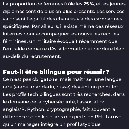
La proportion de femmes frôle les
25 %
, et les jeunes
diplômés sont de plus en plus présents. Les services
valorisent l’égalité des chances via des campagnes
spécifiques. Par ailleurs, il existe même des réseaux
internes pour accompagner les nouvelles recrues
féminines : un militaire évoquait récemment que
l’entraide démarre dès la formation et perdure bien
au-delà du recrutement.
Faut-il être bilingue pour réussir ?
Ce n’est pas obligatoire, mais maîtriser une langue
rare (arabe, mandarin, russe) devient un point fort.
Les profils tech bilingues sont très recherchés ; dans
le domaine de la cybersécurité, l’association
anglais/R, Python, cryptographie, fait souvent la
différence selon les bilans d’experts en RH. Il arrive
qu’un manager intègre un profil atypique