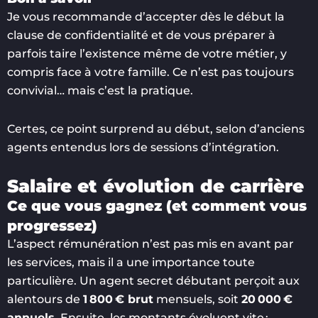
Je vous recommande d’accepter dès le début la
clause de confidentialité et de vous préparer à
parfois taire l’existence même de votre métier, y
compris face à votre famille. Ce n’est pas toujours
convivial… mais c’est la pratique.
Certes, ce point surprend au début, selon d’anciens
agents entendus lors de sessions d’intégration.
Salaire et évolution de carrière
Ce que vous gagnez (et comment vous
progressez)
L’aspect rémunération n’est pas mis en avant par
les services, mais il a une importance toute
particulière. Un agent secret débutant perçoit aux
alentours de
1 800 € brut
mensuels, soit
20 000 €
annuels
. Ensuite, les montants évoluent vite :