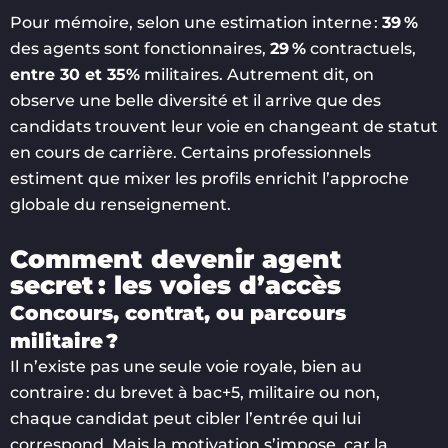
Pour mémoire, selon une estimation interne :
39 %
des agents sont fonctionnaires,
29 %
contractuels,
entre 30 et 35%
militaires. Autrement dit, on
observe une belle diversité et il arrive que des
candidats trouvent leur voie en changeant de statut
en cours de carrière. Certains professionnels
estiment que mixer les profils enrichit l’approche
globale du renseignement.
Comment devenir agent
secret : les voies d’accès
Concours, contrat, ou parcours
militaire ?
Il n’existe pas une seule voie royale, bien au
contraire : du brevet à bac+5, militaire ou non,
chaque candidat peut cibler l’entrée qui lui
correspond. Mais la motivation s’impose, car la