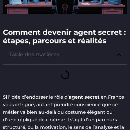
Comment devenir agent secret :
étapes, parcours et réalités
Table des matières
Si l’idée d’endosser le rôle d’
agent secret
en France
vous intrigue, autant prendre conscience que ce
métier va bien au-delà du costume élégant ou
d’une réplique de cinéma : il s’agit d’un parcours
structuré, ou la motivation, le sens de l’analyse et la