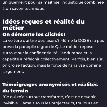
uniquement pour sa maîtrise linguistique combinée
à un savoir technique.
Idées reçues et réalité du
métier
On démonte les clichés !
La voiture qui tire des lasers ? Même la DGSE n’a pas
prévu la panoplie digne de Q. Le métier repose
surtout sur la confidentialité, l’endurance et la
capacité à réfléchir collectivement. Parfois, bien sûr,
on croise l’action, mais la force de l’analyse domine
largement.
Témoignages anonymisés et réalités
du terrain
“Ce qui m’a surtout transformé, c’est de devenir
invisible… jamais sous les projecteurs, toujours en