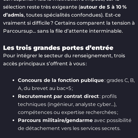
sélection reste très exigeante (
autour de 5 à 10 %
d’admis
, toutes spécialités confondues). Est-ce
vraiment si difficile ? Certains comparent la tension à
Parcoursup… sans la file d’attente interminable.
Les trois grandes portes d’entrée
Pour intégrer le secteur du renseignement, trois
accès principaux s’offrent à vous :
Concours de la fonction publique
: grades C, B,
A, du brevet au bac+5 ;
Recrutement par contrat direct
: profils
techniques (ingénieur, analyste cyber…),
compétences ou expertise recherchées ;
Parcours militaire/gendarme
avec possibilité
de détachement vers les services secrets.