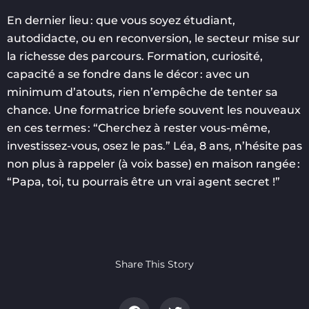
En dernier lieu : que vous soyez étudiant,
autodidacte, ou en reconversion, le secteur mise sur
la richesse des parcours. Formation, curiosité,
capacité a se fondre dans le décor : avec un
minimum d’atouts, rien n’empêche de tenter sa
chance. Une formatrice briefe souvent les nouveaux
en ces termes : “Cherchez à rester vous-même,
investissez-vous, osez le pas.” Léa, 8 ans, n’hésite pas
non plus à rappeler (à voix basse) en maison rangée :
“Papa, toi, tu pourrais être un vrai agent secret !”
Share This Story