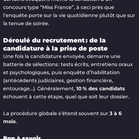
concours type “Miss France”, à ceci près que
l’enquête porte sur la vie quotidienne plutôt que sur
la tenue de soirée.
Déroulé du recrutement : de la
candidature à la prise de poste
Une fois la candidature envoyée, démarre une
batterie de sélections : tests écrits, entretiens oraux
et psychologiques, puis enquête d’habilitation
(antécédents judiciaires, gestion financière,
entourage…). Généralement,
10 % des candidats
échouent à cette étape, quel que soit leur dossier.
La procédure globale s’étend souvent sur
3 à 6
mois
.
Bon à savoir