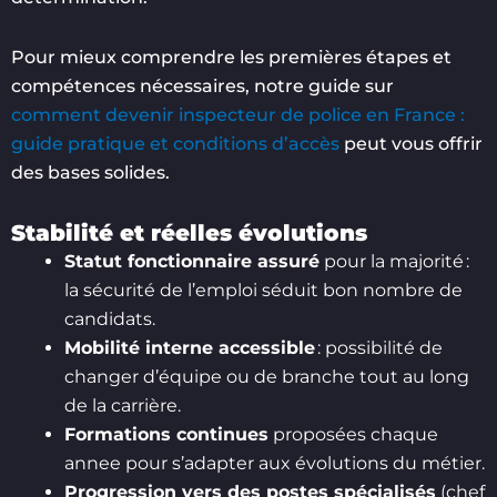
Pour mieux comprendre les premières étapes et
compétences nécessaires, notre guide sur
comment devenir inspecteur de police en France :
guide pratique et conditions d’accès
peut vous offrir
des bases solides.
Stabilité et réelles évolutions
Statut fonctionnaire assuré
pour la majorité :
la sécurité de l’emploi séduit bon nombre de
candidats.
Mobilité interne accessible
: possibilité de
changer d’équipe ou de branche tout au long
de la carrière.
Formations continues
proposées chaque
annee pour s’adapter aux évolutions du métier.
Progression vers des postes spécialisés
(chef