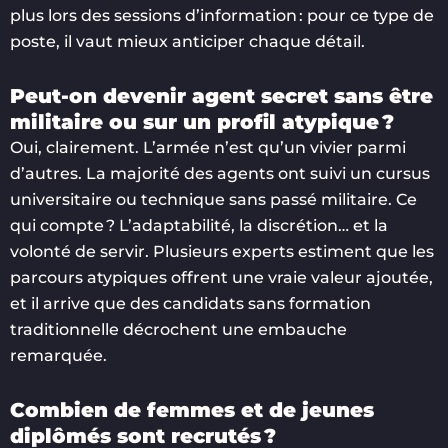
plus lors des sessions d’information : pour ce type de
poste, il vaut mieux anticiper chaque détail.
Peut-on devenir agent secret sans être
militaire ou sur un profil atypique ?
Oui, clairement. L’armée n’est qu’un vivier parmi
d’autres. La majorité des agents ont suivi un cursus
universitaire ou technique sans passé militaire. Ce
qui compte ? L’adaptabilité, la discrétion… et la
volonté de servir. Plusieurs experts estiment que les
parcours atypiques offrent une vraie valeur ajoutée,
et il arrive que des candidats sans formation
traditionnelle décrochent une embauche
remarquée.
Combien de femmes et de jeunes
diplômés sont recrutés ?