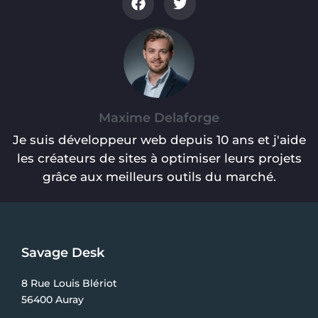
Maxime Delaforge
Je suis développeur web depuis 10 ans et j'aide
les créateurs de sites à optimiser leurs projets
grâce aux meilleurs outils du marché.
Savage Desk
8 Rue Louis Blériot
56400 Auray