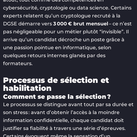
cybersécurité, cryptologie ou data science. Certains
experts relatent qu’un cryptologue recruté à la
DGSE démarre vers
3 000 € brut mensuel
– ce n’est
pas négligeable pour un métier plutôt “invisible”. Il
arrive qu’un candidat décroche un poste grâce à
une passion pointue en informatique, selon
quelques retours internes glanés par des
formateurs.
Processus de sélection et
habilitation
Comment se passe la sélection ?
Le processus se distingue avant tout par sa durée et
son stress : avant d’obtenir l’accès à la moindre
information confidentielle, chaque candidat doit
justifier sa fiabilité à travers une série d’épreuves.
Certains évoquent même la sensation d’un