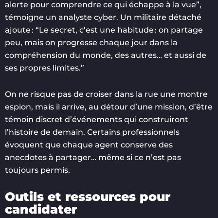
alerte pour comprendre ce qui échappe à la vue”,
témoigne un analyste cyber. Un militaire détaché
ajoute : “Le secret, c’est une habitude : on partage
peu, mais on progresse chaque jour dans la
compréhension du monde, des autres… et aussi de
ses propres limites.”
On ne risque pas de croiser dans la rue une montre
espion, mais il arrive, au détour d’une mission, d’être
témoin discret d’événements qui construiront
l’histoire de demain. Certains professionnels
évoquent que chaque agent conserve des
anecdotes à partager… même si ce n’est pas
toujours permis.
Outils et ressources pour
candidater