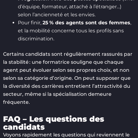
d’équipe, formateur, attaché à l’étranger…)
selon l’ancienneté et les envies.
Pour finir,
25 % des agents sont des femmes
,
et la mobilité concerne tous les profils sans
discrimination.
Certains candidats sont régulièrement rassurés par
la stabilité : une formatrice souligne que chaque
agent peut évoluer selon ses propres choix, et non
selon sa catégorie d’origine. On peut supposer que
la diversité des carrières entretient l’attractivité du
secteur, même si la spécialisation demeure
fréquente.
FAQ – Les questions des
candidats
Voyons rapidement les questions qui reviennent le