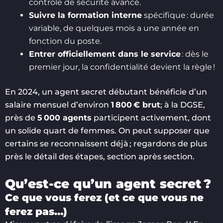
contrôle de sécurité avancé.
Suivre la formation interne
spécifique : durée
variable, de quelques mois a une année en
fonction du poste.
Entrer officiellement dans le service
: dès le
premier jour, la confidentialité devient la règle !
En 2024, un agent secret débutant bénéficie d’un
salaire mensuel d’environ
1 800 € brut
; à la DGSE,
près de
5 000 agents
participent activement, dont
un solide quart de femmes. On peut supposer que
certains se reconnaissent déjà ; regardons de plus
près le détail des étapes, section après section.
Qu’est-ce qu’un agent secret ?
Ce que vous ferez (et ce que vous ne
ferez pas…)