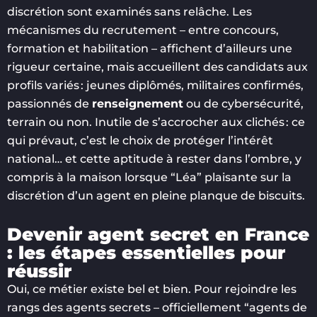
discrétion sont examinés sans relâche. Les
mécanismes du recrutement – entre concours,
formation et habilitation – affichent d’ailleurs une
rigueur certaine, mais accueillent des candidats aux
profils variés : jeunes diplômés, militaires confirmés,
passionnés de
renseignement
ou de cybersécurité,
terrain ou non. Inutile de s’accrocher aux clichés : ce
qui prévaut, c’est le choix de protéger l’intérêt
national… et cette aptitude à rester dans l’ombre, y
compris à la maison lorsque “Léa” plaisante sur la
discrétion d’un agent en pleine planque de biscuits.
Devenir agent secret en France
: les étapes essentielles pour
réussir
Oui, ce métier existe bel et bien. Pour rejoindre les
rangs des agents secrets – officiellement “agents de