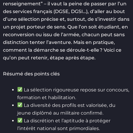
renseignement” – il vaut la peine de passer par l’un
des services français (DGSE, DGSI…), d’aller au bout
d’une sélection précise et, surtout, de s’investir dans
un projet porteur de sens. Que l’on soit étudiant, en
reconversion ou issu de l’armée, chacun peut sans
distinction tenter l’aventure. Mais en pratique,
comment la démarche se déroule-t-elle ? Voici ce
qu’on peut retenir, étape après étape.
Résumé des points clés
La sélection rigoureuse repose sur concours,
formation et habilitation.
La diversité des profils est valorisée, du
jeune diplômé au militaire confirmé.
La discrétion et l’aptitude à protéger
l’intérêt national sont primordiales.