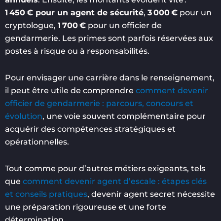
1 450 € pour un agent de sécurité
,
3 000 €
pour un
cryptologue,
1 700 €
pour un officier de
gendarmerie. Les primes sont parfois réservées aux
postes à risque ou à responsabilités.
Pour envisager une carrière dans le renseignement,
il peut être utile de comprendre
comment devenir
officier de gendarmerie : parcours, concours et
évolution
, une voie souvent complémentaire pour
acquérir des compétences stratégiques et
opérationnelles.
Tout comme pour d’autres métiers exigeants, tels
que
comment devenir agent d’escale : étapes clés
et conseils pratiques
, devenir agent secret nécessite
une préparation rigoureuse et une forte
détermination.