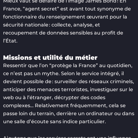
Mieux vaut se défaire de l’image James Bond ! En
France, “agent secret” est avant tout synonyme de
fonctionnaire du renseignement œuvrant pour la
sécurité nationale : collecte, analyse, et
recoupement de données sensibles au profit de
l’État.
Missions et utilité du métier
Ressentir que l’on “protège la France” au quotidien,
ce n’est pas un mythe. Selon le service intégré, il
devient possible de : surveiller des réseaux criminels,
anticiper des menaces terroristes, investiguer sur le
web ou à l’étranger, décrypter des codes
complexes… Relativement fréquemment, cela se
passe loin du terrain, derrière un ordinateur ou dans
une salle d’écoute sans indice particulier.