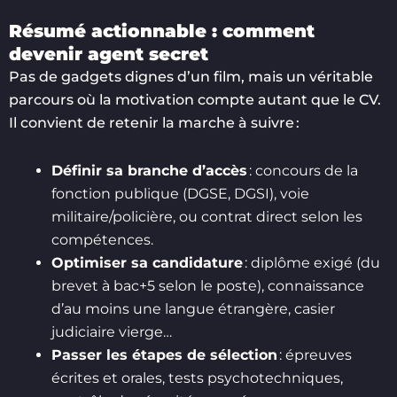
Résumé actionnable : comment
devenir agent secret
Pas de gadgets dignes d’un film, mais un véritable
parcours où la motivation compte autant que le CV.
Il convient de retenir la marche à suivre :
Définir sa branche d’accès
: concours de la
fonction publique (DGSE, DGSI), voie
militaire/policière, ou contrat direct selon les
compétences.
Optimiser sa candidature
: diplôme exigé (du
brevet à bac+5 selon le poste), connaissance
d’au moins une langue étrangère, casier
judiciaire vierge…
Passer les étapes de sélection
: épreuves
écrites et orales, tests psychotechniques,