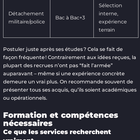
Sélection
Détachement
interne,
Bac à Bac+3
militaire/police
expérience
terrain
Postuler juste après ses études ? Cela se fait de
façon fréquente ! Contrairement aux idées reçues, la
plupart des recrues n’ont pas “fait l’armée”
auparavant – même si une expérience concrète
demeure un vrai plus. On recommande souvent de
présenter tous ses acquis, qu’ils soient académiques
ou opérationnels.
Formation et compétences
nécessaires
Ce que les services recherchent