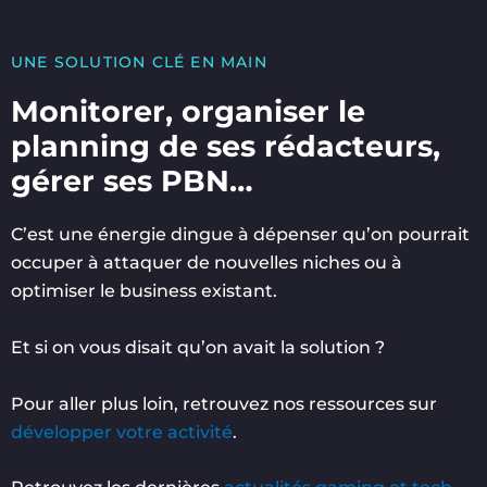
UNE SOLUTION CLÉ EN MAIN
Monitorer, organiser le
planning de ses rédacteurs,
gérer ses PBN…
C’est une énergie dingue à dépenser qu’on pourrait
occuper à attaquer de nouvelles niches ou à
optimiser le business existant.
Et si on vous disait qu’on avait la solution ?
Pour aller plus loin, retrouvez nos ressources sur
développer votre activité
.