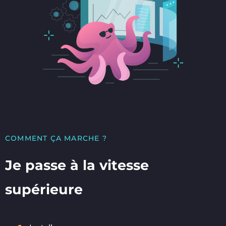
COMMENT ÇA MARCHE ?
Je passe à la vitesse
supérieure