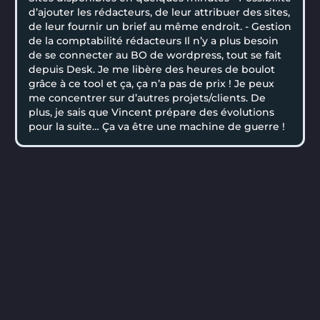
d’ajouter les rédacteurs, de leur attribuer des sites,
de leur fournir un brief au même endroit. - Gestion
de la comptabilité rédacteurs Il n’y a plus besoin
de se connecter au BO de wordpress, tout se fait
depuis Desk. Je me libère des heures de boulot
grâce à ce tool et ça, ça n’a pas de prix ! Je peux
me concentrer sur d’autres projets/clients. De
plus, je sais que Vincent prépare des évolutions
pour la suite… Ça va être une machine de guerre !