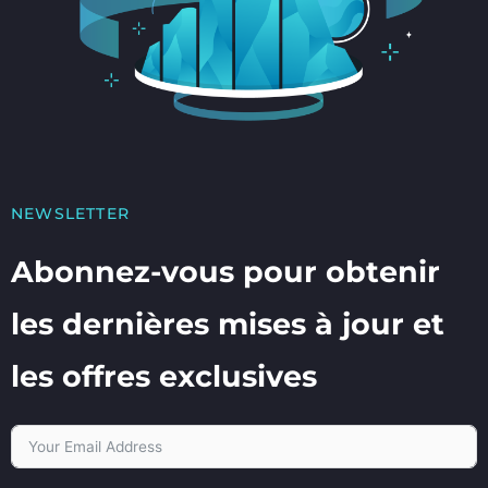
NEWSLETTER
Abonnez-vous pour obtenir
les dernières mises à jour et
les offres exclusives