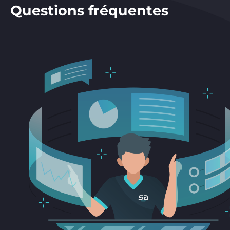
Questions fréquentes