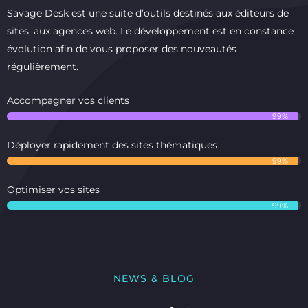
Savage Desk est une suite d’outils destinés aux éditeurs de
sites, aux agences web. Le développement est en constance
évolution afin de vous proposer des nouveautés
régulièrement.
Accompagner vos clients
99%
Déployer rapidement des sites thématiques
99%
Optimiser vos sites
99%
NEWS & BLOG