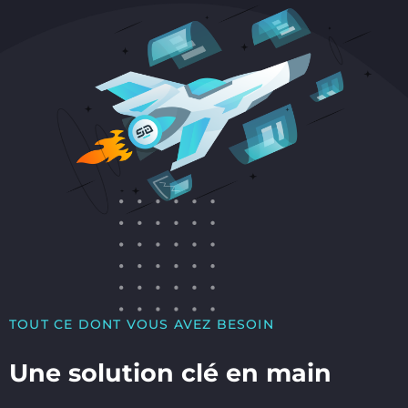
TOUT CE DONT VOUS AVEZ BESOIN
Une solution clé en main