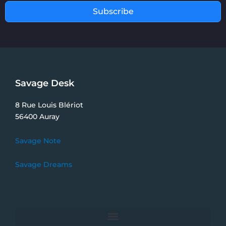
Subscribe
Savage Desk
8 Rue Louis Blériot
56400 Auray
Savage Note
Savage Dreams