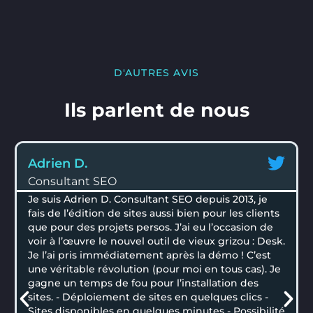
D'AUTRES AVIS
Ils parlent de nous
Adrien D.
Consultant SEO
Je suis Adrien D. Consultant SEO depuis 2013, je
fais de l’édition de sites aussi bien pour les clients
que pour des projets persos. J’ai eu l’occasion de
voir à l’œuvre le nouvel outil de vieux grizou : Desk.
Je l’ai pris immédiatement après la démo ! C’est
une véritable révolution (pour moi en tous cas). Je
gagne un temps de fou pour l’installation des
sites. - Déploiement de sites en quelques clics -
Sites disponibles en quelques minutes - Possibilité