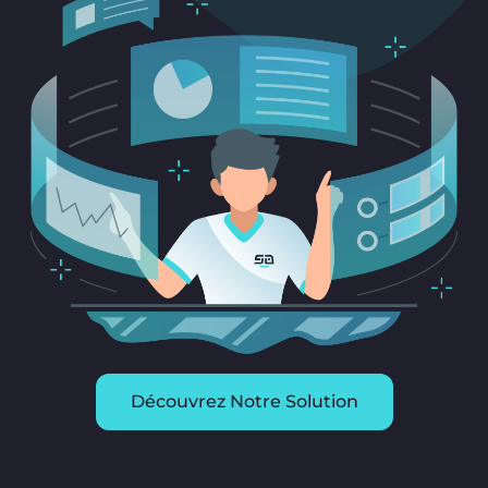
Découvrez Notre Solution