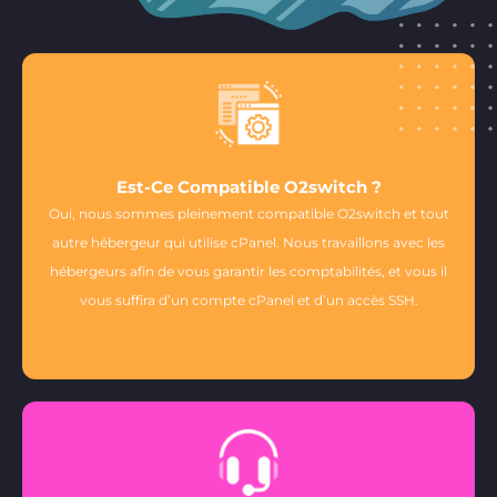
Est-Ce Compatible O2switch ?
Oui, nous sommes pleinement compatible O2switch et tout
autre hébergeur qui utilise cPanel. Nous travaillons avec les
hébergeurs afin de vous garantir les comptabilités, et vous il
vous suffira d’un compte cPanel et d’un accès SSH.