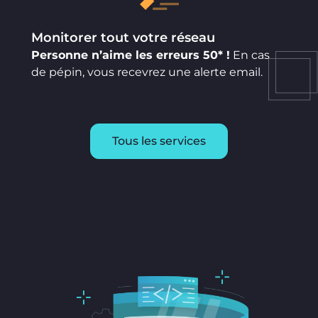
Monitorer tout votre réseau
Personne n’aime les erreurs 50* !
En cas
de pépin, vous recevrez une alerte email.
Tous les services