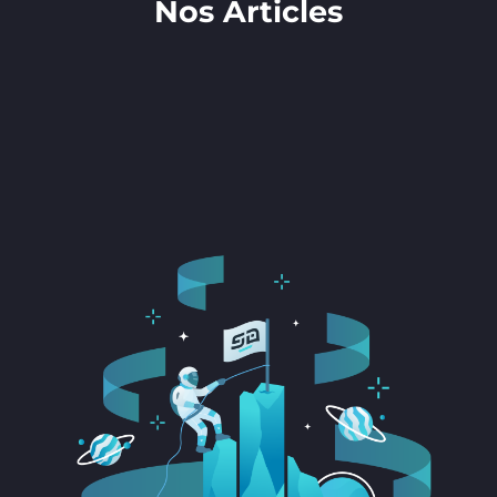
Nos Articles​