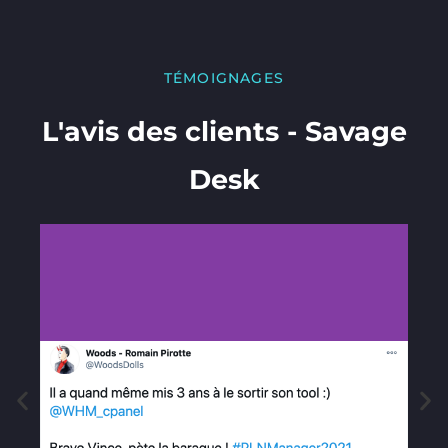
TÉMOIGNAGES​
L'avis des clients - Savage
Desk