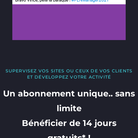
SUPERVISEZ VOS SITES OU CEUX DE VOS CLIENTS
ET DÉVELOPPEZ VOTRE ACTIVITÉ
Un abonnement unique.. sans
limite
Bénéficier de 14 jours
gratuits* !