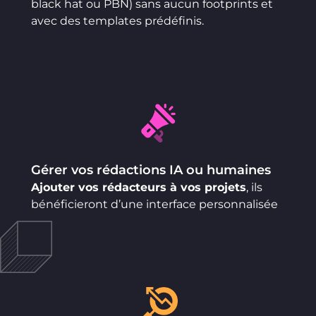
black hat ou PBN) sans aucun footprints et
avec des templates prédéfinis.
Gérer vos rédactions IA ou humaines
Ajouter vos rédacteurs à vos projets
, ils
bénéficieront d’une interface personnalisée