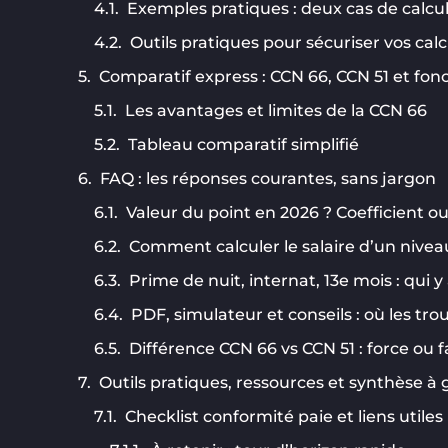
Exemples pratiques : deux cas de calcu
Outils pratiques pour sécuriser vos calc
Comparatif express : CCN 66, CCN 51 et fonc
Les avantages et limites de la CCN 66
Tableau comparatif simplifié
FAQ : les réponses courantes, sans jargon
Valeur du point en 2026 ? Coefficient o
Comment calculer le salaire d’un nivea
Prime de nuit, internat, 13e mois : qui y 
PDF, simulateur et conseils : où les tro
Différence CCN 66 vs CCN 51 : force ou f
Outils pratiques, ressources et synthèse à
Checklist conformité paie et liens utiles