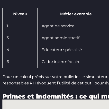
Niveau
Métier exemple
1
Agent de service
3
Agent administratif
4
Éducateur spécialisé
6
Cadre intermédiaire
Pour un calcul précis sur votre bulletin : le simulateur o
responsables RH évoquent l’utilité de cet outil pour 
Primes et indemnités : ce qui mu