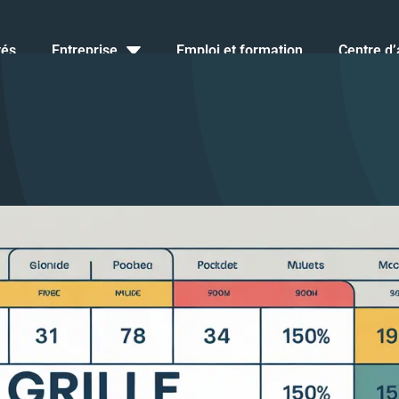
tés
Entreprise
Emploi et formation
Centre d’