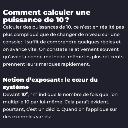
Comment calculer une
puissance de 10 ?
Calculer des puissances de 10, ce n’est en réalité pas
plus compliqué que de changer de niveau sur une
console : il suffit de comprendre quelques règles et
on avance vite. On constate relativement souvent
qu’avec la bonne méthode, même les plus réticents
prennent leurs marques rapidement.
Notion d’exposant : le cœur du
système
n
Devant
10
, “n” indique le nombre de fois que l’on
multiplie 10 par lui-même. Cela paraît évident,
pourtant, c’est un déclic. Quand on l’applique sur
des exemples variés :