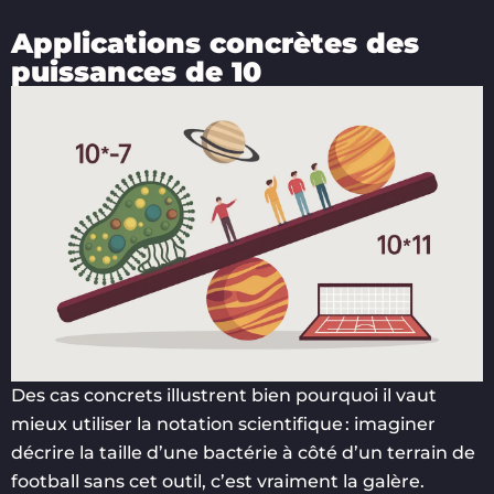
Applications concrètes des
puissances de 10
Des cas concrets illustrent bien pourquoi il vaut
mieux utiliser la notation scientifique : imaginer
décrire la taille d’une bactérie à côté d’un terrain de
football sans cet outil, c’est vraiment la galère.