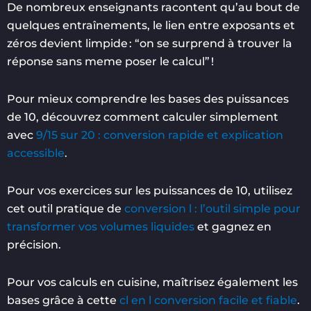
De nombreux enseignants racontent qu’au bout de
quelques entraînements, le lien entre exposants et
zéros devient limpide : “on se surprend à trouver la
réponse sans meme poser le calcul” !
Pour mieux comprendre les bases des puissances
de 10, découvrez comment calculer simplement
avec
9/15 sur 20 : conversion rapide et explication
accessible
.
Pour vos exercices sur les puissances de 10, utilisez
cet outil pratique de
conversion l : l’outil simple pour
transformer vos volumes liquides
et gagnez en
précision.
Pour vos calculs en cuisine, maîtrisez également les
bases grâce à cette
cl en l conversion facile et fiable
.