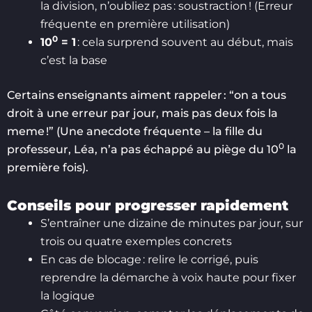
la division, n’oubliez pas : soustraction ! (Erreur
fréquente en première utilisation)
0
10
= 1
: cela surprend souvent au début, mais
c’est la base
Certains enseignants aiment rappeler : “on a tous
droit à une erreur par jour, mais pas deux fois la
meme !” (Une anecdote fréquente – la fille du
0
professeur, Léa, n’a pas échappé au piège du 10
la
première fois).
Conseils pour progresser rapidement
S’entraîner une dizaine de minutes par jour, sur
trois ou quatre exemples concrets
En cas de blocage : relire le corrigé, puis
reprendre la démarche à voix haute pour fixer
la logique