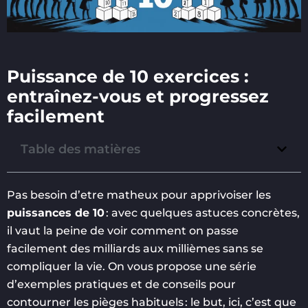
Puissance de 10 exercices :
entraînez-vous et progressez
facilement
Table des matières
Pas besoin d’etre matheux pour apprivoiser les
puissances de 10
: avec quelques astuces concrètes,
il vaut la peine de voir comment on passe
facilement des milliards aux millièmes sans se
compliquer la vie. On vous propose une série
d’exemples pratiques et de conseils pour
contourner les pièges habituels : le but, ici, c’est que