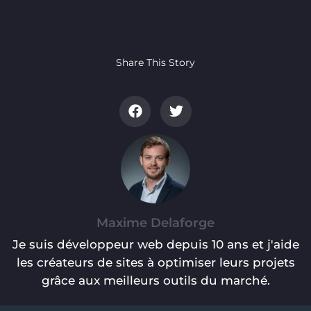
Share This Story
Maxime Delaforge
Je suis développeur web depuis 10 ans et j'aide
les créateurs de sites à optimiser leurs projets
grâce aux meilleurs outils du marché.