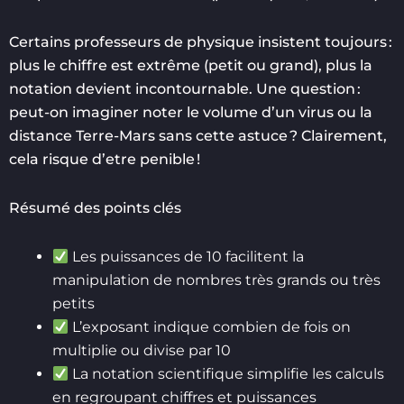
Certains professeurs de physique insistent toujours :
plus le chiffre est extrême (petit ou grand), plus la
notation devient incontournable. Une question :
peut-on imaginer noter le volume d’un virus ou la
distance Terre-Mars sans cette astuce ? Clairement,
cela risque d’etre penible !
Résumé des points clés
Les puissances de 10 facilitent la
manipulation de nombres très grands ou très
petits
L’exposant indique combien de fois on
multiplie ou divise par 10
La notation scientifique simplifie les calculs
en regroupant chiffres et puissances