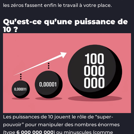
les zéros fassent enfin le travail à votre place.
Qu’est-ce qu’une puissance de
10 ?
Les puissances de 10 jouent le rôle de “super-
pouvoir” pour manipuler des nombres énormes
(type
6 000 000 000
) ou minuscules (comme