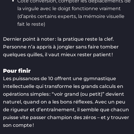
Côté conversion, compter les déplacements de
la virgule avec le doigt fonctionne vraiment
(d’après certains experts, la mémoire visuelle
fait le reste)
Dernier point à noter : la pratique reste la clef.
Personne n’a appris à jongler sans faire tomber
quelques quilles, il vaut mieux rester patient !
Pour finir
Les puissances de 10 offrent une gymnastique
intellectuelle qui transforme les grands calculs en
opérations simples : “voir grand (ou petit)” devient
naturel, quand on a les bons réflexes. Avec un peu
de rigueur et d’entraînement, il semble que chacun
puisse vite passer champion des zéros – et y trouver
son compte !