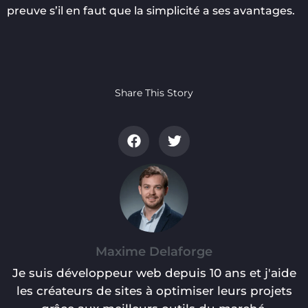
preuve s’il en faut que la simplicité a ses avantages.
Share This Story
Maxime Delaforge
Je suis développeur web depuis 10 ans et j'aide
les créateurs de sites à optimiser leurs projets