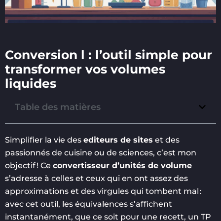
Conversion l : l’outil simple pour
transformer vos volumes
liquides
Table des matières
Simplifier la vie des
editeurs de sites
et des
passionnés de cuisine ou de sciences, c’est mon
objectif ! Ce
convertisseur d’unités de volume
s’adresse à celles et ceux qui en ont assez des
approximations et des virgules qui tombent mal :
avec cet outil, les équivalences s’affichent
instantanément, que ce soit pour une recett, un TP