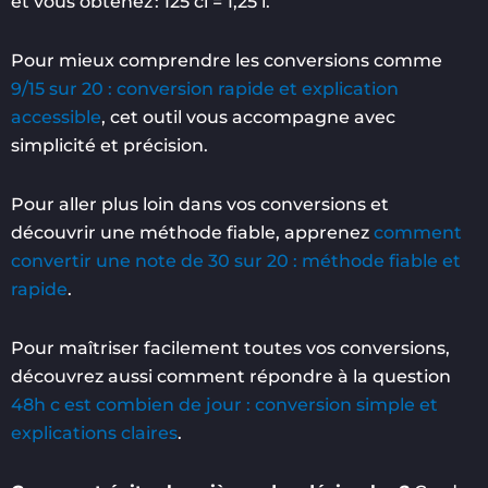
et vous obtenez : 125 cl = 1,25 l.
Pour mieux comprendre les conversions comme
9/15 sur 20 : conversion rapide et explication
accessible
, cet outil vous accompagne avec
simplicité et précision.
Pour aller plus loin dans vos conversions et
découvrir une méthode fiable, apprenez
comment
convertir une note de 30 sur 20 : méthode fiable et
rapide
.
Pour maîtriser facilement toutes vos conversions,
découvrez aussi comment répondre à la question
48h c est combien de jour : conversion simple et
explications claires
.