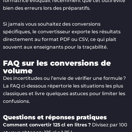
formatrice évoquait récemment que cet outil évite
bien des erreurs lors des préparatifs.
Si jamais vous souhaitez des conversions
spécifiques, le convertisseur exporte les résultats
directement au format PDF ou CSV, ce qui plait
souvent aux enseignants pour la traçabilité.
FAQ sur les conversions de
volume
Des incertitudes ou l’envie de vérifier une formule ?
La FAQ ci-dessous répertorie les situations les plus
classiques et livre quelques astuces pour limiter les
confusions.
Questions et réponses pratiques
Comment convertir 125 cl en litres ?
Divisez par 100