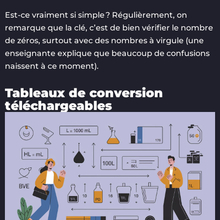
Est-ce vraiment si simple ? Régulièrement, on
remarque que la clé, c’est de bien vérifier le nombre
de zéros, surtout avec des nombres à virgule (une
enseignante explique que beaucoup de confusions
naissent à ce moment).
Tableaux de conversion
téléchargeables