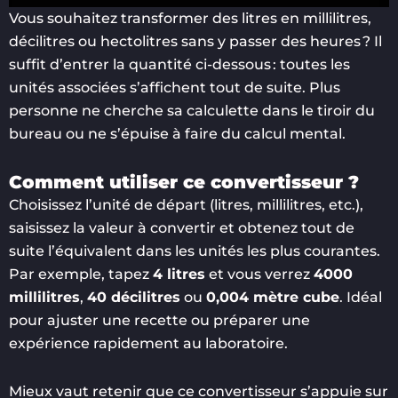
Vous souhaitez transformer des litres en millilitres,
décilitres ou hectolitres sans y passer des heures ? Il
suffit d’entrer la quantité ci-dessous : toutes les
unités associées s’affichent tout de suite. Plus
personne ne cherche sa calculette dans le tiroir du
bureau ou ne s’épuise à faire du calcul mental.
Comment utiliser ce convertisseur ?
Choisissez l’unité de départ (litres, millilitres, etc.),
saisissez la valeur à convertir et obtenez tout de
suite l’équivalent dans les unités les plus courantes.
Par exemple, tapez
4 litres
et vous verrez
4000
millilitres
,
40 décilitres
ou
0,004 mètre cube
. Idéal
pour ajuster une recette ou préparer une
expérience rapidement au laboratoire.
Mieux vaut retenir que ce convertisseur s’appuie sur