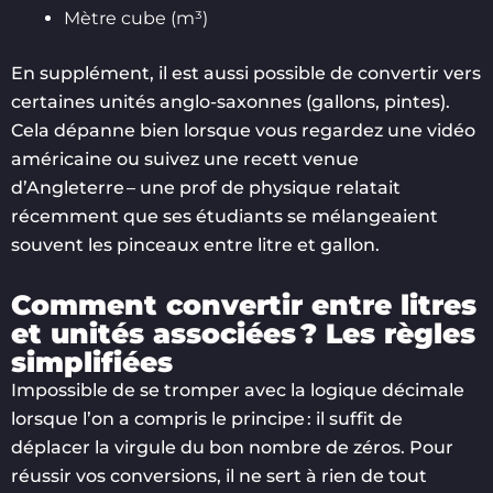
Mètre cube (m³)
En supplément, il est aussi possible de convertir vers
certaines unités anglo-saxonnes (gallons, pintes).
Cela dépanne bien lorsque vous regardez une vidéo
américaine ou suivez une recett venue
d’Angleterre – une prof de physique relatait
récemment que ses étudiants se mélangeaient
souvent les pinceaux entre litre et gallon.
Comment convertir entre litres
et unités associées ? Les règles
simplifiées
Impossible de se tromper avec la logique décimale
lorsque l’on a compris le principe : il suffit de
déplacer la virgule du bon nombre de zéros. Pour
réussir vos conversions, il ne sert à rien de tout