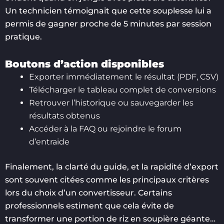
Un technicien témoignait que cette souplesse lui a
permis de gagner proche de 5 minutes par session
pratique.
Boutons d’action disponibles
Exporter immédiatement le résultat (PDF, CSV)
Télécharger le tableau complet de conversions
Retrouver l’historique ou sauvegarder les
résultats obtenus
Accéder à la FAQ ou rejoindre le forum
d’entraide
Finalement, la clarté du guide, et la rapidité d’export
sont souvent citées comme les principaux critères
lors du choix d’un convertisseur. Certains
professionnels estiment que cela évite de
transformer une portion de riz en soupière géante…