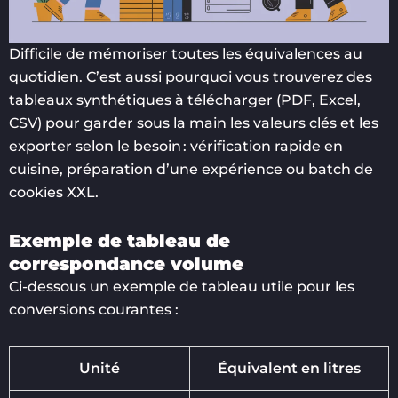
Difficile de mémoriser toutes les équivalences au
quotidien. C’est aussi pourquoi vous trouverez des
tableaux synthétiques à télécharger (PDF, Excel,
CSV) pour garder sous la main les valeurs clés et les
exporter selon le besoin : vérification rapide en
cuisine, préparation d’une expérience ou batch de
cookies XXL.
Exemple de tableau de
correspondance volume
Ci-dessous un exemple de tableau utile pour les
conversions courantes :
Unité
Équivalent en litres