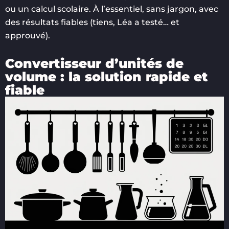
ou un calcul scolaire. À l’essentiel, sans jargon, avec
des résultats fiables (tiens, Léa a testé… et
approuvé).
Convertisseur d’unités de
volume : la solution rapide et
fiable