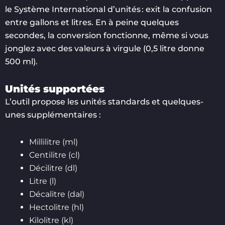
le Système International d’unités : exit la confusion
entre gallons et litres. En à peine quelques
secondes, la conversion fonctionne, même si vous
jonglez avec des valeurs à virgule (0,5 litre donne
500 ml).
Unités supportées
L’outil propose les unités standards et quelques-
unes supplémentaires :
Millilitre (ml)
Centilitre (cl)
Décilitre (dl)
Litre (l)
Décalitre (dal)
Hectolitre (hl)
Kilolitre (kl)