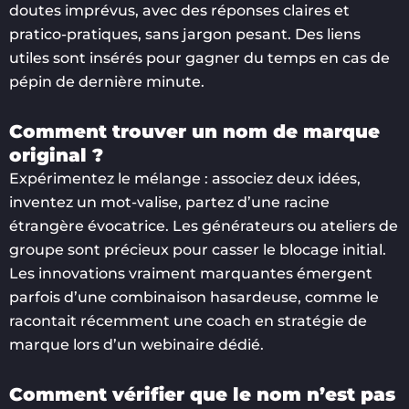
doutes imprévus, avec des réponses claires et
pratico-pratiques, sans jargon pesant. Des liens
utiles sont insérés pour gagner du temps en cas de
pépin de dernière minute.
Comment trouver un nom de marque
original ?
Expérimentez le mélange : associez deux idées,
inventez un mot-valise, partez d’une racine
étrangère évocatrice. Les générateurs ou ateliers de
groupe sont précieux pour casser le blocage initial.
Les innovations vraiment marquantes émergent
parfois d’une combinaison hasardeuse, comme le
racontait récemment une coach en stratégie de
marque lors d’un webinaire dédié.
Comment vérifier que le nom n’est pas