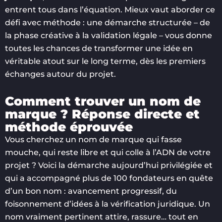
entrent tous dans l’équation. Mieux vaut aborder ce
défi avec méthode : une démarche structurée – de
la phase créative à la validation légale – vous donne
toutes les chances de transformer une idée en
véritable atout sur le long terme, dès les premiers
échanges autour du projet.
Comment trouver un nom de
marque ? Réponse directe et
méthode éprouvée
Vous cherchez un nom de marque qui fasse
mouche, qui reste libre et qui colle à l’ADN de votre
projet ? Voici la démarche aujourd’hui privilégiée et
qui a accompagné plus de 100 fondateurs en quête
d’un bon nom : avancement progressif, du
foisonnement d’idées à la vérification juridique. Un
nom vraiment pertinent attire, rassure… tout en