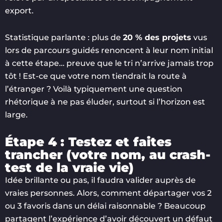
export.
Statistique parlante : plus de
20 % des projets
vus
lors de parcours guidés renoncent à leur nom initial
à cette étape… preuve que le tri n’arrive jamais trop
tôt ! Est-ce que votre nom tiendrait la route à
l’étranger ? Voilà typiquement une question
rhétorique à ne pas éluder, surtout si l’horizon est
large.
Étape 4 : Testez et faites
trancher (votre nom, au crash-
test de la vraie vie)
Idée brillante ou pas, il faudra valider auprès de
vraies personnes. Alors, comment départager vos 2
ou 3 favoris dans un délai raisonnable ? Beaucoup
partagent l’expérience d’avoir découvert un défaut