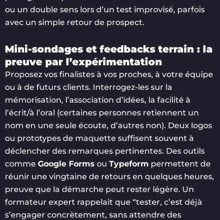
ou un double sens lors d’un test improvisé, parfois
avec un simple retour de prospect.
Mini-sondages et feedbacks terrain : la
preuve par l’expérimentation
Proposez vos finalistes à vos proches, à votre équipe
ou à de futurs clients. Interrogez-les sur la
mémorisation, l’association d’idées, la facilité à
l’écrit/à l’oral (certaines personnes retiennent un
nom en une seule écoute, d’autres non). Deux logos
ou prototypes de maquette suffisent souvent à
déclencher des remarques pertinentes. Des outils
comme
Google Forms
ou
Typeform
permettent de
réunir une vingtaine de retours en quelques heures,
preuve que la démarche peut rester légère. Un
formateur expert rappelait que “tester, c’est déjà
s’engager concrètement, sans attendre des