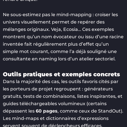
Ne sous-estimez pas le mind-mapping : croiser les
univers visuellement permet de repérer des
mélanges originaux. Veja, Ecosia… Ces exemples
montrent qu’un nom évocateur ou issu d’une racine
inventée fait régulièrement plus d’effet qu’un
simple mot courant, comme l’a déjà souligné une
consultante en naming lors d’un atelier sectoriel.
Outils pratiques et exemples concrets
Dans la majorité des cas, les outils favoris cités par
les porteurs de projet regroupent : générateurs
gratuits, tests de combinaisons, listes inspirantes, et
guides téléchargeables volumineux (certains
dépassent les
60 pages
, comme ceux de StandOut).
Les mind-maps et dictionnaires d’expressions
servent souvent de déclencheurs efficaces.