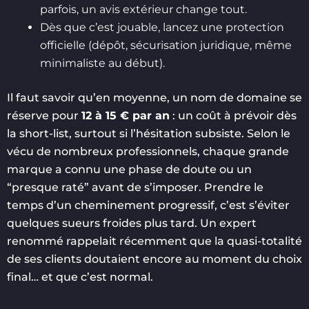
parfois, un avis extérieur change tout.
Dès que c’est jouable, lancez une protection
officielle (dépôt, sécurisation juridique, même
minimaliste au début).
Il faut savoir qu’en moyenne, un nom de domaine se
réserve pour
12 à 15 € par an
: un coût à prévoir dès
la short-list, surtout si l’hésitation subsiste. Selon le
vécu de nombreux professionnels, chaque grande
marque a connu une phase de doute ou un
“presque raté” avant de s’imposer. Prendre le
temps d’un cheminement progressif, c’est s’éviter
quelques sueurs froides plus tard. Un expert
renommé rappelait récemment que la quasi-totalité
de ses clients doutaient encore au moment du choix
final… et que c’est normal.