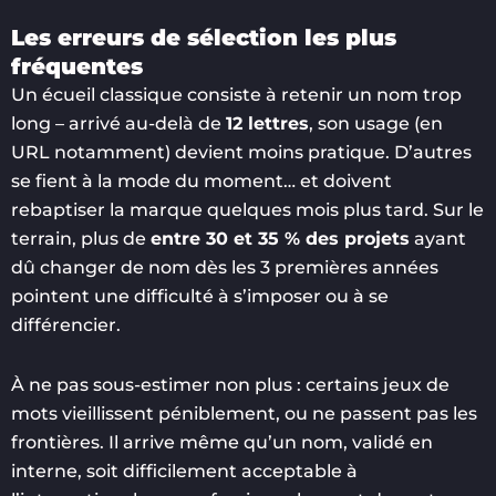
Les erreurs de sélection les plus
fréquentes
Un écueil classique consiste à retenir un nom trop
long – arrivé au-delà de
12 lettres
, son usage (en
URL notamment) devient moins pratique. D’autres
se fient à la mode du moment… et doivent
rebaptiser la marque quelques mois plus tard. Sur le
terrain, plus de
entre 30 et 35 % des projets
ayant
dû changer de nom dès les 3 premières années
pointent une difficulté à s’imposer ou à se
différencier.
À ne pas sous-estimer non plus : certains jeux de
mots vieillissent péniblement, ou ne passent pas les
frontières. Il arrive même qu’un nom, validé en
interne, soit difficilement acceptable à