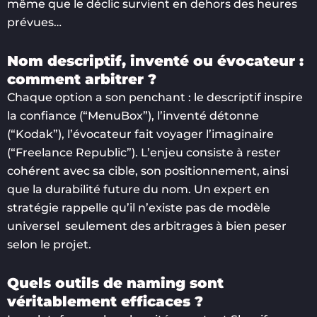
même que le déclic survient en dehors des heures
prévues…
Nom descriptif, inventé ou évocateur :
comment arbitrer ?
Chaque option a son penchant : le descriptif inspire
la confiance (“MenuBox”), l’inventé détonne
(“Kodak”), l’évocateur fait voyager l’imaginaire
(“Freelance Republic”). L’enjeu consiste à rester
cohérent avec sa cible, son positionnement, ainsi
que la durabilité future du nom. Un expert en
stratégie rappelle qu’il n’existe pas de modèle
universel seulement des arbitrages à bien peser
selon le projet.
Quels outils de naming sont
véritablement efficaces ?