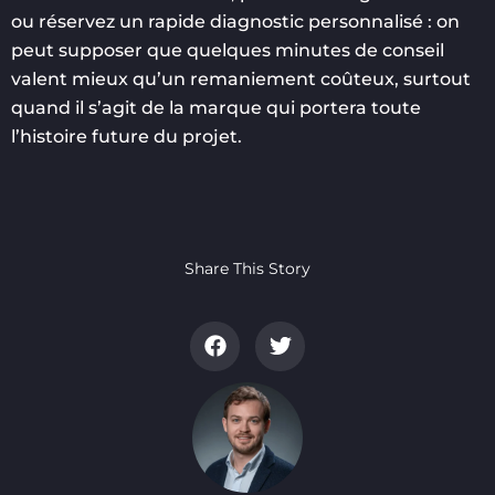
ou réservez un rapide diagnostic personnalisé : on
peut supposer que quelques minutes de conseil
valent mieux qu’un remaniement coûteux, surtout
quand il s’agit de la marque qui portera toute
l’histoire future du projet.
Share This Story