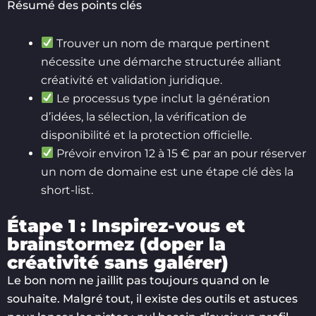
Résumé des points clés
Trouver un nom de marque pertinent
nécessite une démarche structurée alliant
créativité et validation juridique.
Le processus type inclut la génération
d’idées, la sélection, la vérification de
disponibilité et la protection officielle.
Prévoir environ 12 à 15 € par an pour réserver
un nom de domaine est une étape clé dès la
short-list.
Étape 1 : Inspirez-vous et
brainstormez (doper la
créativité sans galérer)
Le bon nom ne jaillit pas toujours quand on le
souhaite. Malgré tout, il existe des outils et astuces