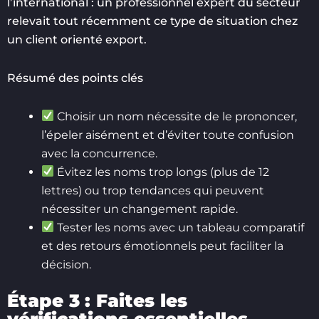
l’international : un professionnel expert du secteur
relevait tout récemment ce type de situation chez
un client orienté export.
Résumé des points clés
Choisir un nom nécessite de le prononcer,
l’épeler aisément et d’éviter toute confusion
avec la concurrence.
Évitez les noms trop longs (plus de 12
lettres) ou trop tendances qui peuvent
nécessiter un changement rapide.
Tester les noms avec un tableau comparatif
et des retours émotionnels peut faciliter la
décision.
Étape 3 : Faites les
vérifications essentielles