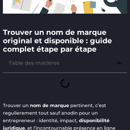
Trouver un nom de marque
original et disponible : guide
complet étape par étape
Table des matières
Trouver un
nom de marque
pertinent, c’est
regulierement tout sauf anodin pour un
entrepreneur : identité, impact,
disponibilité
juridique
, et l’incontournable présence en ligne