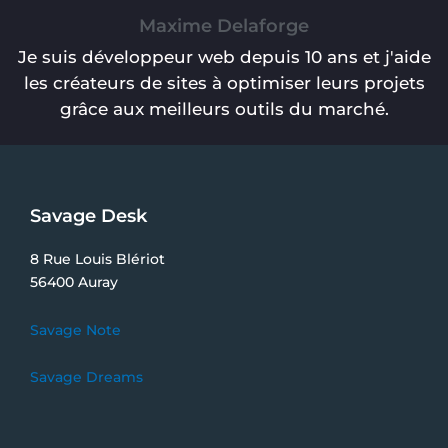
Maxime Delaforge
Je suis développeur web depuis 10 ans et j'aide
les créateurs de sites à optimiser leurs projets
grâce aux meilleurs outils du marché.
Savage Desk
8 Rue Louis Blériot
56400 Auray
Savage Note
Savage Dreams