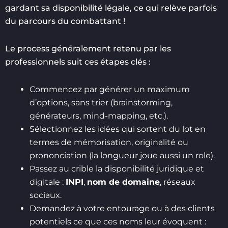
gardant sa disponibilité légale, ce qui relève parfois
du parcours du combattant !
Le process généralement retenu par les
professionnels suit ces étapes clés :
Commencez par générer un maximum
d’options, sans trier (brainstorming,
générateurs, mind-mapping, etc.).
Sélectionnez les idées qui sortent du lot en
termes de mémorisation, originalité ou
prononciation (la longueur joue aussi un role).
Passez au crible la disponibilité juridique et
digitale :
INPI
,
nom de domaine
, réseaux
sociaux.
Demandez à votre entourage ou à des clients
potentiels ce que ces noms leur évoquent :