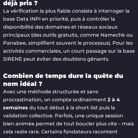
déjà pris ?
La vérification la plus fiable consiste à interroger la
base Data INPI en priorité, puis à contrôler la
disponibilité des domaines et réseaux sociaux
principaux (des outils gratuits, comme Namechk ou
Panabee, simplifient souvent le processus). Pour les
activités commerciales, un court passage sur la base
SIRENE peut éviter des doublons gênants.
Combien de temps dure la quête du
nom idéal ?
Avec une méthode structurée et sans
procrastination, on compte ordinairment
2 à 4
semaines
du tout début à la short-list puis la
validation collective. Parfois, une unique session
bien animée permet de tout boucler plus vite – mais
cela reste rare. Certains fondateurs racontent