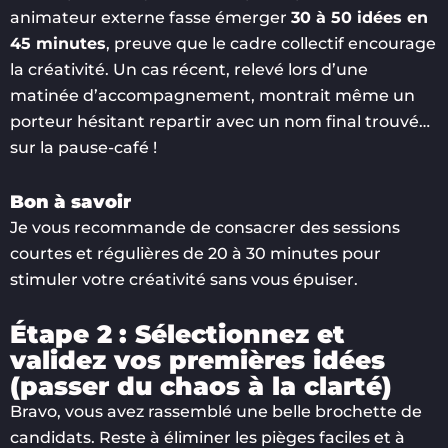
animateur externe fasse émerger
30 à 50 idées en
45 minutes
, preuve que le cadre collectif encourage
la créativité. Un cas récent, relevé lors d’une
matinée d’accompagnement, montrait même un
porteur hésitant repartir avec un nom final trouvé…
sur la pause-café !
Bon à savoir
Je vous recommande de consacrer des sessions
courtes et régulières de 20 à 30 minutes pour
stimuler votre créativité sans vous épuiser.
Étape 2 : Sélectionnez et
validez vos premières idées
(passer du chaos à la clarté)
Bravo, vous avez rassemblé une belle brochette de
candidats. Reste à éliminer les pièges faciles et à