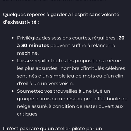
Quelques repères à garder à l’esprit sans volonté
d’exhaustivité :
Privilégiez des sessions courtes, régulières :
20
à 30 minutes
peuvent suffire à relancer la
machine.
Laissez rejaillir toutes les propositions même
les plus absurdes : nombre d’intitulés célèbres
sont nés d’un simple jeu de mots ou d’un clin
d’œil à un univers voisin.
Soumettez vos trouvailles à une IA, à un
groupe d’amis ou un réseau pro : effet boule de
neige assuré, à condition de rester ouvert aux
critiques.
Il n’est pas rare qu’un atelier piloté par un