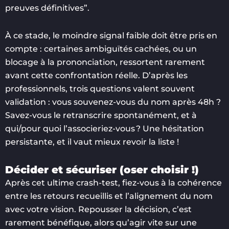
preuves définitives”.
À ce stade, le moindre signal faible doit être pris en
compte : certaines ambiguïtés cachées, ou un
blocage à la prononciation, ressortent rarement
avant cette confrontation réelle. D’après les
professionnels, trois questions valent souvent
validation : vous souvenez-vous du nom après 48h ?
Savez-vous le retranscrire spontanément, et à
qui/pour quoi l’associeriez-vous ? Une hésitation
persistante, et il vaut mieux revoir la liste !
Décider et sécuriser (oser choisir !)
Après cet ultime crash-test, fiez-vous à la cohérence
entre les retours recueillis et l’alignement du nom
avec votre vision. Repousser la décision, c’est
rarement bénéfique, alors qu’agir vite sur une