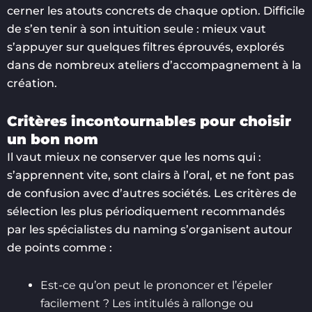
cerner les atouts concrets de chaque option. Difficile
de s’en tenir à son intuition seule : mieux vaut
s’appuyer sur quelques filtres éprouvés, explorés
dans de nombreux ateliers d’accompagnement à la
création.
Critères incontournables pour choisir
un bon nom
Il vaut mieux ne conserver que les noms qui :
s’apprennent vite, sont clairs à l’oral, et ne font pas
de confusion avec d’autres sociétés. Les critères de
sélection les plus périodiquement recommandés
par les spécialistes du naming s’organisent autour
de points comme :
Est-ce qu’on peut le prononcer et l’épeler
facilement ? Les intitulés à rallonge ou