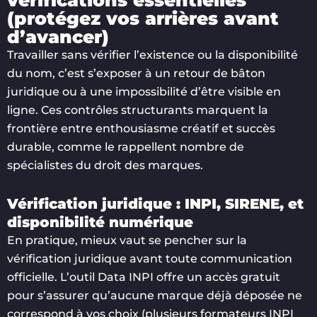
(protégez vos arrières avant
d’avancer)
Travailler sans vérifier l’existence ou la disponibilité
du nom, c’est s’exposer à un retour de bâton
juridique ou à une impossibilité d’être visible en
ligne. Ces contrôles structurants marquent la
frontière entre enthousiasme créatif et succès
durable, comme le rappellent nombre de
spécialistes du droit des marques.
Vérification juridique : INPI, SIRENE, et
disponibilité numérique
En pratique, mieux vaut se pencher sur la
vérification juridique avant toute communication
officielle. L’outil Data INPI offre un accès gratuit
pour s’assurer qu’aucune marque déjà déposée ne
correspond à vos choix (plusieurs formateurs INPI