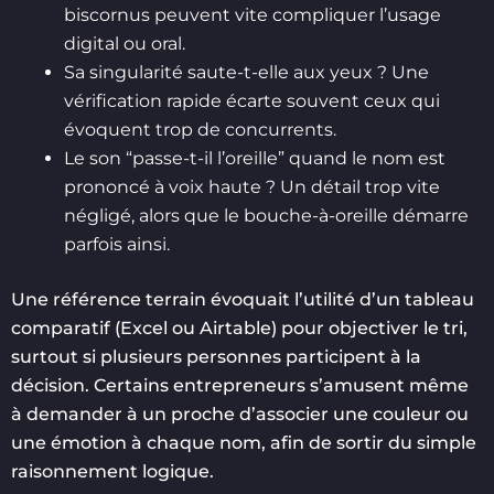
biscornus peuvent vite compliquer l’usage
digital ou oral.
Sa singularité saute-t-elle aux yeux ? Une
vérification rapide écarte souvent ceux qui
évoquent trop de concurrents.
Le son “passe-t-il l’oreille” quand le nom est
prononcé à voix haute ? Un détail trop vite
négligé, alors que le bouche-à-oreille démarre
parfois ainsi.
Une référence terrain évoquait l’utilité d’un tableau
comparatif (Excel ou Airtable) pour objectiver le tri,
surtout si plusieurs personnes participent à la
décision. Certains entrepreneurs s’amusent même
à demander à un proche d’associer une couleur ou
une émotion à chaque nom, afin de sortir du simple
raisonnement logique.