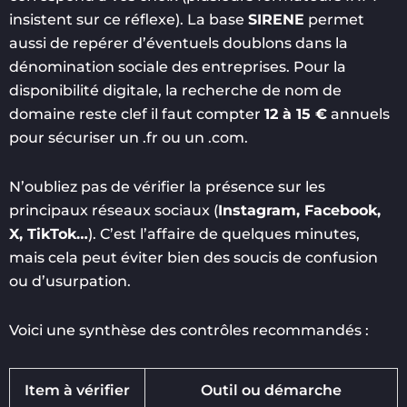
insistent sur ce réflexe). La base
SIRENE
permet
aussi de repérer d’éventuels doublons dans la
dénomination sociale des entreprises. Pour la
disponibilité digitale, la recherche de nom de
domaine reste clef il faut compter
12 à 15 €
annuels
pour sécuriser un .fr ou un .com.
N’oubliez pas de vérifier la présence sur les
principaux réseaux sociaux (
Instagram, Facebook,
X, TikTok…
). C’est l’affaire de quelques minutes,
mais cela peut éviter bien des soucis de confusion
ou d’usurpation.
Voici une synthèse des contrôles recommandés :
Item à vérifier
Outil ou démarche