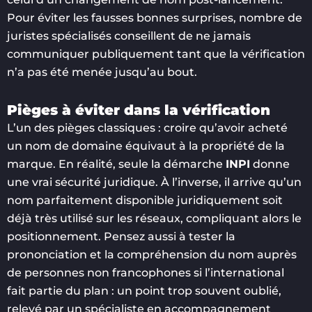
Pour éviter les fausses bonnes surprises, nombre de
juristes spécialisés conseillent de ne jamais
communiquer publiquement tant que la vérification
n’a pas été menée jusqu’au bout.
Pièges à éviter dans la vérification
L’un des pièges classiques : croire qu’avoir acheté
un nom de domaine équivaut à la propriété de la
marque. En réalité, seule la démarche
INPI
donne
une vrai sécurité juridique. À l’inverse, il arrive qu’un
nom parfaitement disponible juridiquement soit
déjà très utilisé sur les réseaux, compliquant alors le
positionnement. Pensez aussi à tester la
prononciation et la compréhension du nom auprès
de personnes non francophones si l’international
fait partie du plan : un point trop souvent oublié,
relevé par un spécialiste en accompagnement