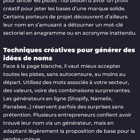
pour lancer les pistes : nul besoin d’avoir un profil
créatif pour jeter les bases d’une marque solide.
Certains porteurs de projet découvrent d’ailleurs
leur nom en s’amusant a détourner un mot-clé
sectoriel en anagramme ou en acronyme inattendu.
Techniques créatives pour générer des
idées de noms
Face à la page blanche, il vaut mieux accepter
toutes les pistes, sans autocensure, au moins au
départ. Utilisez des mots associés à votre secteur,
des valeurs, voire des combinaisons surprenantes.
Les générateurs en ligne (Shopify, Namelix,
Panabee…) réservent parfois des surprises sans
prétention. Plusieurs entrepreneurs confient avoir
trouvé leur nom via un générateur, mais en
adaptant légèrement la proposition de base pour la
rendre unique.