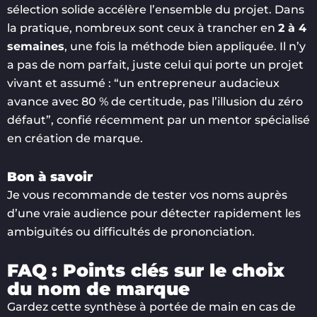
sélection solide accélère l’ensemble du projet. Dans
la pratique, nombreux sont ceux à trancher en
2 à 4
semaines
, une fois la méthode bien appliquée. Il n’y
a pas de nom parfait, juste celui qui porte un projet
vivant et assumé : “un entrepreneur audacieux
avance avec 80 % de certitude, pas l’illusion du zéro
défaut”, confié récemment par un mentor spécialisé
en création de marque.
Bon à savoir
Je vous recommande de tester vos noms auprès
d’une vraie audience pour détecter rapidement les
ambiguïtés ou difficultés de prononciation.
FAQ : Points clés sur le choix
du nom de marque
Gardez cette synthèse à portée de main en cas de