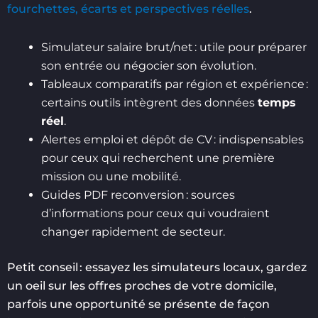
fourchettes, écarts et perspectives réelles
.
Simulateur salaire brut/net : utile pour préparer
son entrée ou négocier son évolution.
Tableaux comparatifs par région et expérience :
certains outils intègrent des données
temps
réel
.
Alertes emploi et dépôt de CV : indispensables
pour ceux qui recherchent une première
mission ou une mobilité.
Guides PDF reconversion : sources
d’informations pour ceux qui voudraient
changer rapidement de secteur.
Petit conseil : essayez les simulateurs locaux, gardez
un oeil sur les offres proches de votre domicile,
parfois une opportunité se présente de façon