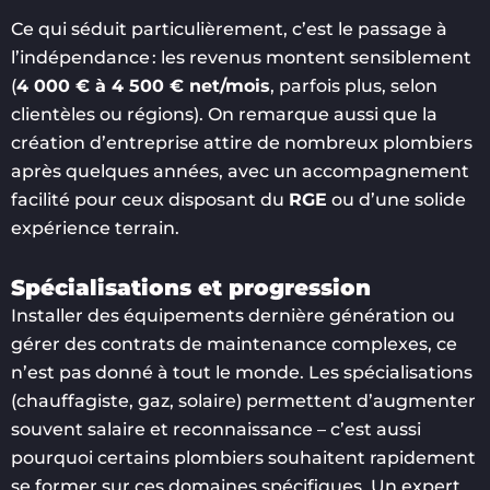
Ce qui séduit particulièrement, c’est le passage à
l’indépendance : les revenus montent sensiblement
(
4 000 € à 4 500 € net/mois
, parfois plus, selon
clientèles ou régions). On remarque aussi que la
création d’entreprise attire de nombreux plombiers
après quelques années, avec un accompagnement
facilité pour ceux disposant du
RGE
ou d’une solide
expérience terrain.
Spécialisations et progression
Installer des équipements dernière génération ou
gérer des contrats de maintenance complexes, ce
n’est pas donné à tout le monde. Les spécialisations
(chauffagiste, gaz, solaire) permettent d’augmenter
souvent salaire et reconnaissance – c’est aussi
pourquoi certains plombiers souhaitent rapidement
se former sur ces domaines spécifiques. Un expert