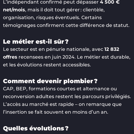
L’indépendant confirmé peut dépasser
4 500 €
net/mois
, mais il doit tout gérer : clientèle,
organisation, risques éventuels. Certains
témoignages confirment cette différence de statut.
Le métier est-il sûr ?
Le secteur est en pénurie nationale, avec
12 832
offres
recensees en juin 2024. Le métier est durable,
et les évolutions restent accessibles.
Comment devenir plombier ?
CAP, BEP, formations courtes et alternance ou
reconversion adultes restent les parcours privilégiés.
L’accès au marché est rapide – on remarque que
l’insertion se fait souvent en moins d’un an.
Quelles évolutions ?