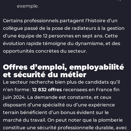
exemple.
Certains professionnels partagent l’histoire d’un
collègue passé de la pose de radiateurs à la gestion
d’une équipe de 12 personnes en sept ans. Cette
évolution rapide témoigne du dynamisme, et des
opportunités concrètes du secteur.
Offres d’emploi, employabilité
et sécurité du métier
Le secteur recherche bien plus de candidats qu’il
n’en forme :
12 832 offres
recensees en France fin
juin 2024. La demande est constante, et ceux
disposant d’une spécialité ou d’une expérience
terrain bénéficient d’un bonus évident sur le
marché du travail. On peut noter que la plomberie
constitue une sécurité professionnelle durable, avec