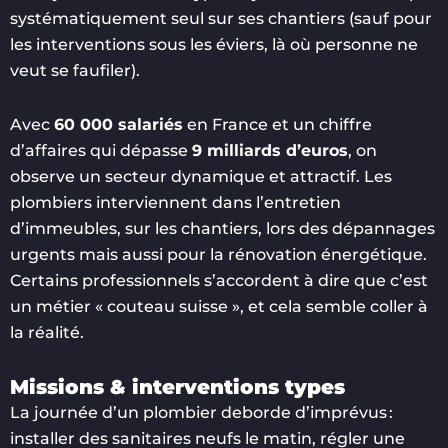
systématiquement seul sur ses chantiers (sauf pour
les interventions sous les éviers, là où personne ne
veut se faufiler).
Avec
60 000 salariés
en France et un chiffre
d’affaires qui dépasse
9 milliards d’euros
, on
observe un secteur dynamique et attractif. Les
plombiers interviennent dans l’entretien
d’immeubles, sur les chantiers, lors des dépannages
urgents mais aussi pour la rénovation énergétique.
Certains professionnels s’accordent à dire que c’est
un métier « couteau suisse », et cela semble coller à
la réalité.
Missions & interventions types
La journée d’un plombier deborde d’imprévus :
installer des sanitaires neufs le matin, régler une