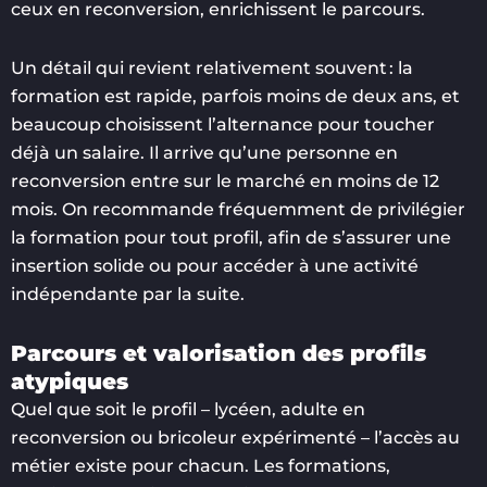
ceux en reconversion, enrichissent le parcours.
Un détail qui revient relativement souvent : la
formation est rapide, parfois moins de deux ans, et
beaucoup choisissent l’alternance pour toucher
déjà un salaire. Il arrive qu’une personne en
reconversion entre sur le marché en moins de 12
mois. On recommande fréquemment de privilégier
la formation pour tout profil, afin de s’assurer une
insertion solide ou pour accéder à une activité
indépendante par la suite.
Parcours et valorisation des profils
atypiques
Quel que soit le profil – lycéen, adulte en
reconversion ou bricoleur expérimenté – l’accès au
métier existe pour chacun. Les formations,