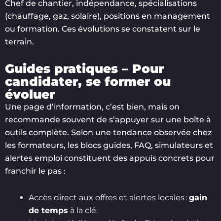
Chef de chantier, indépendance, spécialisations
(chauffage, gaz, solaire), positions en management
ou formation. Ces évolutions se constatent sur le
terrain.
Guides pratiques – Pour
candidater, se former ou
évoluer
Une page d’information, c’est bien, mais on
recommande souvent de s’appuyer sur une boîte à
outils complète. Selon une tendance observée chez
les formateurs, les blocs guides, FAQ, simulateurs et
alertes emploi constituent des appuis concrets pour
franchir le pas :
Accès direct aux offres et alertes locales :
gain
de temps
à la clé.