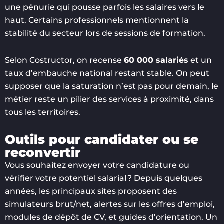
une pénurie qui pousse parfois les salaires vers le
haut. Certains professionnels mentionnent la
stabilité du secteur lors de sessions de formation.
Selon Costructor, on recense
60 000 salariés
et un
taux d’embauche national restant stable. On peut
supposer que la saturation n’est pas pour demain, le
métier reste un pilier des services à proximité, dans
tous les territoires.
Outils pour candidater ou se
reconvertir
Vous souhaitez envoyer votre candidature ou
vérifier votre potentiel salarial ? Depuis quelques
années, les principaux sites proposent des
simulateurs brut/net, alertes sur les offres d’emploi,
modules de dépôt de CV, et guides d’orientation. Un