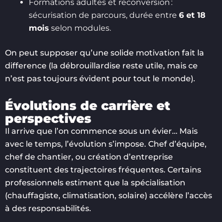
Formations adultes et reconversion :
sécurisation de parcours, durée entre
6 et 18
mois
selon modules.
On peut supposer qu’une solide motivation fait la
difference (la débrouillardise reste utile, mais ce
n’est pas toujours évident pour tout le monde).
Évolutions de carrière et
perspectives
Il arrive que l’on commence sous un évier… Mais
avec le temps, l’évolution s’impose. Chef d’équipe,
chef de chantier, ou création d’entreprise
constituent des trajectoires fréquentes. Certains
professionnels estiment que la spécialisation
(chauffagiste, climatisation, solaire) accélère l’accès
à des responsabilités.