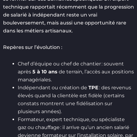
technique rapportait récemment que la progression
de salarié à indépendant reste un vrai
bouleversement, mais aussi une opportunité rare
dans les métiers artisanaux.
Repères sur l’évolution :
Chef d’équipe ou chef de chantier : souvent
après
5 à 10 ans
de terrain, l’accès aux positions
managériales.
Indépendant ou création de
TPE
: des revenus
élevés quand la clientèle est fidèle (certains
constats montrent une fidélisation sur
plusieurs années).
Formateur, expert technique, ou spécialiste
gaz ou chauffage : il arrive qu’un ancien salarié
devienne formateur sur l’installation solaire, par