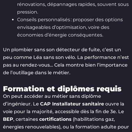
rénovations, dépannages rapides, souvent sous
pression.
Conseils personnalisés : proposer des options
envisageables d’optimisation, voire des
économies d’énergie conséquentes.
Un plombier sans son détecteur de fuite, c’est un
peu comme Léa sans son vélo. La performance n’est
pas au rendez-vous… Cela montre bien l’importance
de l’outillage dans le métier.
Formation et diplômes requis
On peut accéder au métier sans diplôme
d’ingénieur. Le
CAP Installateur sanitaire
ouvre la
voie pour la majorité, accessible dès la fin de 3e. Le
BEP
, certaines
certifications
(habilitations gaz,
énergies renouvelables), ou la formation adulte pour