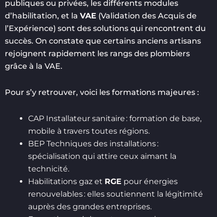
publiques ou privées, les différents modules
d’habilitation, et la
VAE
(Validation des Acquis de
l’Expérience) sont des solutions qui rencontrent du
succès. On constate que certains anciens artisans
rejoignent rapidement les rangs des plombiers
grâce à la VAE.
Pour s’y retrouver, voici les formations majeures :
CAP Installateur sanitaire : formation de base,
mobile à travers toutes régions.
BEP Techniques des installations :
spécialisation qui attire ceux aimant la
technicité.
Habilitations gaz et
RGE
pour énergies
renouvelables : elles soutiennent la légitimité
auprès des grandes entreprises.