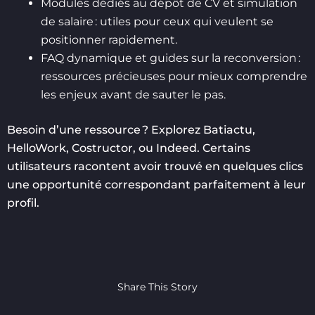
Modules dédiés au dépôt de CV et simulation
de salaire : utiles pour ceux qui veulent se
positionner rapidement.
FAQ dynamique et guides sur la reconversion :
ressources précieuses pour mieux comprendre
les enjeux avant de sauter le pas.
Besoin d’une ressource ? Explorez Batiactu,
HelloWork, Costructor, ou Indeed. Certains
utilisateurs racontent avoir trouvé en quelques clics
une opportunité correspondant parfaitement à leur
profil.
Share This Story