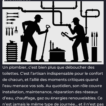
Un plombier, c’est bien plus que déboucher des
toilettes. C’est l’artisan indispensable pour le confort
de chacun, et l’allié des moments critiques quand
l’eau menace vos sols. Au quotidien, son rôle couvre
installation, maintenance, réparation des réseaux
d’eau, chauffage, gaz ou énergies renouvelables. Ce
n’est jamais le même type de journée… et il n’est pas