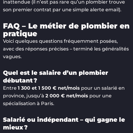
inattendue (il n’est pas rare qu’un plombier trouve
son premier contrat par une simple alerte email).
FAQ – Le métier de plombier en
pratique
Voici quelques questions fréquemment posées,
avec des réponses précises – terminé les généralités
vagues.
Quel est le salaire d’un plombier
débutant ?
Entre
1 300 et 1 500 € net/mois
pour un salarié en
province, jusqu’à
2 000 € net/mois
pour une
spécialisation à Paris.
Salarié ou indépendant – qui gagne le
mieux ?