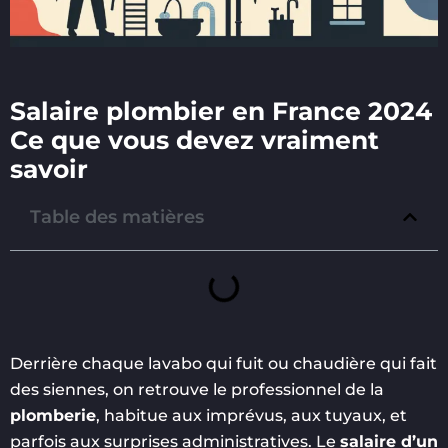
Salaire plombier en France 2024
Ce que vous devez vraiment
savoir
Table des matières
Derrière chaque lavabo qui fuit ou chaudière qui fait
des siennes, on retrouve le professionnel de la
plomberie
, habitue aux imprévus, aux tuyaux, et
parfois aux surprises administratives. Le
salaire d’un