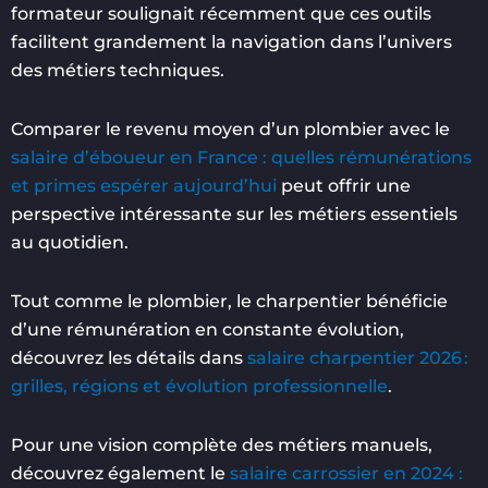
formateur soulignait récemment que ces outils
facilitent grandement la navigation dans l’univers
des métiers techniques.
Comparer le revenu moyen d’un plombier avec le
salaire d’éboueur en France : quelles rémunérations
et primes espérer aujourd’hui
peut offrir une
perspective intéressante sur les métiers essentiels
au quotidien.
Tout comme le plombier, le charpentier bénéficie
d’une rémunération en constante évolution,
découvrez les détails dans
salaire charpentier 2026 :
grilles, régions et évolution professionnelle
.
Pour une vision complète des métiers manuels,
découvrez également le
salaire carrossier en 2024 :