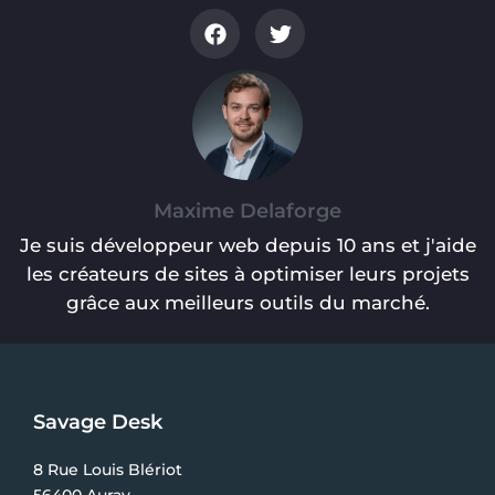
Maxime Delaforge
Je suis développeur web depuis 10 ans et j'aide
les créateurs de sites à optimiser leurs projets
grâce aux meilleurs outils du marché.
Savage Desk
8 Rue Louis Blériot
56400 Auray