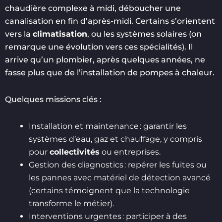
chaudière complexe à midi, déboucher une
canalisation en fin d’après-midi. Certains s’orientent
vers la
climatisation
, ou les systèmes solaires (on
remarque une évolution vers ces spécialités). Il
arrive qu’un plombier, après quelques années, ne
fasse plus que de l’installation de pompes à chaleur.
Quelques missions clés :
Installation et maintenance : garantir les
systèmes d’eau, gaz et chauffage, y compris
pour
collectivités
ou entreprises.
Gestion des diagnostics : repérer les fuites ou
les pannes avec matériel de détection avancé
(certains témoignent que la technologie
transforme le métier).
Interventions urgentes : participer à des