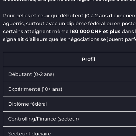
Pour celles et ceux qui débutent (0 à 2 ans d’expérienc
aguerris, surtout avec un diplôme fédéral ou en post
certains atteignent même
180 000 CHF et plus
dans l
signalait d’ailleurs que les négociations se jouent par
Profil
Débutant (0-2 ans)
Expérimenté (10+ ans)
Diplôme fédéral
Controlling/Finance (secteur)
Secteur fiduciaire