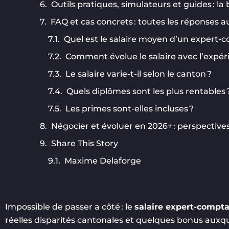
Outils pratiques, simulateurs et guides : la
FAQ et cas concrets : toutes les réponses a
Quel est le salaire moyen d’un expert-c
Comment évolue le salaire avec l’expér
Le salaire varie-t-il selon le canton ?
Quels diplômes sont les plus rentables 
Les primes sont-elles incluses ?
Négocier et évoluer en 2026+ : perspectives
Share This Story
Maxime Delaforge
Impossible de passer a côté : le
salaire expert-compta
réelles disparités cantonales et quelques bonus auxqu