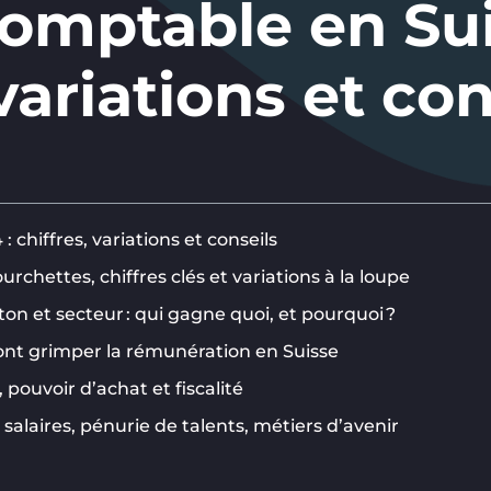
comptable en Su
 variations et con
 chiffres, variations et conseils
rchettes, chiffres clés et variations à la loupe
on et secteur : qui gagne quoi, et pourquoi ?
ont grimper la rémunération en Suisse
 pouvoir d’achat et fiscalité
salaires, pénurie de talents, métiers d’avenir