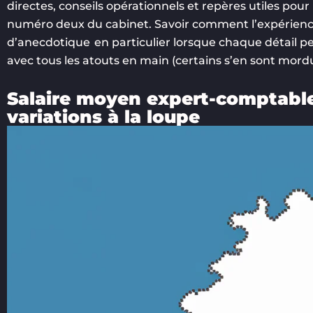
directes, conseils opérationnels et repères utiles pou
numéro deux du cabinet. Savoir comment l’expérienc
d’anecdotique en particulier lorsque chaque détail pe
avec tous les atouts en main (certains s’en sont mordu 
Salaire moyen expert-comptable S
variations à la loupe