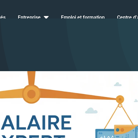
tés
Entreprise
Emploi et formation
Centre d’