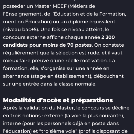
posseder un Master MEEF (Métiers de
l’Enseignement, de l’Éducation et de la Formation,
mention Éducation) ou un diplôme équivalent
(niveau bac+5). Une fois ce niveau atteint, le
concours externe affiche chaque année
2 300
candidats pour moins de 70 postes
. On constate
régulièrement que la sélection est rude, et il vaut
mieux faire preuve d’une réelle motivation. La
formation, elle, s’organise sur une année en
alternance (stage en établissement), débouchant
sur une entrée dans la classe normale.
Modalités d’accès et préparations
Après la validation du Master, le concours se décline
en trois options : externe (la voie la plus courante),
interne (pour les personnels déjà en poste dans
l’éducation) et “troisième voie” (profils disposant de