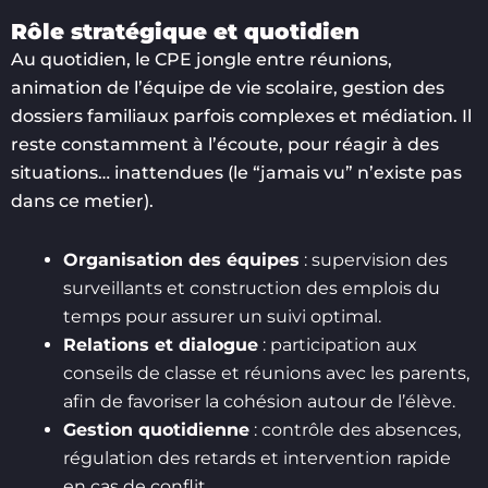
Rôle stratégique et quotidien
Au quotidien, le CPE jongle entre réunions,
animation de l’équipe de vie scolaire, gestion des
dossiers familiaux parfois complexes et médiation. Il
reste constamment à l’écoute, pour réagir à des
situations… inattendues (le “jamais vu” n’existe pas
dans ce metier).
Organisation des équipes
: supervision des
surveillants et construction des emplois du
temps pour assurer un suivi optimal.
Relations et dialogue
: participation aux
conseils de classe et réunions avec les parents,
afin de favoriser la cohésion autour de l’élève.
Gestion quotidienne
: contrôle des absences,
régulation des retards et intervention rapide
en cas de conflit.