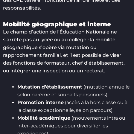
des CPE varie en fonction de l’ancienneté et des
responsabilités.
Mobilité géographique et interne
Le champ d’action de l’Éducation Nationale ne
s’arrête pas au lycée ou au collège : la mobilité
géographique s’opère via mutation ou
rapprochement familial, et il est possible de viser
des fonctions de formateur, chef d’établissement,
ou intégrer une inspection ou un rectorat.
Mutation d’établissement
(mutation annuelle
selon barème et souhaits personnels).
Promotion interne
(accès à la hors classe ou à
la classe exceptionnelle, selon parcours).
Mobilité académique
(mouvements intra ou
inter-académiques pour diversifier les
expériences).