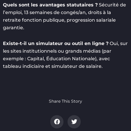
Quels sont les avantages statutaires ?
Sécurité de
l’emploi, 13 semaines de congés/an, droits à la
retraite fonction publique, progression salariale
garantie.
Existe-t-il un simulateur ou outil en ligne ?
Oui, sur
les sites institutionnels ou grands médias (par
exemple : Capital, Éducation Nationale), avec
tableau indiciaire et simulateur de salaire.
Share This Story