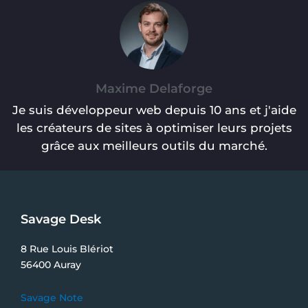
Maxime Delaforge
Je suis développeur web depuis 10 ans et j'aide
les créateurs de sites à optimiser leurs projets
grâce aux meilleurs outils du marché.
Savage Desk
8 Rue Louis Blériot
56400 Auray
Savage Note