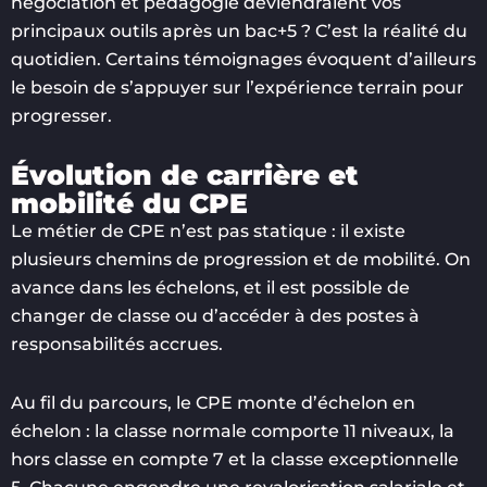
négociation et pédagogie deviendraient vos
principaux outils après un bac+5 ? C’est la réalité du
quotidien. Certains témoignages évoquent d’ailleurs
le besoin de s’appuyer sur l’expérience terrain pour
progresser.
Évolution de carrière et
mobilité du CPE
Le métier de CPE n’est pas statique : il existe
plusieurs chemins de progression et de mobilité. On
avance dans les échelons, et il est possible de
changer de classe ou d’accéder à des postes à
responsabilités accrues.
Au fil du parcours, le CPE monte d’échelon en
échelon : la classe normale comporte 11 niveaux, la
hors classe en compte 7 et la classe exceptionnelle