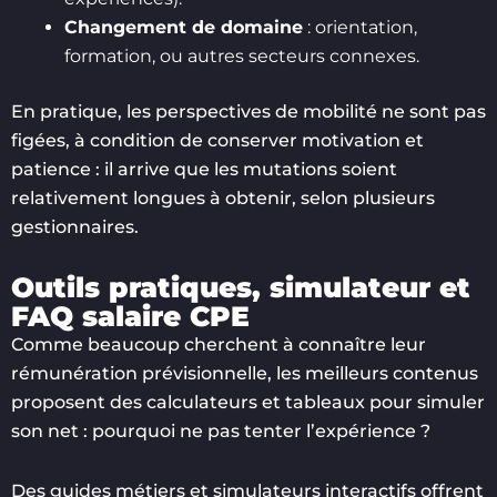
Changement de domaine
: orientation,
formation, ou autres secteurs connexes.
En pratique, les perspectives de mobilité ne sont pas
figées, à condition de conserver motivation et
patience : il arrive que les mutations soient
relativement longues à obtenir, selon plusieurs
gestionnaires.
Outils pratiques, simulateur et
FAQ salaire CPE
Comme beaucoup cherchent à connaître leur
rémunération prévisionnelle, les meilleurs contenus
proposent des calculateurs et tableaux pour simuler
son net : pourquoi ne pas tenter l’expérience ?
Des guides métiers et simulateurs interactifs offrent