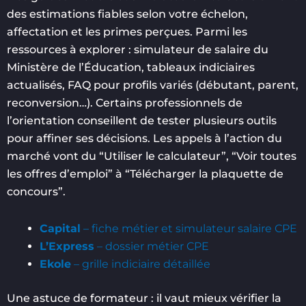
des estimations fiables selon votre échelon,
affectation et les primes perçues. Parmi les
ressources à explorer : simulateur de salaire du
Ministère de l’Éducation, tableaux indiciaires
actualisés, FAQ pour profils variés (débutant, parent,
reconversion…). Certains professionnels de
l’orientation conseillent de tester plusieurs outils
pour affiner ses décisions. Les appels à l’action du
marché vont du “Utiliser le calculateur”, “Voir toutes
les offres d’emploi” à “Télécharger la plaquette de
concours”.
Capital
– fiche métier et simulateur salaire CPE
L’Express
– dossier métier CPE
Ekole
– grille indiciaire détaillée
Une astuce de formateur : il vaut mieux vérifier la