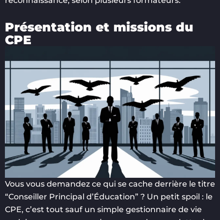
reconnaissance, selon plusieurs formateurs.
Présentation et missions du
CPE
Vous vous demandez ce qui se cache derrière le titre
“Conseiller Principal d’Éducation” ? Un petit spoil : le
CPE, c’est tout sauf un simple gestionnaire de vie