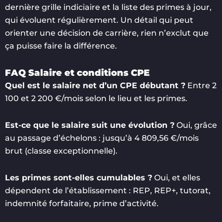
dernière grille indiciaire et la liste des primes à jour,
qui évoluent régulièrement. Un détail qui peut
orienter une décision de carrière, rien n’exclut que
ça puisse faire la différence.
FAQ Salaire et conditions CPE
Quel est le salaire net d’un CPE débutant ?
Entre 2
100 et 2 200 €/mois selon le lieu et les primes.
Est-ce que le salaire suit une évolution ?
Oui, grâce
au passage d’échelons : jusqu’à 4 809,56 €/mois
brut (classe exceptionnelle).
Les primes sont-elles cumulables ?
Oui, et elles
dépendent de l’établissement : REP, REP+, tutorat,
indemnité forfaitaire, prime d’activité.