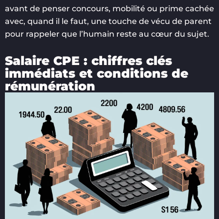
avant de penser concours, mobilité ou prime cachée
avec, quand il le faut, une touche de vécu de parent
pour rappeler que l’humain reste au cœur du sujet.
Salaire CPE : chiffres clés
immédiats et conditions de
rémunération