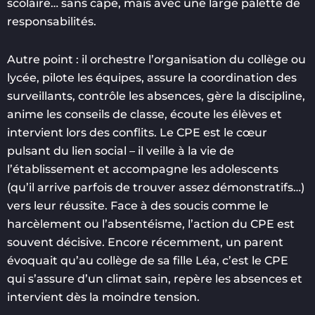
scolaire… sans cape, mais avec une large palette de
responsabilités.
Autre point : il orchestre l’organisation du collège ou
lycée, pilote les équipes, assure la coordination des
surveillants, contrôle les absences, gère la discipline,
anime les conseils de classe, écoute les élèves et
intervient lors des conflits. Le CPE est le cœur
pulsant du lien social – il veille à la vie de
l’établissement et accompagne les adolescents
(qu’il arrive parfois de trouver assez démonstratifs…)
vers leur réussite. Face à des soucis comme le
harcèlement ou l’absentéisme, l’action du CPE est
souvent décisive. Encore récemment, un parent
évoquait qu’au collège de sa fille Léa, c’est le CPE
qui s’assure d’un climat sain, repère les absences et
intervient dès la moindre tension.