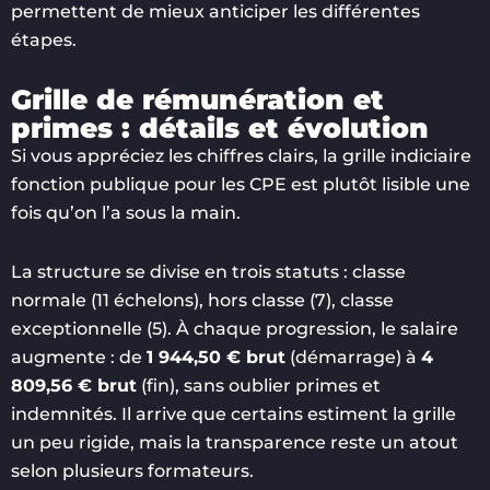
permettent de mieux anticiper les différentes
étapes.
Grille de rémunération et
primes : détails et évolution
Si vous appréciez les chiffres clairs, la grille indiciaire
fonction publique pour les CPE est plutôt lisible une
fois qu’on l’a sous la main.
La structure se divise en trois statuts : classe
normale (11 échelons), hors classe (7), classe
exceptionnelle (5). À chaque progression, le salaire
augmente : de
1 944,50 € brut
(démarrage) à
4
809,56 € brut
(fin), sans oublier primes et
indemnités. Il arrive que certains estiment la grille
un peu rigide, mais la transparence reste un atout
selon plusieurs formateurs.