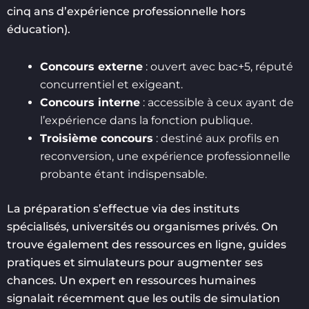
cinq ans d’expérience professionnelle hors
éducation).
Concours externe
: ouvert avec bac+5, réputé
concurrentiel et exigeant.
Concours interne
: accessible à ceux ayant de
l’expérience dans la fonction publique.
Troisième concours
: destiné aux profils en
reconversion, une expérience professionnelle
probante étant indispensable.
La préparation s’effectue via des instituts
spécialisés, universités ou organismes privés. On
trouve également des ressources en ligne, guides
pratiques et simulateurs pour augmenter ses
chances. Un expert en ressources humaines
signalait récemment que les outils de simulation