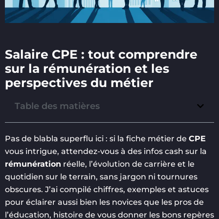
Salaire CPE : tout comprendre
sur la rémunération et les
perspectives du métier
Table des matières
Pas de blabla superflu ici : si la fiche métier de
CPE
vous intrigue, attendez-vous à des infos cash sur la
rémunération
réelle, l’évolution de carrière et le
quotidien sur le terrain, sans jargon ni tournures
obscures. J’ai compilé chiffres, exemples et astuces
pour éclairer aussi bien les novices que les pros de
l’éducation, histoire de vous donner les bons repères