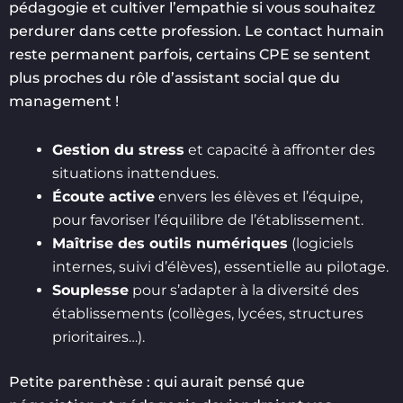
pédagogie et cultiver l’empathie si vous souhaitez
perdurer dans cette profession. Le contact humain
reste permanent parfois, certains CPE se sentent
plus proches du rôle d’assistant social que du
management !
Gestion du stress
et capacité à affronter des
situations inattendues.
Écoute active
envers les élèves et l’équipe,
pour favoriser l’équilibre de l’établissement.
Maîtrise des outils numériques
(logiciels
internes, suivi d’élèves), essentielle au pilotage.
Souplesse
pour s’adapter à la diversité des
établissements (collèges, lycées, structures
prioritaires…).
Petite parenthèse : qui aurait pensé que