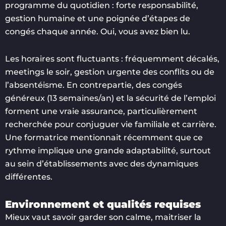
programme du quotidien : forte responsabilité,
gestion humaine et une poignée d’étapes de
congés chaque année. Oui, vous avez bien lu.
Les horaires sont fluctuants : fréquemment décalés,
meetings le soir, gestion urgente des conflits ou de
l’absentéisme. En contrepartie, des congés
généreux (13 semaines/an) et la sécurité de l’emploi
forment une vraie assurance, particulièrement
recherchée pour conjuguer vie familiale et carrière.
Une formatrice mentionnait récemment que ce
rythme implique une grande adaptabilité, surtout
au sein d’établissements avec des dynamiques
différentes.
Environnement et qualités requises
Mieux vaut savoir garder son calme, maitriser la