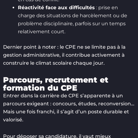
Réactivité face aux difficultés
: prise en
charge des situations de harcèlement ou de
problème disciplinaire, parfois sur un temps
relativement court.
Dernier point à noter : le CPE ne se limite pas à la
gestion administrative, il contribue activement à
construire le climat scolaire chaque jour.
Parcours, recrutement et
formation du CPE
Entrer dans la carrière de CPE s’apparente à un
parcours exigeant : concours, études, reconversion…
Mais une fois franchi, il s’agit d’un poste durable et
valorisé.
Pour déposer sa candidature, il vaut mieux