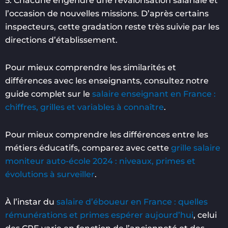
5. Chacune engendre une revalorisation salariale et
l’occasion de nouvelles missions. D’après certains
inspecteurs, cette gradation reste très suivie par les
directions d’établissement.
Pour mieux comprendre les similarités et
différences avec les enseignants, consultez notre
guide complet sur le
salaire enseignant en France :
chiffres, grilles et variables à connaître
.
Pour mieux comprendre les différences entre les
métiers éducatifs, comparez avec cette
grille salaire
moniteur auto-école 2024 : niveaux, primes et
évolutions à surveiller
.
À l’instar du
salaire d’éboueur en France : quelles
rémunérations et primes espérer aujourd’hui
, celui