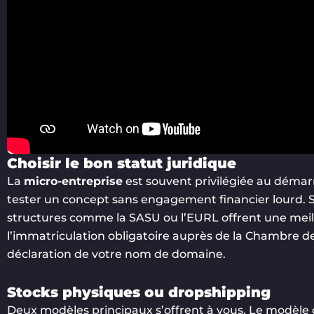
Choisir le bon statut juridique
La
micro-entreprise
est souvent privilégiée au démarr
tester un concept sans engagement financier lourd. S
structures comme la SASU ou l’EURL offrent une meille
l’immatriculation obligatoire auprès de la Chambre de
déclaration de votre nom de domaine.
Stocks physiques ou dropshipping
Deux modèles principaux s’offrent à vous. Le modèle cla