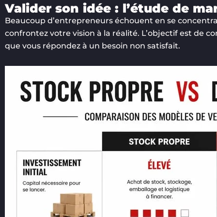
Valider son idée : l’étude de mar
Beaucoup d’entrepreneurs échouent en se concentrant 
confrontez votre vision à la réalité. L’objectif est d
que vous répondez à un besoin non satisfait.