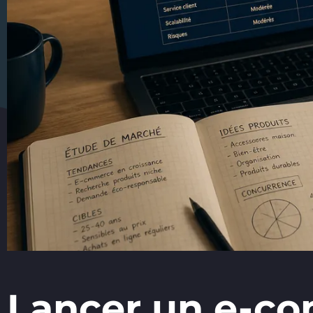
Lancer un e-com