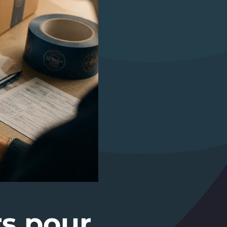
rs pour