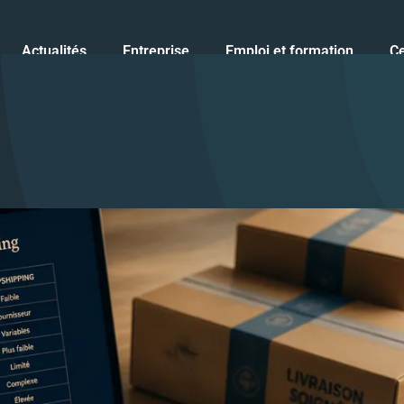
Actualités
Entreprise
Emploi et formation
Ce