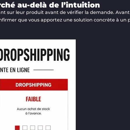
ché au-delà de l’intuition
sur leur produit avant de vérifier la demande. Avant d
e confirmer que vous apportez une solution concrète à un