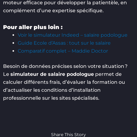
moteur efficace pour développer la patientèle, en
complément d’une expertise spécifique.
Pour aller plus loin :
Voir le simulateur Indeed – salaire podologue
Guide Ecole d’Assas : tout sur le salaire
Comparatif complet – Maddie Doctor
Besoin de données précises selon votre situation ?
Le
simulateur de salaire podologue
permet de
calculer différents frais, d’évaluer la formation ou
d’actualiser les conditions d’installation
professionnelle sur les sites spécialisés.
Share This Story