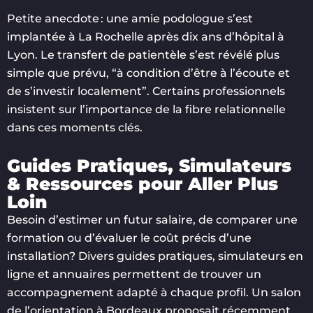
Petite anecdote : une amie podologue s’est
implantée à La Rochelle après dix ans d’hôpital à
Lyon. Le transfert de patientèle s’est révélé plus
simple que prévu, “à condition d’être à l’écoute et
de s’investir localement”. Certains professionnels
insistent sur l’importance de la fibre relationnelle
dans ces moments clés.
Guides Pratiques, Simulateurs
& Ressources pour Aller Plus
Loin
Besoin d’estimer un futur salaire, de comparer une
formation ou d’évaluer le coût précis d’une
installation? Divers guides pratiques, simulateurs en
ligne et annuaires permettent de trouver un
accompagnement adapté à chaque profil. Un salon
de l’orientation à Bordeaux proposait récemment