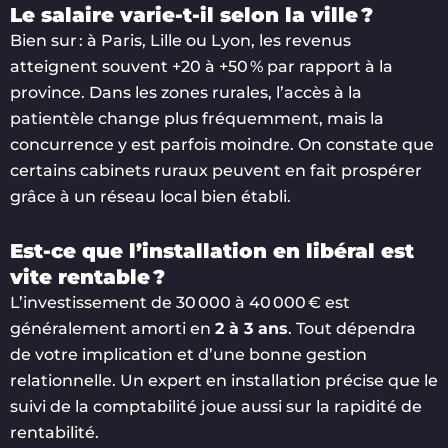
Le salaire varie-t-il selon la ville ?
Bien sur : à Paris, Lille ou Lyon, les revenus
atteignent souvent +20 à +50 % par rapport à la
province. Dans les zones rurales, l’accès à la
patientèle change plus fréquemment, mais la
concurrence y est parfois moindre. On constate que
certains cabinets ruraux peuvent en fait prospérer
grâce à un réseau local bien établi.
Est-ce que l’installation en libéral est
vite rentable ?
L’investissement de 30 000 à 40 000 € est
généralement amorti en
2 à 3 ans
. Tout dépendra
de votre implication et d’une bonne gestion
relationnelle. Un expert en installation précise que le
suivi de la comptabilité joue aussi sur la rapidité de
rentabilité.