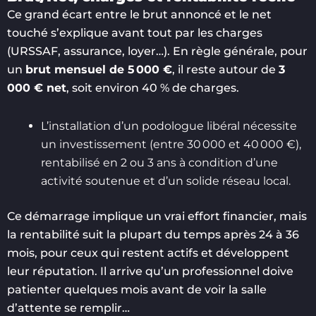
Ce grand écart entre le brut annoncé et le net
touché s’explique avant tout par les charges
(URSSAF, assurance, loyer…). En règle générale, pour
un
brut mensuel de 5 000 €
, il reste autour de
3
000 € net
, soit environ 40 % de charges.
L’installation d’un podologue libéral nécessite
un investissement (entre 30 000 et 40 000 €),
rentabilisé en 2 ou 3 ans à condition d’une
activité soutenue et d’un solide réseau local.
Ce démarrage implique un vrai effort financier, mais
la rentabilité suit la plupart du temps après 24 à 36
mois, pour ceux qui restent actifs et développent
leur réputation. Il arrive qu’un professionnel doive
patienter quelques mois avant de voir la salle
d’attente se remplir…