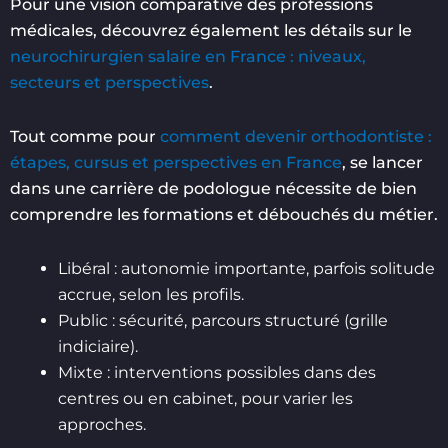
Pour une vision comparative des professions
médicales, découvrez également les détails sur le
neurochirurgien salaire en France : niveaux,
secteurs et perspectives
.
Tout comme pour
comment devenir orthodontiste :
étapes, cursus et perspectives en France
, se lancer
dans une carrière de podologue nécessite de bien
comprendre les formations et débouchés du métier.
Libéral : autonomie importante, parfois solitude
accrue, selon les profils.
Public : sécurité, parcours structuré (grille
indiciaire).
Mixte : interventions possibles dans des
centres ou en cabinet, pour varier les
approches.