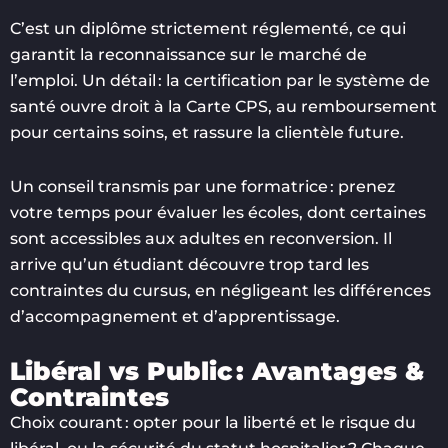
C’est un diplôme strictement réglementé, ce qui
garantit la reconnaissance sur le marché de
l’emploi. Un détail : la certification par le système de
santé ouvre droit à la Carte CPS, au remboursement
pour certains soins, et rassure la clientèle future.
Un conseil transmis par une formatrice : prenez
votre temps pour évaluer les écoles, dont certaines
sont accessibles aux adultes en reconversion. Il
arrive qu’un étudiant découvre trop tard les
contraintes du cursus, en négligeant les différences
d’accompagnement et d’apprentissage.
Libéral vs Public : Avantages &
Contraintes
Choix courant : opter pour la liberté et le risque du