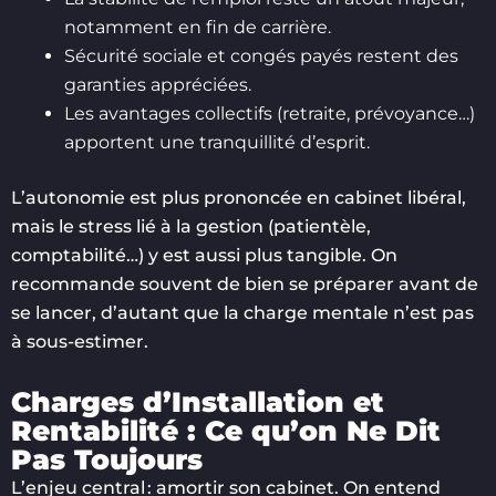
notamment en fin de carrière.
Sécurité sociale et congés payés restent des
garanties appréciées.
Les avantages collectifs (retraite, prévoyance…)
apportent une tranquillité d’esprit.
L’autonomie est plus prononcée en cabinet libéral,
mais le stress lié à la gestion (patientèle,
comptabilité…) y est aussi plus tangible. On
recommande souvent de bien se préparer avant de
se lancer, d’autant que la charge mentale n’est pas
à sous-estimer.
Charges d’Installation et
Rentabilité : Ce qu’on Ne Dit
Pas Toujours
L’enjeu central : amortir son cabinet. On entend