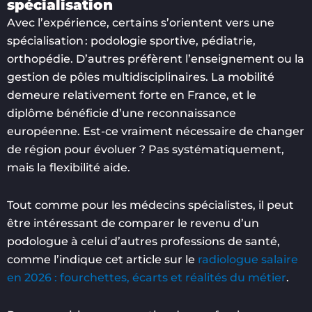
spécialisation
Avec l’expérience, certains s’orientent vers une
spécialisation : podologie sportive, pédiatrie,
orthopédie. D’autres préfèrent l’enseignement ou la
gestion de pôles multidisciplinaires. La mobilité
demeure relativement forte en France, et le
diplôme bénéficie d’une reconnaissance
européenne. Est-ce vraiment nécessaire de changer
de région pour évoluer ? Pas systématiquement,
mais la flexibilité aide.
Tout comme pour les médecins spécialistes, il peut
être intéressant de comparer le revenu d’un
podologue à celui d’autres professions de santé,
comme l’indique cet article sur le
radiologue salaire
en 2026 : fourchettes, écarts et réalités du métier
.