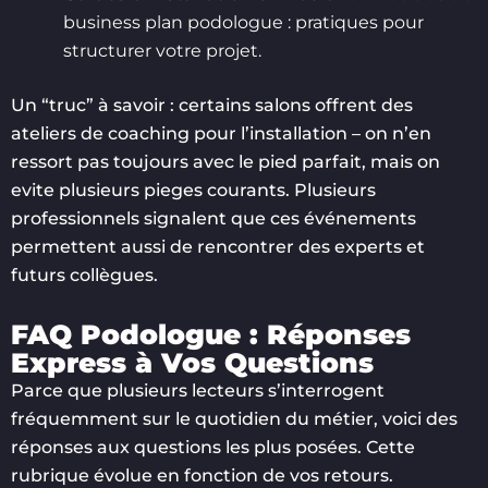
business plan podologue : pratiques pour
structurer votre projet.
Un “truc” à savoir : certains salons offrent des
ateliers de coaching pour l’installation – on n’en
ressort pas toujours avec le pied parfait, mais on
evite plusieurs pieges courants. Plusieurs
professionnels signalent que ces événements
permettent aussi de rencontrer des experts et
futurs collègues.
FAQ Podologue : Réponses
Express à Vos Questions
Parce que plusieurs lecteurs s’interrogent
fréquemment sur le quotidien du métier, voici des
réponses aux questions les plus posées. Cette
rubrique évolue en fonction de vos retours.