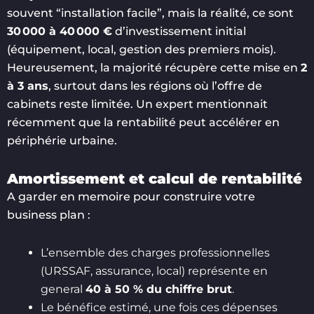
souvent “installation facile”, mais la réalité, ce sont
30 000 à 40 000 €
d’investissement initial
(équipement, local, gestion des premiers mois).
Heureusement, la majorité récupère cette mise en
2
à 3 ans
, surtout dans les régions où l’offre de
cabinets reste limitée. Un expert mentionnait
récemment que la rentabilité peut accélérer en
périphérie urbaine.
Amortissement et calcul de rentabilité
A garder en memoire pour construire votre
business plan :
L’ensemble des charges professionnelles
(URSSAF, assurance, local) représente en
general
40 à 50 % du chiffre brut
.
Le bénéfice estimé, une fois ces dépenses