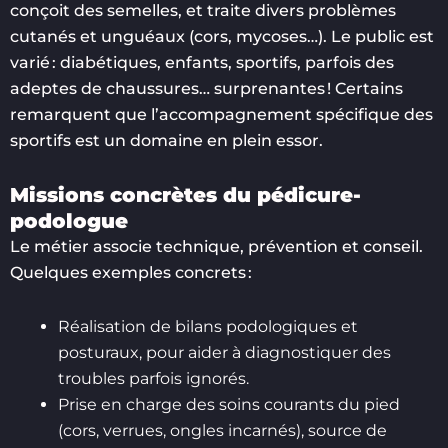
conçoit des semelles, et traite divers problèmes
cutanés et unguéaux (cors, mycoses…). Le public est
varié : diabétiques, enfants, sportifs, parfois des
adeptes de chaussures… surprenantes ! Certains
remarquent que l’accompagnement spécifique des
sportifs est un domaine en plein essor.
Missions concrètes du pédicure-
podologue
Le métier associe technique, prévention et conseil.
Quelques exemples concrets :
Réalisation de bilans podologiques et
posturaux, pour aider à diagnostiquer des
troubles parfois ignorés.
Prise en charge des soins courants du pied
(cors, verrues, ongles incarnés), source de