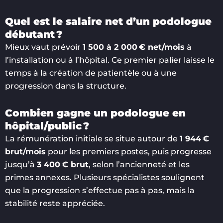
Quel est le salaire net d’un podologue
débutant ?
Mieux vaut prévoir
1 500 à 2 000 € net/mois
à
l’installation ou à l’hôpital. Ce premier palier laisse le
temps à la création de patientèle ou à une
progression dans la structure.
Combien gagne un podologue en
hôpital/public ?
La rémunération initiale se situe autour de
1 944 €
brut/mois
pour les premiers postes, puis progresse
jusqu’à
3 400 € brut
, selon l’ancienneté et les
primes annexes. Plusieurs spécialistes soulignent
que la progression s’effectue pas à pas, mais la
stabilité reste appréciée.