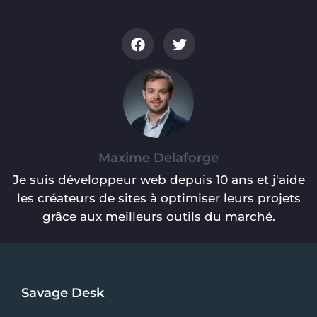
Maxime Delaforge
Je suis développeur web depuis 10 ans et j'aide
les créateurs de sites à optimiser leurs projets
grâce aux meilleurs outils du marché.
Savage Desk