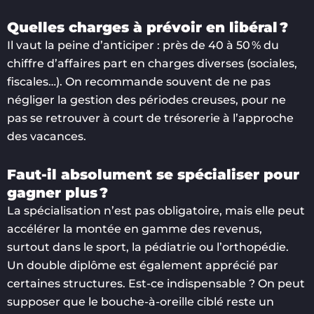
Quelles charges à prévoir en libéral ?
Il vaut la peine d’anticiper : près de 40 à 50 % du
chiffre d’affaires part en charges diverses (sociales,
fiscales…). On recommande souvent de ne pas
négliger la gestion des périodes creuses, pour ne
pas se retrouver à court de trésorerie à l’approche
des vacances.
Faut-il absolument se spécialiser pour
gagner plus ?
La spécialisation n’est pas obligatoire, mais elle peut
accélérer la montée en gamme des revenus,
surtout dans le sport, la pédiatrie ou l’orthopédie.
Un double diplôme est également apprécié par
certaines structures. Est-ce indispensable ? On peut
supposer que le bouche-à-oreille ciblé reste un