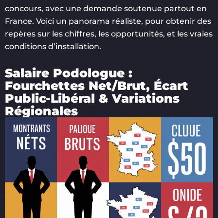
concours, avec une demande soutenue partout en
France. Voici un panorama réaliste, pour obtenir des
repères sur les chiffres, les opportunités, et les vraies
conditions d’installation.
Salaire Podologue :
Fourchettes Net/Brut, Écart
Public-Libéral & Variations
Régionales