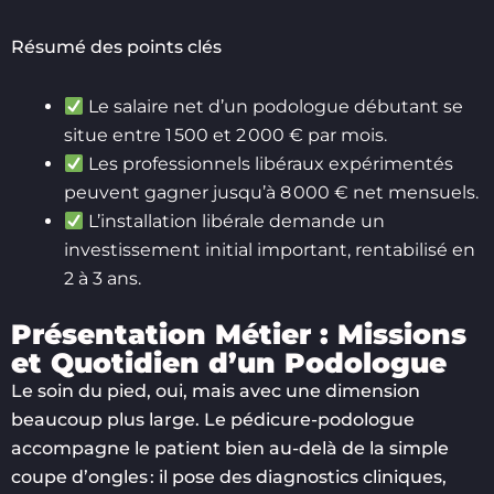
Résumé des points clés
Le salaire net d’un podologue débutant se
situe entre 1 500 et 2 000 € par mois.
Les professionnels libéraux expérimentés
peuvent gagner jusqu’à 8 000 € net mensuels.
L’installation libérale demande un
investissement initial important, rentabilisé en
2 à 3 ans.
Présentation Métier : Missions
et Quotidien d’un Podologue
Le soin du pied, oui, mais avec une dimension
beaucoup plus large. Le pédicure-podologue
accompagne le patient bien au-delà de la simple
coupe d’ongles : il pose des diagnostics cliniques,