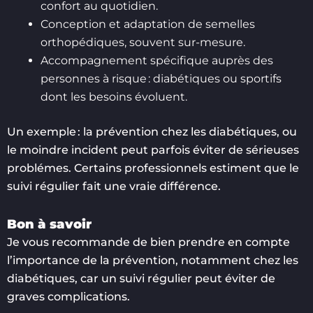
confort au quotidien.
Conception et adaptation de semelles
orthopédiques, souvent sur-mesure.
Accompagnement spécifique auprès des
personnes à risque : diabétiques ou sportifs
dont les besoins évoluent.
Un exemple : la prévention chez les diabétiques, ou
le moindre incident peut parfois éviter de sérieuses
problémes. Certains professionnels estiment que le
suivi régulier fait une vraie différence.
Bon à savoir
Je vous recommande de bien prendre en compte
l’importance de la prévention, notamment chez les
diabétiques, car un suivi régulier peut éviter de
graves complications.