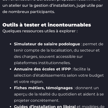
un atelier sur la gestion d’installation, jugé utile par
de nombreux participants.
Outils à tester et incontournables
Quelques ressources utiles à explorer :
Simulateur de salaire podologue
: permet de
tenir compte de la localisation, du secteur et
des charges, souvent accessible sur
plateformes institutionnelles.
Annuaire des écoles et IFPP
: facilite la
sélection d’établissements selon votre budget
et votre région.
Fiches métiers, témoignages
: donnent un
aperçu de la réalité du quotidien et aident à se
projeter concrètement.
Guides d’installation en libéral
et modèles de