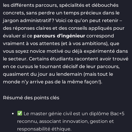
les différents parcours, spécialités et débouchés
concrets, sans perdre un temps précieux dans le
jargon administratif ? Voici ce qu’on peut retenir –
des réponses claires et des conseils appliqués pour
évaluer si ce
parcours d’ingénieur
correspond
vraiment à vos attentes (et à vos ambitions), que
vous soyez novice motivé ou déjà expérimenté dans
le secteur. Certains étudiants racontent avoir trouvé
en ce cursus le tournant décisif de leur parcours,
quasiment du jour au lendemain (mais tout le
monde n’y arrive pas de la même façon !).
Résumé des points clés
Le master génie civil est un diplôme Bac+5
reconnu, associant innovation, gestion et
responsabilité éthique.