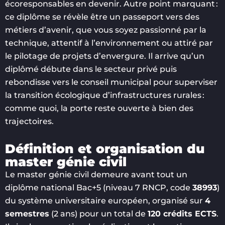
écoresponsables en devenir. Autre point marquant :
ce diplôme se révèle être un passeport vers des
métiers d’avenir, que vous soyez passionné par la
technique, attentif à l’environnement ou attiré par
le pilotage de projets d’envergure. Il arrive qu’un
diplômé débute dans le secteur privé puis
rebondisse vers le conseil municipal pour superviser
la transition écologique d’infrastructures rurales :
comme quoi, la porte reste ouverte à bien des
trajectoires.
Définition et organisation du
master génie civil
Le master génie civil demeure avant tout un
diplôme national Bac+5 (niveau 7 RNCP, code
38993
)
du système universitaire européen, organisé sur
4
semestres
(2 ans) pour un total de
120 crédits ECTS
.