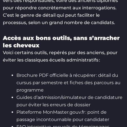
vers des responsables, voire des anciens diplômés
pour répondre concrètement aux interrogations.
C’est le genre de détail qui peut faciliter le
processus, selon un grand nombre de candidats.
Accès aux bons outils, sans s’arracher
les cheveux
Voici certains outils, repérés par des anciens, pour
éviter les classiques écueils administratifs :
Brochure PDF officielle à récupérer : détail du
cursus par semestre et fiches des parcours au
programme
Guides d’admission/simulateur de candidature
pour éviter les erreurs de dossier
Plateforme MonMaster.gouv.fr : point de
passage incontournable pour candidater
FAQ interactive, recueils de témoignages