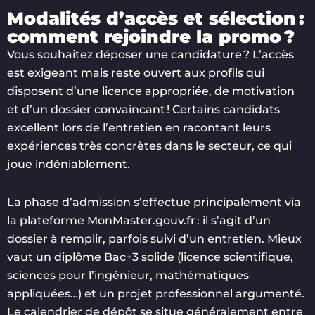
Modalités d’accès et sélection :
comment rejoindre la promo ?
Vous souhaitez déposer une candidature ? L’accès
est exigeant mais reste ouvert aux profils qui
disposent d’une licence appropriée, de motivation
et d’un dossier convaincant ! Certains candidats
excellent lors de l’entretien en racontant leurs
expériences très concrètes dans le secteur, ce qui
joue indéniablement.
La phase d’admission s’effectue principalement via
la plateforme MonMaster.gouv.fr : il s’agit d’un
dossier à remplir, parfois suivi d’un entretien. Mieux
vaut un diplôme Bac+3 solide (licence scientifique,
sciences pour l’ingénieur, mathématiques
appliquées…) et un projet professionnel argumenté.
Le calendrier de dépôt se situe généralement entre