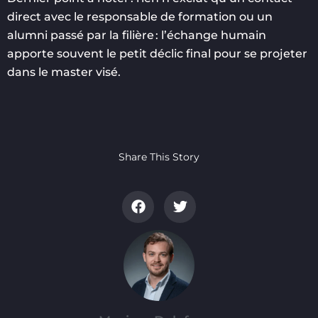
direct avec le responsable de formation ou un
alumni passé par la filière : l’échange humain
apporte souvent le petit déclic final pour se projeter
dans le master visé.
Share This Story