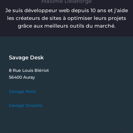
Maxime Delaforge
Je suis développeur web depuis 10 ans et j'aide
les créateurs de sites à optimiser leurs projets
grâce aux meilleurs outils du marché.
Savage Desk
8 Rue Louis Blériot
56400 Auray
Savage Note
Savage Dreams