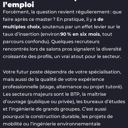
l’emploi
Forcément, la question revient régulierement : que
faire après ce master ? En pratique, il y a
de
multiples choix
, soutenus par un effet levier sur le
taux d’insertion (environ
90 % en six mois
, tout
parcours confondu). Quelques recruteurs
rencontrés lors de salons pros signalent la diversité
croissante des profils, un vrai atout pour le secteur.
Votre futur poste dépendra de votre spécialisation,
mais aussi de la qualité de votre expérience
professionnelle (stage, alternance ou projet tutoré).
Les secteurs majeurs sont le BTP, la maîtrise
d’ouvrage (publique ou privée), les bureaux d’études
et l’ingénierie de grands groupes. C’est aussi
pourquoi la construction durable, les projets de
mobilité ou l’ingénierie environnementale