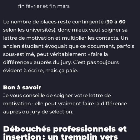
fin février et fin mars
Le nombre de places reste contingenté (
30 à 60
selon les universités), donc mieux vaut soigner sa
lettre de motivation et multiplier les contacts. Un
ancien étudiant évoquait que ce document, parfois
sous-estimé, peut véritablement « faire la
différence » auprès du jury. C’est pas toujours
évident à écrire, mais ça paie.
Bon à savoir
Je vous conseille de soigner votre lettre de
motivation : elle peut vraiment faire la différence
auprès du jury de sélection.
Débouchés professionnels et
insertion : un tremplin vers