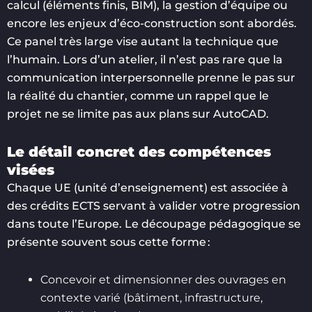
calcul (éléments finis, BIM), la gestion d’équipe ou
encore les enjeux d’éco-construction sont abordés.
Ce panel très large vise autant la technique que
l’humain. Lors d’un atelier, il n’est pas rare que la
communication interpersonnelle prenne le pas sur
la réalité du chantier, comme un rappel que le
projet ne se limite pas aux plans sur AutoCAD.
Le détail concret des compétences
visées
Chaque UE (unité d’enseignement) est associée à
des crédits ECTS servant à valider votre progression
dans toute l’Europe. Le découpage pédagogique se
présente souvent sous cette forme :
Concevoir et dimensionner des ouvrages en
contexte varié (bâtiment, infrastructure,