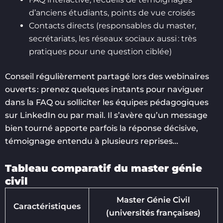
d’anciens étudiants, points de vue croisés
Contacts directs (responsables du master,
secrétariats, les réseaux sociaux aussi : très
pratiques pour une question ciblée)
Conseil régulièrement partagé lors des webinaires
ouverts : prenez quelques instants pour naviguer
dans la FAQ ou solliciter les équipes pédagogiques
sur LinkedIn ou par mail. Il s’avère qu’un message
bien tourné apporte parfois la réponse décisive,
témoignage entendu à plusieurs reprises…
Tableau comparatif du master génie
civil
Master Génie Civil
Caractéristiques
(universités françaises)