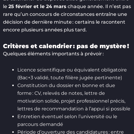
le
25 février et le 24 mars
chaque année. Il n’est pas
rare qu’un concours de circonstances entraîne une
décision de dernière minute : certains le racontent
encore plusieurs années plus tard.
Critères et calendrier : pas de mystère !
Quelques éléments importants à prévoir :
Licence scientifique ou équivalent obligatoire
(Bac+3 validé, toute filière jugée pertinente)
Constitution du dossier en bonne et due
forme : CV, relevés de notes, lettre de
motivation solide, projet professionnel précis,
lettres de recommandation à l’appui si possible
Entretien éventuel selon l’université ou le
parcours demandé
Période d’ouverture des candidatures : entre