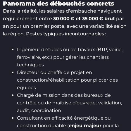
Panorama des débouchés concrets
Dans la réalité, les salaires d’embauche naviguent
régulièrement entre
30 000 € et 35 000 € brut
par
an pour un premier poste, avec une variabilité selon
la région. Postes typiques incontournables :
Ingénieur d’études ou de travaux (BTP, voirie,
ferroviaire, etc.) pour gérer les chantiers
techniques
Directeur ou cheffe de projet en
construction/réhabilitation pour piloter des
équipes
Chargé de mission dans des bureaux de
contrôle ou de maîtrise d’ouvrage : validation,
audit, coordination
Consultant en efficacité énergétique ou
construction durable (
enjeu majeur
pour la