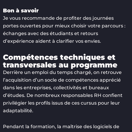
Bon à savoir
Je vous recommande de profiter des journées
portes ouvertes pour mieux choisir votre parcours :
échanges avec des étudiants et retours
d’expérience aident à clarifier vos envies.
Compétences techniques et
transversales au programme
Derrière un emploi du temps chargé, on retrouve
l’acquisition d’un socle de compétences apprécié
dans les entreprises, collectivités et bureaux
d’études. De nombreux responsables RH confient
privilégier les profils issus de ces cursus pour leur
adaptabilité.
Pendant la formation, la maîtrise des logiciels de