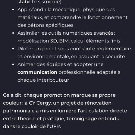
stabilité sismique)
Approfondir la mécanique, physique des
matériaux, et comprendre le fonctionnement
des bétons spécifiques
Assimiler les outils numériques avancés :
modélisation 3D, BIM, calcul éléments finis
Piloter un projet sous contrainte réglementaire
et environnementale, en assurant la sécurité
Animer des équipes et adopter une
communication
professionnelle adaptée à
chaque interlocuteur
Cela dit, chaque promotion marque sa propre
couleur : à CY Cergy, un projet de rénovation
patrimoniale a mis en lumière l’articulation directe
entre théorie et pratique, témoignage entendu
dans le couloir de l’UFR.