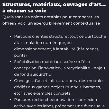
Structures, matériaux, ouvrages d’art…
à chacun sa voie
Quels sont les points notables pour comparer les
offres ? Voici un aperçu brièvement contextualisé :
Parcours orientés structure : tout ce qui touche
à la simulation numérique, au
dimensionnement, à la stabilité (bâtiments,
ponts)
Spécialisation matériaux : axée sur l’éco-
conception, l’innovation, la recyclabilité – enjeu
de fond aujourd’hui
Ouvrages d’art et infrastructures : des modules
dédiés aux grands projets (tunnels, barrages,
etc.) avec exemples concrets
Parcours recherche/innovation : connexion
active avec les labos, préparant une éventuelle