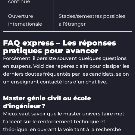
continue
Ouverture
Stades/semestres possibles
internationale
à l’étranger
FAQ express – Les réponses
pratiques pour avancer
Forcément, il persiste souvent quelques questions
en suspens. Voici des repères clairs pour dissiper les
derniers doutes fréquentés par les candidats, selon
un enseignant contacté lors d’un chat live.
Master génie civil ou école
d’ingénieur ?
Mieux vaut savoir que le master universitaire met
l’accent sur le renforcement technique et
théorique, en ouvrant la voie tant à la recherche