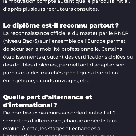
la motivation compte autant que le parcours initial,
d’après plusieurs recruteurs consultés.
Le diplôme est-il reconnu partout ?
La reconnaissance officielle du master par le RNCP
(niveau Bac+5) sur l’ensemble de l’Europe permet
de sécuriser la mobilité professionnelle. Certains
établissements ajoutent des certifications ciblées ou
des doubles diplômes, permettant d’adapter son
parcours à des marchés spécifiques (transition
énergétique, grands ouvrages, etc.).
Quelle part d’alternance et
d’international ?
De nombreux parcours accordent entre 1 et 2
semestres d’alternance, chaque année le taux
évolue. À côté, les stages et échanges à