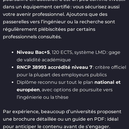
dans un équipement certifié : vous sécurisez aussi
votre avenir professionnel. Ajoutons que des
passerelles vers l’ingénieur ou la recherche sont
régulièrement plébiscitées par certains
professionnels consultés.
Niveau Bac+5
, 120 ECTS, système LMD : gage
de validité académique
RNCP 38993 accrédité niveau 7
: critère officiel
pour la plupart des employeurs publics
Diplôme reconnu sur tout le plan
national et
européen
, avec options de poursuite vers
l’ingénierie ou la thèse
Par expérience, beaucoup d’universités proposent
une brochure détaillée ou un guide en PDF : idéal
pour anticiper le contenu avant de s’engager.