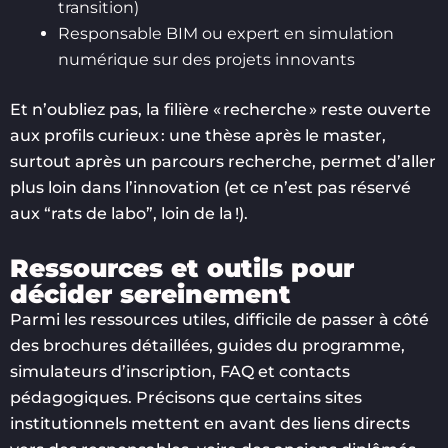
transition)
Responsable BIM ou expert en simulation
numérique sur des projets innovants
Et n’oubliez pas, la filière « recherche » reste ouverte
aux profils curieux : une thèse après le master,
surtout après un parcours recherche, permet d’aller
plus loin dans l’innovation (et ce n’est pas réservé
aux “rats de labo”, loin de la !).
Ressources et outils pour
décider sereinement
Parmi les ressources utiles, difficile de passer à côté
des brochures détaillées, guides du programme,
simulateurs d’inscription, FAQ et contacts
pédagogiques. Précisons que certains sites
institutionnels mettent en avant des liens directs