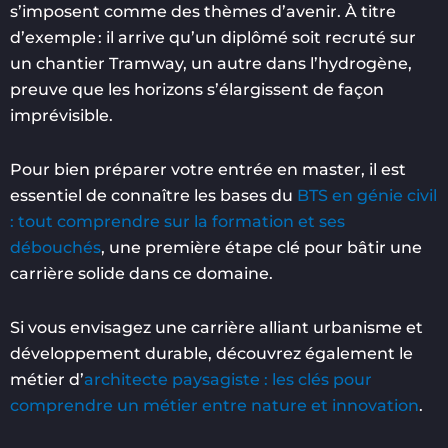
s’imposent comme des thèmes d’avenir. À titre
d’exemple : il arrive qu’un diplômé soit recruté sur
un chantier Tramway, un autre dans l’hydrogène,
preuve que les horizons s’élargissent de façon
imprévisible.
Pour bien préparer votre entrée en master, il est
essentiel de connaître les bases du
BTS en génie civil
: tout comprendre sur la formation et ses
débouchés
, une première étape clé pour bâtir une
carrière solide dans ce domaine.
Si vous envisagez une carrière alliant urbanisme et
développement durable, découvrez également le
métier d’
architecte paysagiste : les clés pour
comprendre un métier entre nature et innovation
.