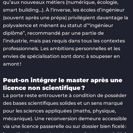
qu’aux nouveaux métiers (numérique, écologie,
smart building…). À l’inverse, les écoles d’ingénieur
(souvent après une prépa) privilégient davantage la
polyvalence et mènent au statut d’“ingénieur
diplômé”, recommandé par une partie de
l’industrie, mais pas requis dans tous les contextes
professionnels. Les ambitions personnelles et les
envies de spécialisation sont donc à soupeser en
amont !
Peut-on intégrer le master après une
licence non scientifique ?
La porte reste entrouverte à condition de posséder
des bases scientifiques solides et un sens marqué
pour les sciences appliquées (maths, physique,
mécanique). Une reconversion demeure accessible
via une licence passerelle ou sur dossier bien ficelé :