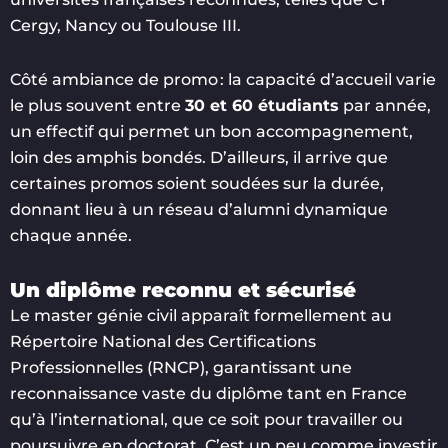
Cergy, Nancy ou Toulouse III.
Côté ambiance de promo : la capacité d’accueil varie
le plus souvent entre
30 et 60 étudiants
par année,
un effectif qui permet un bon accompagnement,
loin des amphis bondés. D’ailleurs, il arrive que
certaines promos soient soudées sur la durée,
donnant lieu à un réseau d’alumni dynamique
chaque année.
Un diplôme reconnu et sécurisé
Le master génie civil apparaît formellement au
Répertoire National des Certifications
Professionnelles (RNCP), garantissant une
reconnaissance vaste du diplôme tant en France
qu’à l’international, que ce soit pour travailler ou
poursuivre en doctorat. C’est un peu comme investir