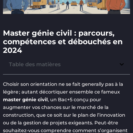
Master génie civil : parcours,
compétences et débouchés en
2024
Table des matières
Choisir son orientation ne se fait generally pas à la
légère ; autant décortiquer ensemble ce fameux
master génie civil
, un Bac+5 conçu pour
augmenter vos chances sur le marché de la
construction, que ce soit sur le plan de l’innovation
ou de la gestion de projets exigeants. Peut-être
souhaitez-vous comprendre comment s’organisent