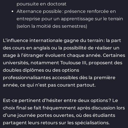
poursuite en doctorat
Alternance possible : présence renforcée en
entreprise pour un apprentissage sur le terrain
(selon la moitié des semestres)
L’influence internationale gagne du terrain : la part
des cours en anglais ou la possibilité de réaliser un
stage à l’étranger évoluent chaque année. Certaines
universités, notamment Toulouse III, proposent des
doubles diplômes ou des options
professionnalisantes accessibles dès la première
année, ce qui n’est pas courant partout.
Est-ce pertinent d’hésiter entre deux options ? Le
choix final se fait fréquemment après discussion lors
d’une journée portes ouvertes, où des étudiants
partagent leurs retours sur les spécialisations.