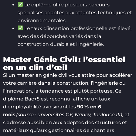
Le diplôme offre plusieurs parcours
spécialisés adaptés aux attentes techniques et
environnementales.
Le taux d’insertion professionnelle est élevé,
avec des débouchés variés dans la
construction durable et l’ingénierie.
Master Génie Civil : l’essentiel
en un clin d’œil
Si un master en génie civil vous attire pour accélérer
votre carrière dans la construction, l’ingénierie ou
l’innovation, la tendance est plutôt porteuse. Ce
diplôme Bac+5 est reconnu, affiche un taux
d’employabilité avoisinant les
90 % en 6
mois
(source : universités CY, Nancy, Toulouse III)
, et
s’adresse aussi bien aux adeptes des structures et
matériaux qu’aux gestionnaires de chantiers