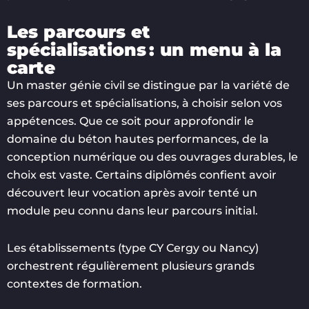
Les parcours et
spécialisations : un menu à la
carte
Un master génie civil se distingue par la variété de
ses parcours et spécialisations, à choisir selon vos
appétences. Que ce soit pour approfondir le
domaine du béton hautes performances, de la
conception numérique ou des ouvrages durables, le
choix est vaste. Certains diplômés confient avoir
découvert leur vocation après avoir tenté un
module peu connu dans leur parcours initial.
Les établissements (type CY Cergy ou Nancy)
orchestrent régulièrement plusieurs grands
contextes de formation.