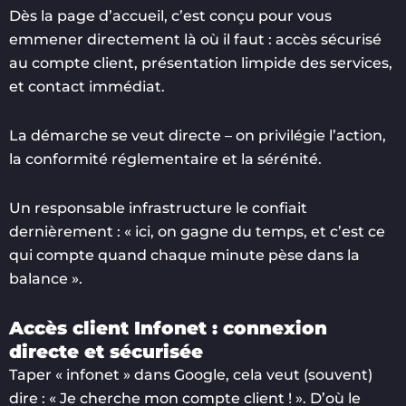
Dès la page d’accueil, c’est conçu pour vous
emmener directement là où il faut : accès sécurisé
au compte client, présentation limpide des services,
et contact immédiat.
La démarche se veut directe – on privilégie l’action,
la conformité réglementaire et la sérénité.
Un responsable infrastructure le confiait
dernièrement : « ici, on gagne du temps, et c’est ce
qui compte quand chaque minute pèse dans la
balance ».
Accès client Infonet : connexion
directe et sécurisée
Taper « infonet » dans Google, cela veut (souvent)
dire : « Je cherche mon compte client ! ». D’où le