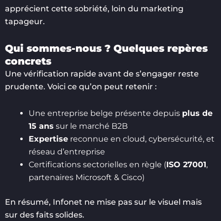
apprécient cette sobriété, loin du marketing
tapageur.
Qui sommes-nous ? Quelques repères
concrets
Une vérification rapide avant de s’engager reste
prudente. Voici ce qu’on peut retenir :
Une entreprise belge présente depuis
plus de
15 ans
sur le marché B2B
Expertise
reconnue en cloud, cybersécurité, et
réseau d’entreprise
Certifications sectorielles en règle (
ISO 27001
,
partenaires Microsoft & Cisco)
En résumé, Infonet ne mise pas sur le visuel mais
sur des faits solides.