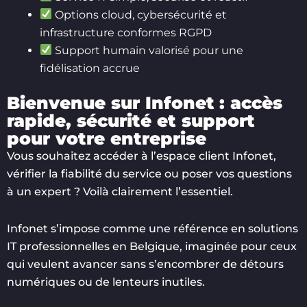
Options cloud, cybersécurité et
infrastructure conformes RGPD
Support humain valorisé pour une
fidélisation accrue
Bienvenue sur Infonet : accès
rapide, sécurité et support
pour votre entreprise
Vous souhaitez accéder à l’espace client Infonet,
vérifier la fiabilité du service ou poser vos questions
à un expert ? Voilà clairement l’essentiel.
Infonet s’impose comme une référence en solutions
IT professionnelles en Belgique, imaginée pour ceux
qui veulent avancer sans s’encombrer de détours
numériques ou de lenteurs inutiles.