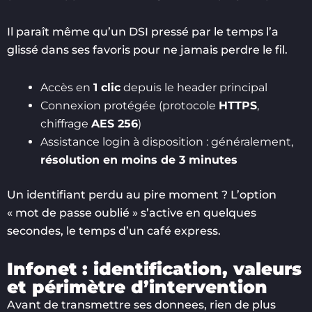
Il paraît même qu’un DSI pressé par le temps l’a
glissé dans ses favoris pour ne jamais perdre le fil.
Accès en
1 clic
depuis le header principal
Connexion protégée (protocole
HTTPS
,
chiffrage
AES 256
)
Assistance login à disposition : généralement,
résolution en moins de 3 minutes
Un identifiant perdu au pire moment ? L’option
« mot de passe oublié » s’active en quelques
secondes, le temps d’un café express.
Infonet : identification, valeurs
et périmètre d’intervention
Avant de transmettre ses donnees, rien de plus