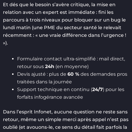
Et dés que le besoin s’avère critique, la mise en
relation avec un expert est immédiate : fini les
parcours à trois niveaux pour bloquer sur un bug le
lundi matin (une PME du secteur santé le relevait
récemment : « une vraie différence dans l’urgence !
»).
Formulaire contact ultra-simplifié : mail direct,
retour sous
24h
(en moyenne)
Devis ajusté : plus de
60 %
des demandes pros
traitées dans la journée
Support technique en continu (
24/7
) pour les
forfaits infogérance avancée
Dans l’esprit Infonet, aucune question ne reste sans
retour, même un simple merci après appel n’est pas
oublié (et avouons-le, ce sens du détail fait parfois la