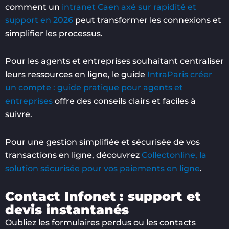
comment un
intranet Caen axé sur rapidité et
support en 2026
peut transformer les connexions et
simplifier les processus.
Pour les agents et entreprises souhaitant centraliser
leurs ressources en ligne, le guide
IntraParis créer
un compte : guide pratique pour agents et
entreprises
offre des conseils clairs et faciles à
suivre.
Pour une gestion simplifiée et sécurisée de vos
transactions en ligne, découvrez
Collectonline, la
solution sécurisée pour vos paiements en ligne
.
Contact Infonet : support et
devis instantanés
Oubliez les formulaires perdus ou les contacts