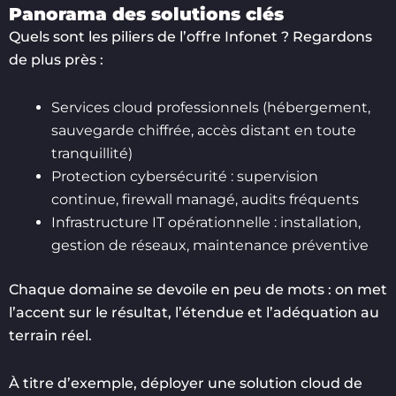
Panorama des solutions clés
Quels sont les piliers de l’offre Infonet ? Regardons
de plus près :
Services cloud professionnels (hébergement,
sauvegarde chiffrée, accès distant en toute
tranquillité)
Protection cybersécurité : supervision
continue, firewall managé, audits fréquents
Infrastructure IT opérationnelle : installation,
gestion de réseaux, maintenance préventive
Chaque domaine se devoile en peu de mots : on met
l’accent sur le résultat, l’étendue et l’adéquation au
terrain réel.
À titre d’exemple, déployer une solution cloud de