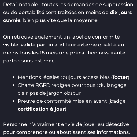
Détail notable : toutes les demandes de suppression
ou de portabilité sont traitées en moins de
dix jours
ouvrés
, bien plus vite que la moyenne.
On retrouve également un label de conformité
visible, validé par un auditeur externe qualifié au
moins tous les 18 mois une précaution rassurante,
parfois sous-estimée.
Mentions légales toujours accessibles (
footer
)
Charte RGPD redigee pour tous : du langage
clair, pas de jargon obscur
Preuve de conformité mise en avant (badge
certification à jour
)
Personne n’a vraiment envie de jouer au détective
pour comprendre ou aboutissent ses informations.