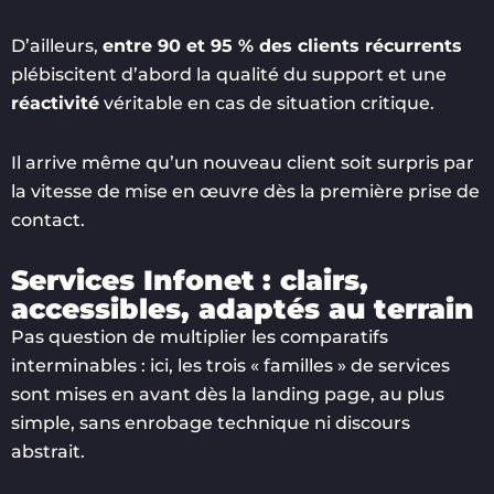
D’ailleurs,
entre 90 et 95 % des clients récurrents
plébiscitent d’abord la qualité du support et une
réactivité
véritable en cas de situation critique.
Il arrive même qu’un nouveau client soit surpris par
la vitesse de mise en œuvre dès la première prise de
contact.
Services Infonet : clairs,
accessibles, adaptés au terrain
Pas question de multiplier les comparatifs
interminables : ici, les trois « familles » de services
sont mises en avant dès la landing page, au plus
simple, sans enrobage technique ni discours
abstrait.