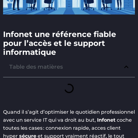
Infonet une référence fiable
pour l’accès et le support
informatique
Table des matières
Quand il s’agit d’optimiser le quotidien professionnel
avec un service IT qui va droit au but,
Infonet
coche
toutes les cases : connexion rapide, acces client
hyper
sécure
et support vraiment réactif, le tout