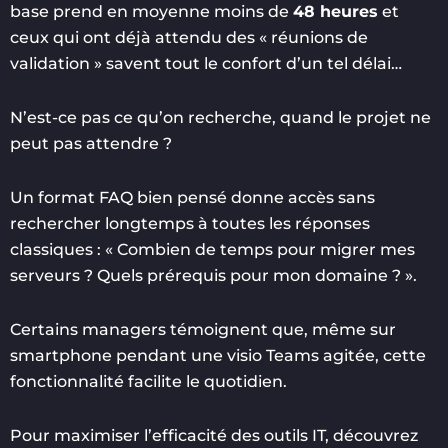
base prend en moyenne moins de
48 heures
et
ceux qui ont déjà attendu des « réunions de
validation » savent tout le confort d’un tel délai…
N’est-ce pas ce qu’on recherche, quand le projet ne
peut pas attendre ?
Un format FAQ bien pensé donne accès sans
rechercher longtemps à toutes les réponses
classiques : « Combien de temps pour migrer mes
serveurs ? Quels prérequis pour mon domaine ? ».
Certains managers témoignent que, même sur
smartphone pendant une visio Teams agitée, cette
fonctionnalité facilite le quotidien.
Pour maximiser l’efficacité des outils IT, découvrez