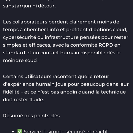
sans jargon ni détour.
Les collaborateurs perdent clairement moins de
temps à chercher l’info et profitent d’options cloud,
cybersécurité ou infrastructure pensées pour rester
simples et efficaces, avec la conformité RGPD en
standard et un contact humain disponible dès le
moindre souci.
Certains utilisateurs racontent que le retour
d’expérience humain joue pour beaucoup dans leur
fidélité – et ce n’est pas anodin quand la technique
doit rester fluide.
Résumé des points clés
Service IT simple, sécurisé et réactif