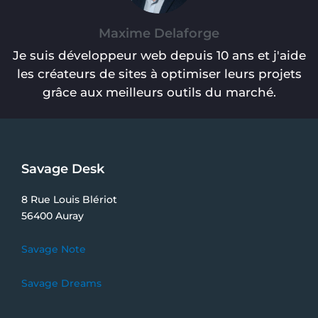
Maxime Delaforge
Je suis développeur web depuis 10 ans et j'aide
les créateurs de sites à optimiser leurs projets
grâce aux meilleurs outils du marché.
Savage Desk
8 Rue Louis Blériot
56400 Auray
Savage Note
Savage Dreams