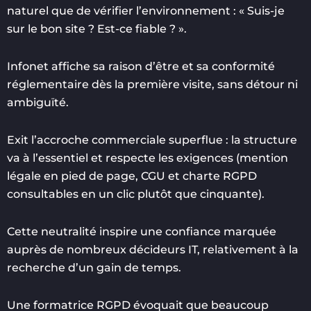
naturel que de vérifier l’environnement : « Suis-je
sur le bon site ? Est-ce fiable ? ».
Infonet affiche sa raison d’être et sa conformité
réglementaire dès la première visite, sans détour ni
ambiguïté.
Exit l’accroche commerciale superflue : la structure
va à l’essentiel et respecte les exigences (mention
légale en pied de page, CGU et charte RGPD
consultables en un clic plutôt que cinquante).
Cette neutralité inspire une confiance marquée
auprès de nombreux décideurs IT, relativement à la
recherche d’un gain de temps.
Une formatrice RGPD évoquait que beaucoup