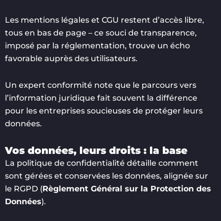
Les mentions légales et CGU restent d’accès libre,
tous en bas de page – ce souci de transparence,
imposé par la réglementation, trouve un écho
favorable auprès des utilisateurs.
Un expert conformité note que le parcours vers
l’information juridique fait souvent la différence
pour les entreprises soucieuses de protéger leurs
données.
Vos données, leurs droits : la base
La politique de confidentialité détaille comment
sont gérées et conservées les données, alignée sur
le RGPD (
Règlement Général sur la Protection des
Données
).