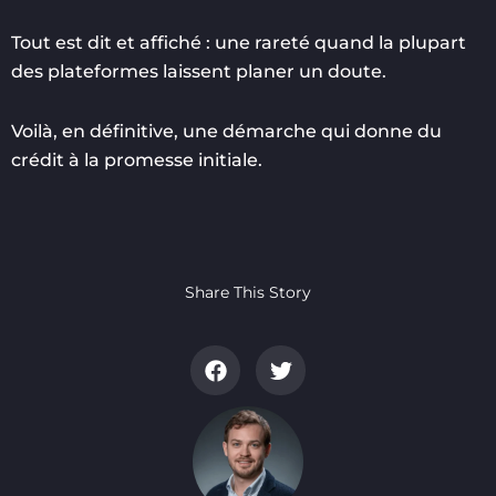
Tout est dit et affiché : une rareté quand la plupart
des plateformes laissent planer un doute.
Voilà, en définitive, une démarche qui donne du
crédit à la promesse initiale.
Share This Story