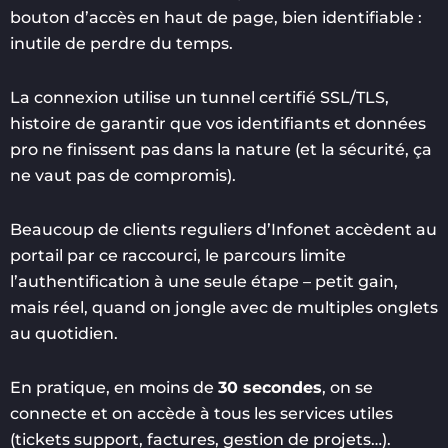
bouton d’accès en haut de page, bien identifiable :
inutile de perdre du temps.
La connexion utilise un tunnel certifié SSL/TLS,
histoire de garantir que vos identifiants et données
pro ne finissent pas dans la nature (et la sécurité, ça
ne vaut pas de compromis).
Beaucoup de clients reguliers d’Infonet accèdent au
portail par ce raccourci, le parcours limite
l’authentification à une seule étape – petit gain,
mais réel, quand on jongle avec de multiples onglets
au quotidien.
En pratique, en moins de
30 secondes
, on se
connecte et on accède à tous les services utiles
(tickets support, factures, gestion de projets…).