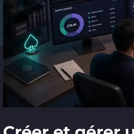
Créer et gérer 