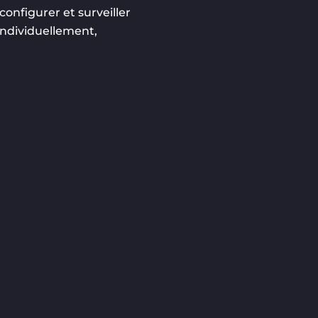
configurer et surveiller
individuellement,