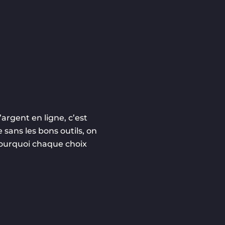
argent en ligne, c’est
 sans les bons outils, on
 pourquoi chaque choix