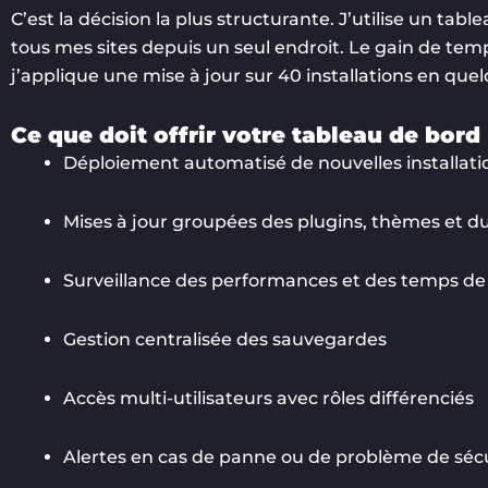
C’est la décision la plus structurante. J’utilise un ta
tous mes sites depuis un seul endroit. Le gain de tem
j’applique une mise à jour sur 40 installations en quelq
Ce que doit offrir votre tableau de bord
Déploiement automatisé de nouvelles installat
Mises à jour groupées des plugins, thèmes et d
Surveillance des performances et des temps d
Gestion centralisée des sauvegardes
Accès multi-utilisateurs avec rôles différenciés
Alertes en cas de panne ou de problème de séc