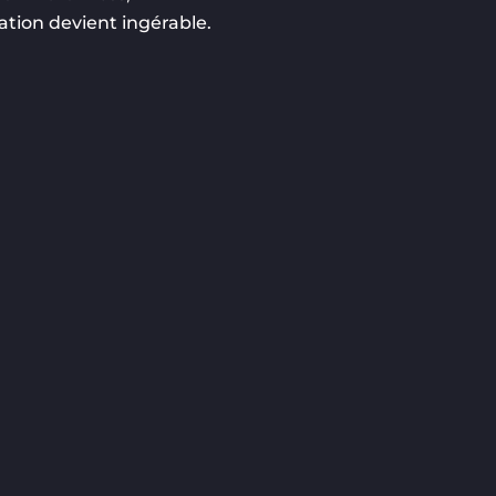
ation devient ingérable.