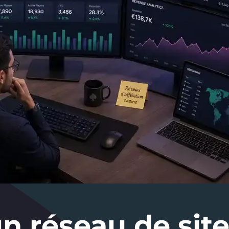
un réseau de sit