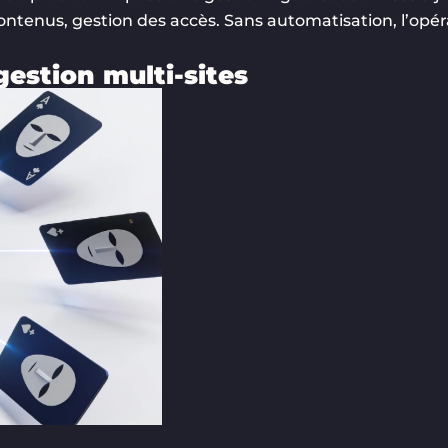
ntenus, gestion des accès. Sans automatisation, l’opér
gestion multi-sites