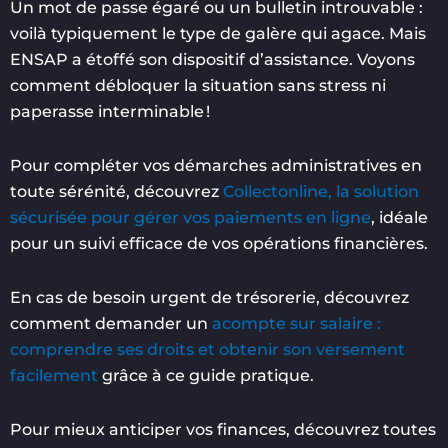
Un mot de passe égaré ou un bulletin introuvable :
voilà typiquement le type de galère qui agace. Mais
ENSAP a étoffé son dispositif d’assistance. Voyons
comment débloquer la situation sans stress ni
paperasse interminable !
Pour compléter vos démarches administratives en
toute sérénité, découvrez
Collectonline, la solution
sécurisée pour gérer vos paiements en ligne
, idéale
pour un suivi efficace de vos opérations financières.
En cas de besoin urgent de trésorerie, découvrez
comment demander un
acompte sur salaire :
comprendre ses droits et obtenir son versement
facilement
grâce à ce guide pratique.
Pour mieux anticiper vos finances, découvrez toutes