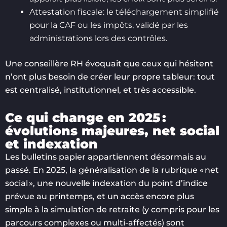
Attestation fiscale: le téléchargement simplifié
pour la CAF ou les impôts, validé par les
administrations lors des contrôles.
Une conseillère RH évoquait que ceux qui hésitent
n’ont plus besoin de créer leur propre tableur: tout
est centralisé, institutionnel, et très accessible.
Ce qui change en 2025 :
évolutions majeures, net social
et indexation
Les bulletins papier appartiennent désormais au
passé. En 2025, la généralisation de la rubrique « net
social », une nouvelle indexation du point d’indice
prévue au printemps, et un accès encore plus
simple à la simulation de retraite (y compris pour les
parcours complexes ou multi-affectés) sont