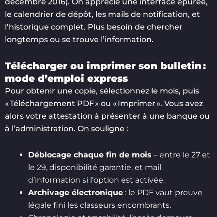
décembre 2016). On apprécie une interface épurée,
le calendrier de dépôt, les mails de notification, et
l’historique complet. Plus besoin de chercher
longtemps ou se trouve l’information.
Télécharger ou imprimer son bulletin :
mode d’emploi express
Pour obtenir une copie, sélectionnez le mois, puis
« Téléchargement PDF » ou « Imprimer ». Vous avez
alors votre attestation à présenter à une banque ou
à l’administration. On souligne :
Déblocage chaque fin de mois
– entre le 27 et
le 29, disponibilité garantie, et mail
d’information si l’option est activée.
Archivage électronique
: le PDF vaut preuve
légale fini les classeurs encombrants.