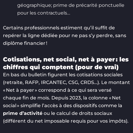
géographique; prime de précarité ponctuelle
pour les contractuels…
Certains professionnels estiment qu’il suffit de
repérer la ligne dédiée pour ne pas s’y perdre, sans
diplôme financier !
Cotisations, net social, net à payer : les
chiffres qui comptent (pour de vrai)
En bas du bulletin figurent les cotisations sociales
(retraite, RAFP, IRCANTEC, CSG, CRDS…). Le montant
« Net à payer » correspond à ce qui sera versé
chaque fin de mois. Depuis 2023, la colonne « Net
social » simplifie l’accès à des dispositifs comme la
prime d’activité
ou le calcul de droits sociaux
(différent du net imposable requis pour vos impôts).