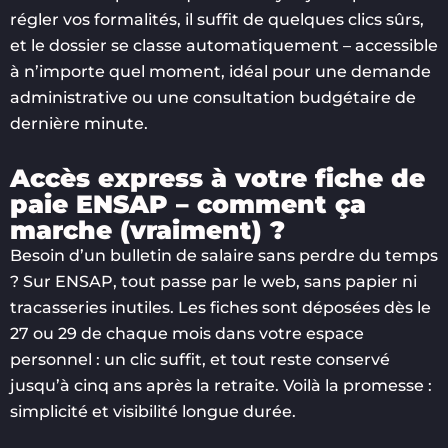
régler vos formalités, il suffit de quelques clics sûrs,
et le dossier se classe automatiquement – accessible
à n’importe quel moment, idéal pour une demande
administrative ou une consultation budgétaire de
dernière minute.
Accès express à votre fiche de
paie ENSAP – comment ça
marche (vraiment) ?
Besoin d’un bulletin de salaire sans perdre du temps
? Sur ENSAP, tout passe par le web, sans papier ni
tracasseries inutiles. Les fiches sont déposées dès le
27 ou 29 de chaque mois dans votre espace
personnel : un clic suffit, et tout reste conservé
jusqu’à cinq ans après la retraite. Voilà la promesse :
simplicité et visibilité longue durée.