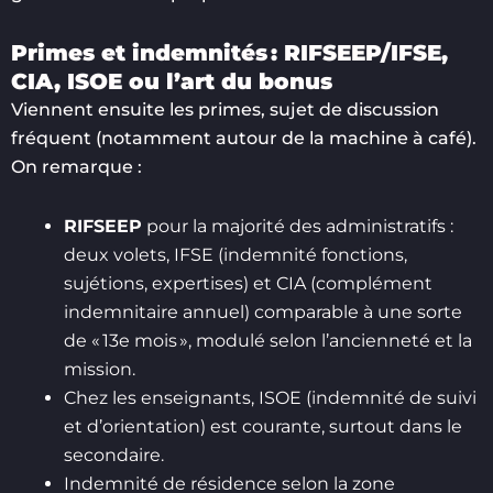
Primes et indemnités : RIFSEEP/IFSE,
CIA, ISOE ou l’art du bonus
Viennent ensuite les primes, sujet de discussion
fréquent (notamment autour de la machine à café).
On remarque :
RIFSEEP
pour la majorité des administratifs :
deux volets, IFSE (indemnité fonctions,
sujétions, expertises) et CIA (complément
indemnitaire annuel) comparable à une sorte
de « 13e mois », modulé selon l’ancienneté et la
mission.
Chez les enseignants, ISOE (indemnité de suivi
et d’orientation) est courante, surtout dans le
secondaire.
Indemnité de résidence selon la zone