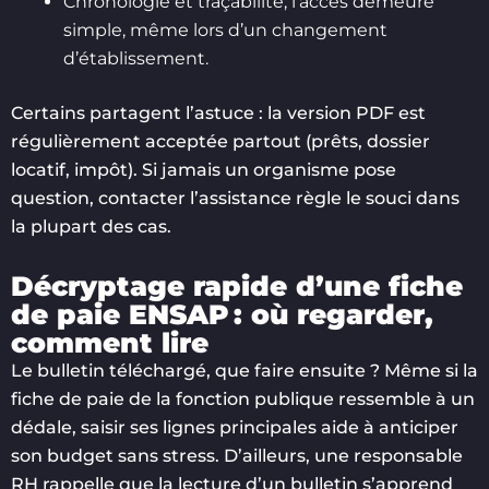
Chronologie et traçabilité, l’accès demeure
simple, même lors d’un changement
d’établissement.
Certains partagent l’astuce : la version PDF est
régulièrement acceptée partout (prêts, dossier
locatif, impôt). Si jamais un organisme pose
question, contacter l’assistance règle le souci dans
la plupart des cas.
Décryptage rapide d’une fiche
de paie ENSAP : où regarder,
comment lire
Le bulletin téléchargé, que faire ensuite ? Même si la
fiche de paie de la fonction publique ressemble à un
dédale, saisir ses lignes principales aide à anticiper
son budget sans stress. D’ailleurs, une responsable
RH rappelle que la lecture d’un bulletin s’apprend