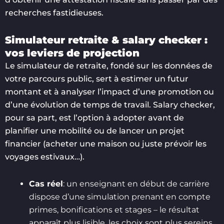
recherches fastidieuses.
Simulateur retraite & salary checker :
vos leviers de projection
Le simulateur de retraite, fondé sur les données de
votre parcours public, sert à estimer un futur
montant et à analyser l’impact d’une promotion ou
d’une évolution de temps de travail. Salary checker,
pour sa part, est l’option à adopter avant de
planifier une mobilité ou de lancer un projet
financier (acheter une maison ou juste prévoir les
voyages estivaux…).
Cas réel
: un enseignant en début de carrière
dispose d’une simulation prenant en compte
primes, bonifications et stages – le résultat
apparaît plus lisible, les choix sont plus sereins.