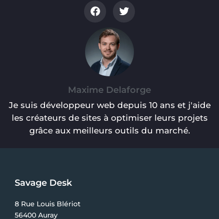
Maxime Delaforge
Je suis développeur web depuis 10 ans et j'aide
les créateurs de sites à optimiser leurs projets
grâce aux meilleurs outils du marché.
Savage Desk
8 Rue Louis Blériot
56400 Auray