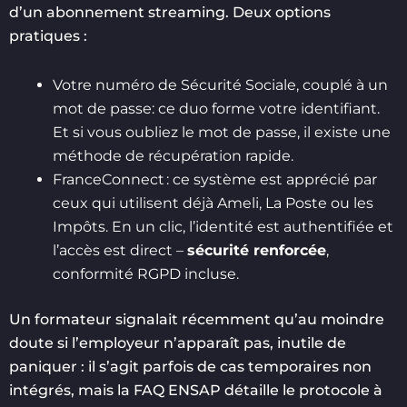
d’un abonnement streaming. Deux options
pratiques :
Votre numéro de Sécurité Sociale, couplé à un
mot de passe: ce duo forme votre identifiant.
Et si vous oubliez le mot de passe, il existe une
méthode de récupération rapide.
FranceConnect : ce système est apprécié par
ceux qui utilisent déjà Ameli, La Poste ou les
Impôts. En un clic, l’identité est authentifiée et
l’accès est direct –
sécurité renforcée
,
conformité RGPD incluse.
Un formateur signalait récemment qu’au moindre
doute si l’employeur n’apparaît pas, inutile de
paniquer : il s’agit parfois de cas temporaires non
intégrés, mais la FAQ ENSAP détaille le protocole à