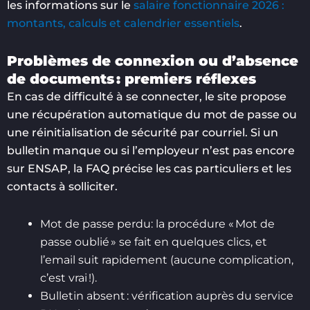
les informations sur le
salaire fonctionnaire 2026 :
montants, calculs et calendrier essentiels
.
Problèmes de connexion ou d’absence
de documents : premiers réflexes
En cas de difficulté à se connecter, le site propose
une récupération automatique du mot de passe ou
une réinitialisation de sécurité par courriel. Si un
bulletin manque ou si l’employeur n’est pas encore
sur ENSAP, la FAQ précise les cas particuliers et les
contacts à solliciter.
Mot de passe perdu: la procédure « Mot de
passe oublié » se fait en quelques clics, et
l’email suit rapidement (aucune complication,
c’est vrai !).
Bulletin absent : vérification auprès du service