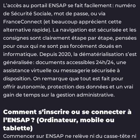
L’accès au portail ENSAP se fait facilement : numéro
de Sécurité Sociale, mot de passe, ou via
FranceConnect (et beaucoup apprécient cette
alternative rapide). La navigation est sécurisée et les
consignes sont clairement étape par étape, pensées
pour ceux qui ne sont pas forcément doués en
informatique. Depuis 2020, la dématérialisation s’est
généralisée : documents accessibles 24h/24, une
assistance virtuelle ou messagerie sécurisée à
disposition. On remarque que tout est fait pour
offrir autonomie, protection des données et un vrai
gain de temps sur la gestion administrative.
Comment s’inscrire ou se connecter à
l’ENSAP ? (Ordinateur, mobile ou
tablette)
Commencer sur ENSAP ne relève ni du casse-tête ni