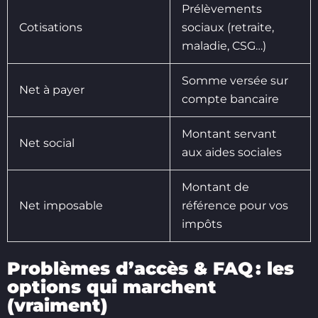
Prélèvements
Cotisations
sociaux (retraite,
maladie, CSG…)
Somme versée sur
Net à payer
compte bancaire
Montant servant
Net social
aux aides sociales
Montant de
Net imposable
référence pour vos
impôts
Problèmes d’accès & FAQ : les
options qui marchent
(vraiment)