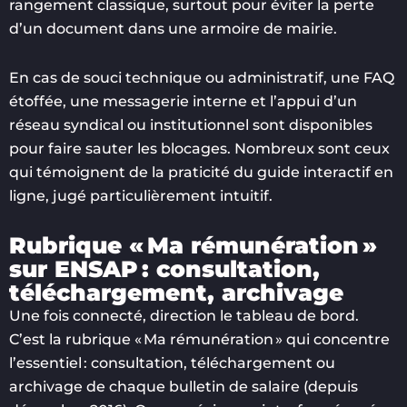
rangement classique, surtout pour éviter la perte
d’un document dans une armoire de mairie.
En cas de souci technique ou administratif, une FAQ
étoffée, une messagerie interne et l’appui d’un
réseau syndical ou institutionnel sont disponibles
pour faire sauter les blocages. Nombreux sont ceux
qui témoignent de la praticité du guide interactif en
ligne, jugé particulièrement intuitif.
Rubrique « Ma rémunération »
sur ENSAP : consultation,
téléchargement, archivage
Une fois connecté, direction le tableau de bord.
C’est la rubrique « Ma rémunération » qui concentre
l’essentiel : consultation, téléchargement ou
archivage de chaque bulletin de salaire (depuis