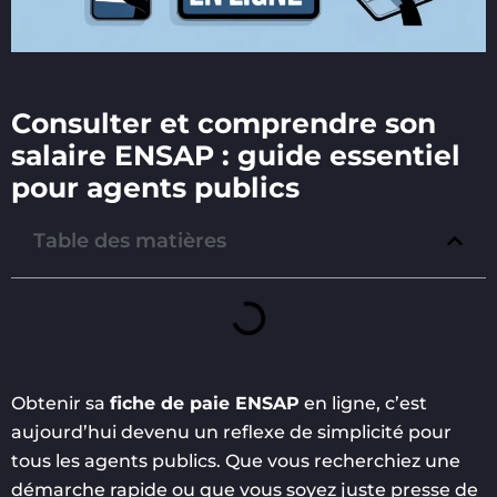
Consulter et comprendre son
salaire ENSAP : guide essentiel
pour agents publics
Table des matières
Obtenir sa
fiche de paie ENSAP
en ligne, c’est
aujourd’hui devenu un reflexe de simplicité pour
tous les agents publics. Que vous recherchiez une
démarche rapide ou que vous soyez juste presse de