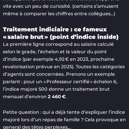
vite avec un peu de curiosité. (certains s’amusent
même à comparer les chiffres entre collègues…)
Traitement indiciaire : ce fameux
« salaire brut » (point d’indice inside)
La première ligne correspond au salaire calculé
selon le grade, l’échelon et la valeur du point
d’indice (par exemple 4,92 € en 2023, prochaine
revalorisation prévue en 2025). Toutes les catégories
d’agents sont concernées. Prenons un exemple
parlant : pour un « Professeur certifié » échelon 6,
l’indice majoré 500 donne un traitement brut
mensuel d’environ
2 460 €
.
Petite question : qui a déjà tente d’expliquer l’indice
majoré lors d’un repas de famille ? Cela provoque en
general des têtes perplexes…