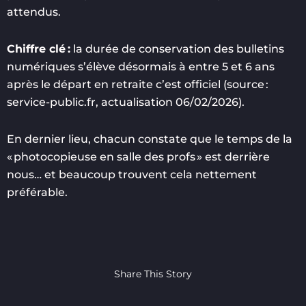
attendus.
Chiffre clé :
la durée de conservation des bulletins
numériques s’élève désormais à entre 5 et 6 ans
après le départ en retraite c’est officiel (source :
service-public.fr, actualisation 06/02/2026).
En dernier lieu, chacun constate que le temps de la
« photocopieuse en salle des profs » est derrière
nous… et beaucoup trouvent cela nettement
préférable.
Share This Story