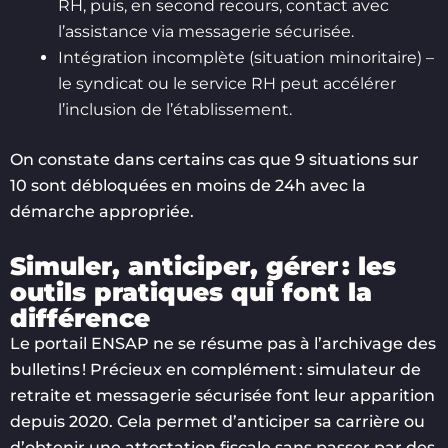
RH, puis, en second recours, contact avec
l’assistance via messagerie sécurisée.
Intégration incomplète (situation minoritaire) –
le syndicat ou le service RH peut accélérer
l’inclusion de l’établissement.
On constate dans certains cas que 9 situations sur
10 sont débloquées en moins de 24h avec la
démarche appropriée.
Simuler, anticiper, gérer : les
outils pratiques qui font la
différence
Le portail ENSAP ne se résume pas à l’archivage des
bulletins ! Précieux en complément : simulateur de
retraite et messagerie sécurisée font leur apparition
depuis 2020. Cela permet d’anticiper sa carrière ou
d’obtenir une attestation fiscale sans passer par des