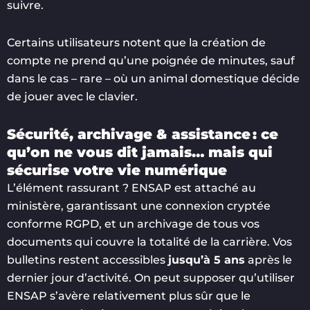
suivre.
Certains utilisateurs notent que la création de
compte ne prend qu’une poignée de minutes, sauf
dans le cas – rare – où un animal domestique décide
de jouer avec le clavier.
Sécurité, archivage & assistance : ce
qu’on ne vous dit jamais… mais qui
sécurise votre vie numérique
L’élément rassurant ? ENSAP est attaché au
ministère, garantissant une connexion cryptée
conforme RGPD, et un archivage de tous vos
documents qui couvre la totalité de la carrière. Vos
bulletins restent accessibles
jusqu’à 5 ans
après le
dernier jour d’activité. On peut supposer qu’utiliser
ENSAP s’avère relativement plus sûr que le