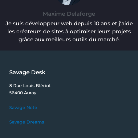
Maxime Delaforge
Je suis développeur web depuis 10 ans et j'aide
les créateurs de sites à optimiser leurs projets
grâce aux meilleurs outils du marché.
Savage Desk
8 Rue Louis Blériot
56400 Auray
Savage Note
Savage Dreams