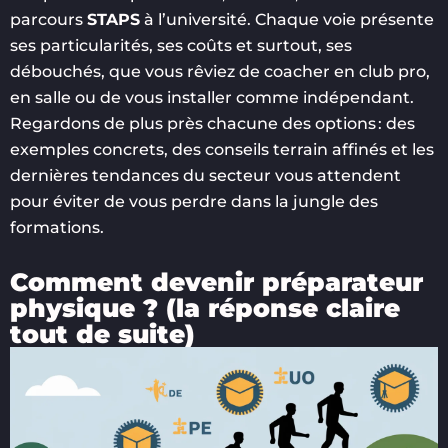
parcours
STAPS
à l’université. Chaque voie présente
ses particularités, ses coûts et surtout, ses
débouchés, que vous rêviez de coacher en club pro,
en salle ou de vous installer comme indépendant.
Regardons de plus près chacune des options : des
exemples concrets, des conseils terrain affinés et les
dernières tendances du secteur vous attendent
pour éviter de vous perdre dans la jungle des
formations.
Comment devenir préparateur
physique ? (la réponse claire
tout de suite)