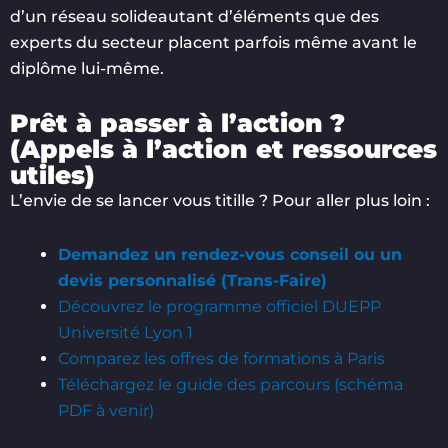
d’un réseau solideautant d’éléments que des
experts du secteur placent parfois même avant le
diplôme lui-même.
Prêt à passer à l’action ?
(Appels à l’action et ressources
utiles)
L’envie de se lancer vous titille ? Pour aller plus loin :
Demandez un rendez-vous conseil ou un
devis personnalisé (Trans-Faire)
Découvrez le programme officiel DUEPP
Université Lyon 1
Comparez les offres de formations à Paris
Téléchargez le guide des parcours (schéma
PDF à venir)