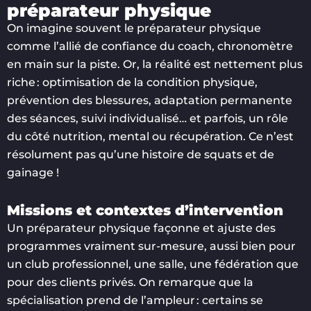
préparateur physique
On imagine souvent le préparateur physique
comme l’allié de confiance du coach, chronomètre
en main sur la piste. Or, la réalité est nettement plus
riche : optimisation de la condition physique,
prévention des blessures, adaptation permanente
des séances, suivi individualisé… et parfois, un rôle
du côté nutrition, mental ou récupération. Ce n’est
résolument pas qu’une histoire de squats et de
gainage !
Missions et contextes d’intervention
Un préparateur physique façonne et ajuste des
programmes vraiment sur-mesure, aussi bien pour
un club professionnel, une salle, une fédération que
pour des clients privés. On remarque que la
spécialisation prend de l’ampleur : certains se