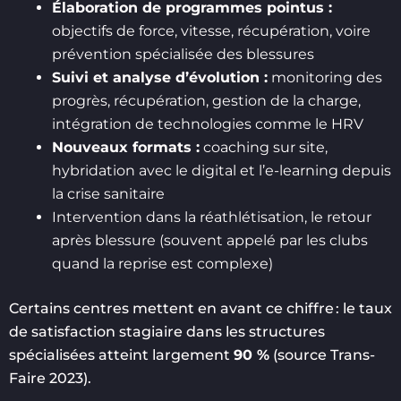
Élaboration de programmes pointus :
objectifs de force, vitesse, récupération, voire
prévention spécialisée des blessures
Suivi et analyse d’évolution :
monitoring des
progrès, récupération, gestion de la charge,
intégration de technologies comme le HRV
Nouveaux formats :
coaching sur site,
hybridation avec le digital et l’e-learning depuis
la crise sanitaire
Intervention dans la réathlétisation, le retour
après blessure (souvent appelé par les clubs
quand la reprise est complexe)
Certains centres mettent en avant ce chiffre : le taux
de satisfaction stagiaire dans les structures
spécialisées atteint largement
90 %
(source Trans-
Faire 2023).