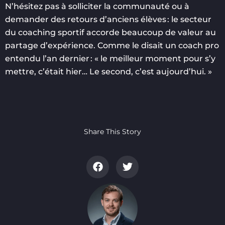
N’hésitez pas à solliciter la communauté ou à
demander des retours d’anciens élèves : le secteur
du coaching sportif accorde beaucoup de valeur au
partage d’expérience. Comme le disait un coach pro
entendu l’an dernier : « le meilleur moment pour s’y
mettre, c’était hier… Le second, c’est aujourd’hui. »
Share This Story