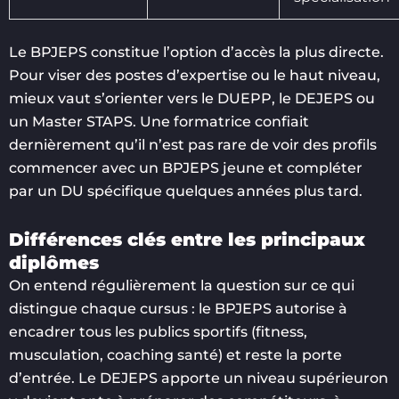
Le BPJEPS constitue l’option d’accès la plus directe.
Pour viser des postes d’expertise ou le haut niveau,
mieux vaut s’orienter vers le DUEPP, le DEJEPS ou
un Master STAPS. Une formatrice confiait
dernièrement qu’il n’est pas rare de voir des profils
commencer avec un BPJEPS jeune et compléter
par un DU spécifique quelques années plus tard.
Différences clés entre les principaux
diplômes
On entend régulièrement la question sur ce qui
distingue chaque cursus : le BPJEPS autorise à
encadrer tous les publics sportifs (fitness,
musculation, coaching santé) et reste la porte
d’entrée. Le DEJEPS apporte un niveau supérieuron