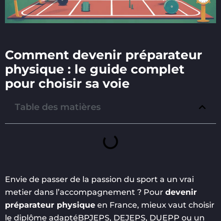
Comment devenir préparateur
physique : le guide complet
pour choisir sa voie
Table des matières
Envie de passer de la passion du sport a un vrai
metier dans l’accompagnement ? Pour
devenir
préparateur physique
en France, mieux vaut choisir
le diplôme adaptéBPJEPS, DEJEPS, DUEPP ou un