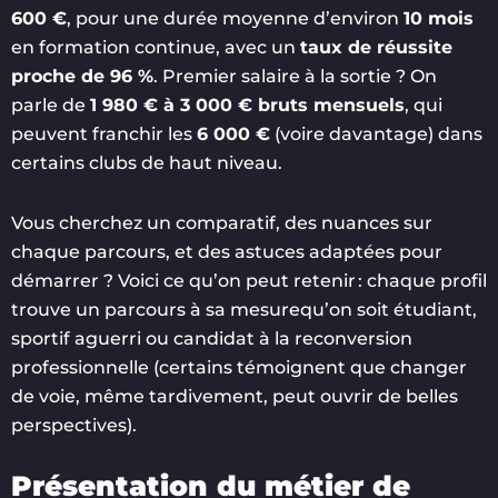
600 €
, pour une durée moyenne d’environ
10 mois
en formation continue, avec un
taux de réussite
proche de 96 %
. Premier salaire à la sortie ? On
parle de
1 980 € à 3 000 € bruts mensuels
, qui
peuvent franchir les
6 000 €
(voire davantage) dans
certains clubs de haut niveau.
Vous cherchez un comparatif, des nuances sur
chaque parcours, et des astuces adaptées pour
démarrer ? Voici ce qu’on peut retenir : chaque profil
trouve un parcours à sa mesurequ’on soit étudiant,
sportif aguerri ou candidat à la reconversion
professionnelle (certains témoignent que changer
de voie, même tardivement, peut ouvrir de belles
perspectives).
Présentation du métier de