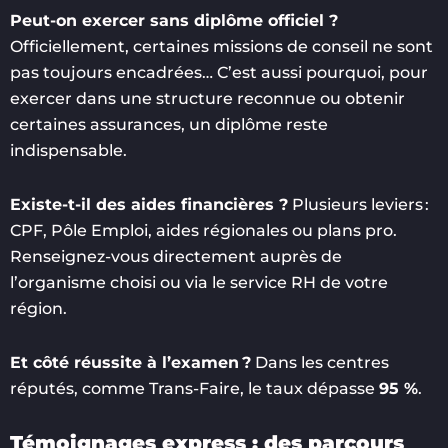
Peut-on exercer sans diplôme officiel ?
Officiellement, certaines missions de conseil ne sont
pas toujours encadrées… C’est aussi pourquoi, pour
exercer dans une structure reconnue ou obtenir
certaines assurances, un diplôme reste
indispensable.
Existe-t-il des aides financières ?
Plusieurs leviers :
CPF, Pôle Emploi, aides régionales ou plans pro.
Renseignez-vous directement auprès de
l’organisme choisi ou via le service RH de votre
région.
Et côté réussite à l’examen ?
Dans les centres
réputés, comme Trans-Faire, le taux dépasse
95 %
.
Témoignages express : des parcours