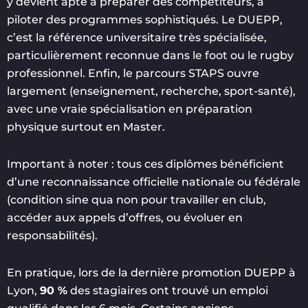
y devient apte à préparer des compétiteurs, à
piloter des programmes sophistiqués. Le DUEPP,
c’est la référence universitaire très spécialisée,
particulièrement reconnue dans le foot ou le rugby
professionnel. Enfin, le parcours STAPS ouvre
largement (enseignement, recherche, sport-santé),
avec une vraie spécialisation en préparation
physique surtout en Master.
Important à noter : tous ces diplômes bénéficient
d’une reconnaissance officielle nationale ou fédérale
(condition sine qua non pour travailler en club,
accéder aux appels d’offres, ou évoluer en
responsabilités).
En pratique, lors de la dernière promotion DUEPP à
Lyon,
90 %
des stagiaires ont trouvé un emploi