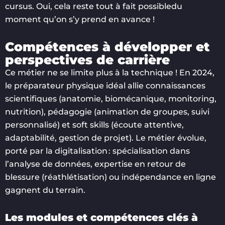
cursus. Oui, cela reste tout à fait possibledu
moment qu’on s’y prend en avance !
Compétences à développer et
perspectives de carrière
Ce métier ne se limite plus à la technique ! En 2024,
le préparateur physique idéal allie connaissances
scientifiques (anatomie, biomécanique, monitoring,
nutrition), pédagogie (animation de groupes, suivi
personnalisé) et soft skills (écoute attentive,
adaptabilité, gestion de projet). Le métier évolue,
porté par la digitalisation : spécialisation dans
l’analyse de données, expertise en retour de
blessure (réathlétisation) ou indépendance en ligne
gagnent du terrain.
Les modules et compétences clés à