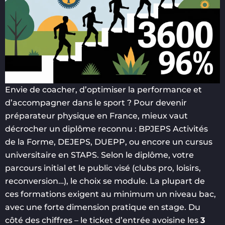
Envie de coacher, d’optimiser la performance et
d’accompagner dans le sport ? Pour devenir
préparateur physique en France, mieux vaut
décrocher un diplôme reconnu : BPJEPS Activités
de la Forme, DEJEPS, DUEPP, ou encore un cursus
universitaire en STAPS. Selon le diplôme, votre
parcours initial et le public visé (clubs pro, loisirs,
reconversion…), le choix se module. La plupart de
ces formations exigent au minimum un niveau bac,
avec une forte dimension pratique en stage. Du
côté des chiffres – le ticket d’entrée avoisine les
3