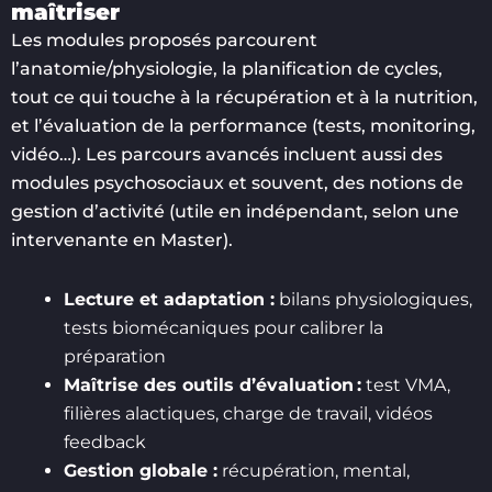
maîtriser
Les modules proposés parcourent
l’anatomie/physiologie, la planification de cycles,
tout ce qui touche à la récupération et à la nutrition,
et l’évaluation de la performance (tests, monitoring,
vidéo…). Les parcours avancés incluent aussi des
modules psychosociaux et souvent, des notions de
gestion d’activité (utile en indépendant, selon une
intervenante en Master).
Lecture et adaptation :
bilans physiologiques,
tests biomécaniques pour calibrer la
préparation
Maîtrise des outils d’évaluation :
test VMA,
filières alactiques, charge de travail, vidéos
feedback
Gestion globale :
récupération, mental,