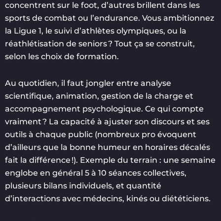
concentrent sur le foot, d’autres brillent dans les
sports de combat ou l’endurance. Vous ambitionnez
la Ligue 1, le suivi d’athlètes olympiques, ou la
réathlétisation de seniors ? Tout ça se construit,
selon les choix de formation.
Au quotidien, il faut jongler entre analyse
scientifique, animation, gestion de la charge et
accompagnement psychologique. Ce qui compte
vraiment ? La capacité à ajuster son discours et ses
outils à chaque public (nombreux pro évoquent
d’ailleurs que la bonne humeur en horaires décalés
fait la différence !). Exemple du terrain : une semaine
englobe en général 5 à 10 séances collectives,
plusieurs bilans individuels, et quantité
d’interactions avec médecins, kinés ou diététiciens.