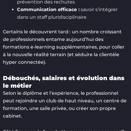
prévention des rechutes
Communication efficace :
savoir s’intégrer
dans un staff pluridisciplinaire
Certains le découvrent tard : un nombre croissant
de professionnels entame aujourd’hui des
formations e-learning supplémentaires, pour coller
à la nouvelle réalité terrain (et séduire la clientèle
hyper connectée).
Débouchés, salaires et évolution dans
le métier
Selon le diplôme et l’expérience, le professionnel
peut rejoindre un club de haut niveau, un centre de
formation, une salle privée, ou créer son propre
cabinet.