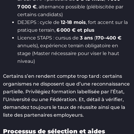
7 000 €
, alternance possible (plébiscitée par
certains candidats)
DEJEPS : cycle de
12-18 mois
, fort accent sur la
pratique terrain,
6 000 € et plus
Licence STAPS : cursus de
3 ans
(
170–400 €
annuels), expérience terrain obligatoire en
stage (Master nécessaire pour viser le haut
niveau)
Certains s’en rendent compte trop tard : certains
organismes ne disposent que d’une reconnaissance
partielle. Privilégiez formation labellisée par l’État,
l’Université ou une Fédération. Et, détail à vérifier,
demandez toujours le taux de réussite ainsi que la
liste des partenaires employeurs.
Processus de sélection et aides