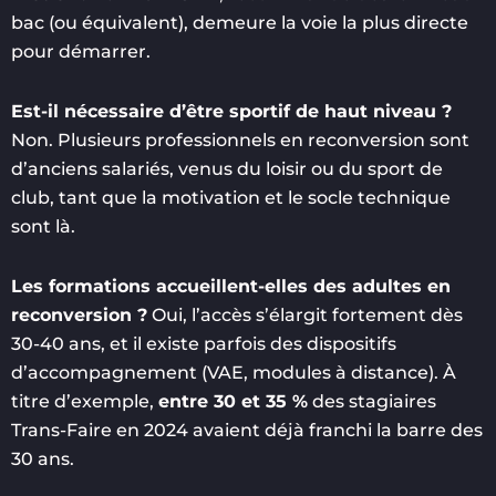
bac (ou équivalent), demeure la voie la plus directe
pour démarrer.
Est-il nécessaire d’être sportif de haut niveau ?
Non. Plusieurs professionnels en reconversion sont
d’anciens salariés, venus du loisir ou du sport de
club, tant que la motivation et le socle technique
sont là.
Les formations accueillent-elles des adultes en
reconversion ?
Oui, l’accès s’élargit fortement dès
30-40 ans, et il existe parfois des dispositifs
d’accompagnement (VAE, modules à distance). À
titre d’exemple,
entre 30 et 35 %
des stagiaires
Trans-Faire en 2024 avaient déjà franchi la barre des
30 ans.