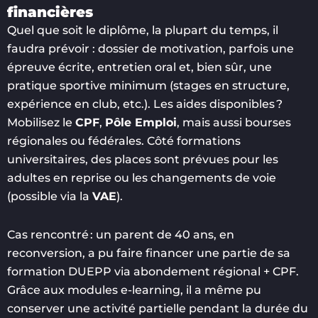
financières
Quel que soit le diplôme, la plupart du temps, il
faudra prévoir : dossier de motivation, parfois une
épreuve écrite, entretien oral et, bien sûr, une
pratique sportive minimum (stages en structure,
expérience en club, etc.). Les aides disponibles ?
Mobilisez le
CPF
,
Pôle Emploi
, mais aussi bourses
régionales ou fédérales. Côté formations
universitaires, des places sont prévues pour les
adultes en reprise ou les changements de voie
(possible via la
VAE
).
Cas rencontré : un parent de 40 ans, en
reconversion, a pu faire financer une partie de sa
formation DUEPP via abondement régional + CPF.
Grâce aux modules e-learning, il a même pu
conserver une activité partielle pendant la durée du