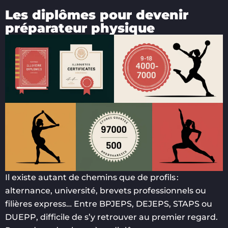
Les diplômes pour devenir
préparateur physique
Il existe autant de chemins que de profils :
alternance, université, brevets professionnels ou
filières express… Entre BPJEPS, DEJEPS, STAPS ou
DUEPP, difficile de s’y retrouver au premier regard.