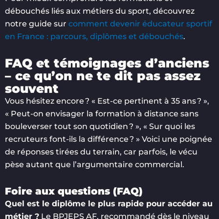
débouchés liés aux métiers du sport, découvrez
notre guide sur
comment devenir éducateur sportif
en France : parcours, diplômes et débouchés
.
FAQ et témoignages d’anciens
– ce qu’on ne te dit pas assez
souvent
Vous hésitez encore ? « Est-ce pertinent à 35 ans ? »,
« Peut-on envisager la formation à distance sans
bouleverser tout son quotidien ? », « Sur quoi les
recruteurs font-ils la différence ? » Voici une poignée
de réponses tirées du terrain, car parfois, le vécu
pèse autant que l’argumentaire commercial.
Foire aux questions (FAQ)
Quel est le diplôme le plus rapide pour accéder au
métier ?
Le BPJEPS AF, recommandé dès le niveau