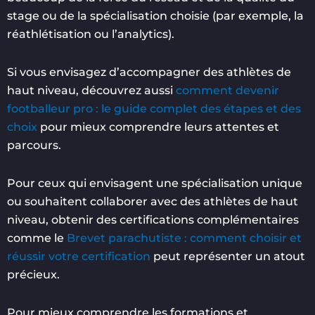
stage ou de la spécialisation choisie (par exemple, la
réathlétisation ou l’analytics).
Si vous envisagez d’accompagner des athlètes de
haut niveau, découvrez aussi
comment devenir
footballeur pro : le guide complet des étapes et des
choix
pour mieux comprendre leurs attentes et
parcours.
Pour ceux qui envisagent une spécialisation unique
ou souhaitent collaborer avec des athlètes de haut
niveau, obtenir des certifications complémentaires
comme le
Brevet parachutiste : comment choisir et
réussir votre certification
peut représenter un atout
précieux.
Pour mieux comprendre les formations et