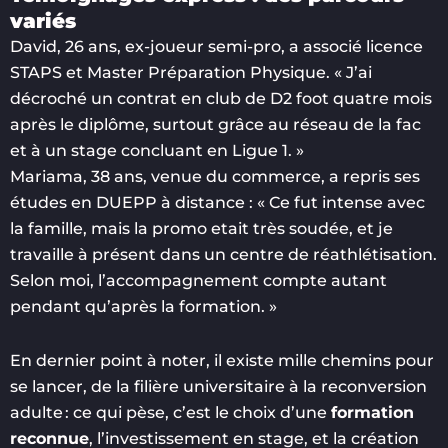
variés
David, 26 ans, ex-joueur semi-pro, a associé licence
STAPS et Master Préparation Physique. « J’ai
décroché un contrat en club de D2 foot quatre mois
après le diplôme, surtout grâce au réseau de la fac
et à un stage concluant en Ligue 1. »
Mariama, 38 ans, venue du commerce, a repris ses
études en DUEPP à distance : « Ce fut intense avec
la famille, mais la promo etait très soudée, et je
travaille à présent dans un centre de réathlétisation.
Selon moi, l’accompagnement compte autant
pendant qu’après la formation. »
En dernier point à noter, il existe mille chemins pour
se lancer, de la filière universitaire à la reconversion
adulte : ce qui pèse, c’est le choix d’une
formation
reconnue
, l’investissement en stage, et la création