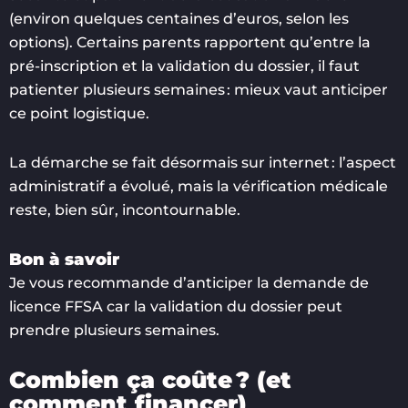
(environ quelques centaines d’euros, selon les
options). Certains parents rapportent qu’entre la
pré-inscription et la validation du dossier, il faut
patienter plusieurs semaines : mieux vaut anticiper
ce point logistique.
La démarche se fait désormais sur internet : l’aspect
administratif a évolué, mais la vérification médicale
reste, bien sûr, incontournable.
Bon à savoir
Je vous recommande d’anticiper la demande de
licence FFSA car la validation du dossier peut
prendre plusieurs semaines.
Combien ça coûte ? (et
comment financer)