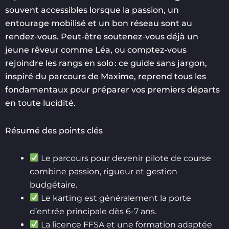
souvent accessibles lorsque la passion, un
entourage mobilisé et un bon réseau sont au
rendez-vous. Peut-être soutenez-vous déjà un
jeune rêveur comme Léa, ou comptez-vous
rejoindre les rangs en solo : ce guide sans jargon,
inspiré du parcours de Maxime, reprend tous les
fondamentaux pour préparer vos premiers départs
en toute lucidité.
Résumé des points clés
Le parcours pour devenir pilote de course
combine passion, rigueur et gestion
budgétaire.
Le karting est généralement la porte
d’entrée principale dès 6-7 ans.
La licence FFSA et une formation adaptée