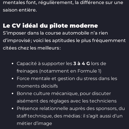
mentales font, régulièrement, la différence sur une
saison entière.
Le CV idéal du pilote moderne
S’imposer dans la course automobile n’a rien
d’improvisé ; voici les aptitudes le plus fréquemment
citées chez les meilleurs :
Capacité à supporter les
3 à 4 G
lors de
freinages (notamment en Formule 1)
Force mentale et gestion du stress dans les
moments décisifs
Bonne culture mécanique, pour discuter
aisément des réglages avec les techniciens
Présence relationnelle auprès des sponsors, du
staff technique, des médias : il s’agit aussi d’un
métier d’image