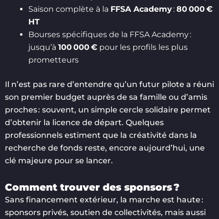
Saison complète à la
FFSA Academy
:
80 000 €
HT
Bourses spécifiques de la FFSA Academy :
jusqu’à
100 000 €
pour les profils les plus
prometteurs
Il n’est pas rare d’entendre qu’un futur pilote a réuni
son premier budget auprès de sa famille ou d’amis
proches : souvent, un simple cercle solidaire permet
d’obtenir la licence de départ. Quelques
professionnels estiment que la créativité dans la
recherche de fonds reste, encore aujourd’hui, une
clé majeure pour se lancer.
Comment trouver des sponsors ?
Sans financement extérieur, la marche est haute :
sponsors privés, soutien de collectivités, mais aussi