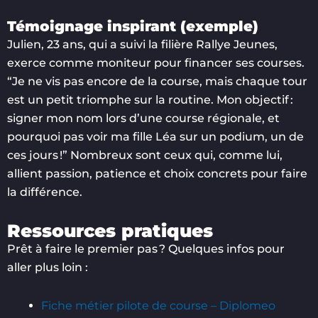
Témoignage inspirant (exemple)
Julien, 23 ans, qui a suivi la filière Rallye Jeunes,
exerce comme moniteur pour financer ses courses.
“Je ne vis pas encore de la course, mais chaque tour
est un petit triomphe sur la routine. Mon objectif :
signer mon nom lors d’une course régionale, et
pourquoi pas voir ma fille Léa sur un podium, un de
ces jours !” Nombreux sont ceux qui, comme lui,
allient passion, patience et choix concrets pour faire
la différence.
Ressources pratiques
Prêt à faire le premier pas ? Quelques infos pour
aller plus loin :
Fiche métier pilote de course – Diplomeo