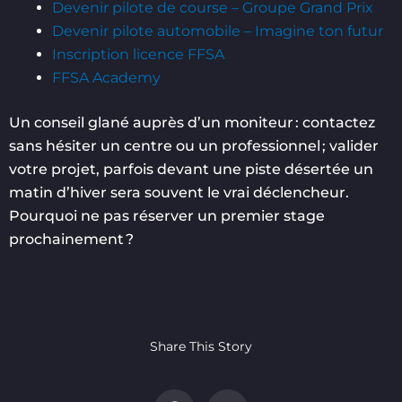
Devenir pilote de course – Groupe Grand Prix
Devenir pilote automobile – Imagine ton futur
Inscription licence FFSA
FFSA Academy
Un conseil glané auprès d’un moniteur : contactez
sans hésiter un centre ou un professionnel ; valider
votre projet, parfois devant une piste désertée un
matin d’hiver sera souvent le vrai déclencheur.
Pourquoi ne pas réserver un premier stage
prochainement ?
Share This Story