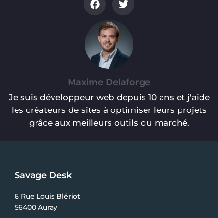
Maxime Delaforge
Je suis développeur web depuis 10 ans et j'aide
les créateurs de sites à optimiser leurs projets
grâce aux meilleurs outils du marché.
Savage Desk
8 Rue Louis Blériot
56400 Auray