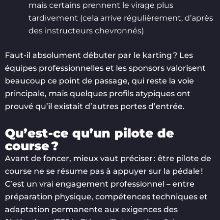
mais certains prennent le virage plus
tardivement (cela arrive régulièrement, d’après
des instructeurs chevronnés)
Faut-il absolument débuter par le karting ? Les
équipes professionnelles et les sponsors valorisent
beaucoup ce point de passage, qui reste la voie
principale, mais quelques profils atypiques ont
prouvé qu’il existait d’autres portes d’entrée.
Qu’est-ce qu’un pilote de
course ?
Avant de foncer, mieux vaut préciser : être pilote de
course ne se résume pas à appuyer sur la pédale !
C’est un vrai engagement professionnel – entre
préparation physique, compétences techniques et
adaptation permanente aux exigences des