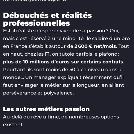
Débouchés et réalités
professionnelles
Est-il réaliste d’espérer vivre de sa passion ? Oui,
mais c’est réservé à une minorité : le salaire d’un pro
en France s’établit autour de
2 600 € net/mois
. Tout
en haut, chez les F1, on tutoie parfois le plafond :
plus de 10 millions d’euros sur certains contrats
.
Pourtant, ils sont moins de 50 à ce niveau dans le
monde… Un manager expliquait récemment qu’il
faut envisager le métier sur la longueur, en alliant
persévérance et polyvalence.
Les autres métiers passion
Au-delà du rêve ultime, de nombreuses options
existent :