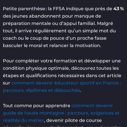
Petite parenthèse : la FFSA indique que près de
43 %
des jeunes abandonnent pour manque de
préparation mentale ou d’appui familial. Malgré
tout, il arrive régulièrement qu’un simple mot du
coach ou le coup de pouce d’un proche fasse
basculer le moral et relancer la motivation.
Pour compléter votre formation et développer une
condition physique optimale, découvrez toutes les
étapes et qualifications nécessaires dans cet article
sur
comment devenir éducateur sportif en France :
parcours, diplômes et débouchés
.
Tout comme pour apprendre
comment devenir
guide de haute montagne : parcours, exigences et
réalités du métier
, devenir pilote de course