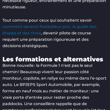
nécessite rigueur, entraînement et une préparation
minutieuse.
Tout comme pour ceux qui souhaitent savoir
comment devenir footballeur pro : le guide des
étapes et des choix
, devenir pilote de course
requiert une préparation rigoureuse et des
décisions stratégiques.
Les formations et alternatives
Bonne nouvelle : la Formule 1 n’est pas le seul
chemin ! Beaucoup vivent leur passion côté
moniteur, copilote, en rallye ou même dans l’e-sport
auto. Le BPJEPS Sport Automobile, par exemple,
forme en neuf mois au métier de moniteur : une
vraie porte d’entrée pour rester proche des
paddocks. Une conseillère rappelle que de