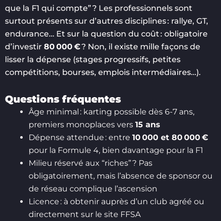
que la F1 qui compte” ? Les professionnels sont
surtout présents sur d’autres disciplines : rallye, GT,
endurance… Et sur la question du coût : obligatoire
d’investir
80 000 €
? Non, il existe mille façons de
lisser la dépense (stages progressifs, petites
compétitions, bourses, emplois intermédiaires…).
Questions fréquentes
Âge minimal : karting possible dès 6-7 ans,
premiers monoplaces vers
15 ans
Dépense attendue : entre
10 000 et 80 000 €
pour la Formule 4, bien davantage pour la F1
Milieu réservé aux “riches” ? Pas
obligatoirement, mais l’absence de sponsor ou
de réseau complique l’ascension
Licence : à obtenir auprès d’un club agréé ou
directement sur le site FFSA