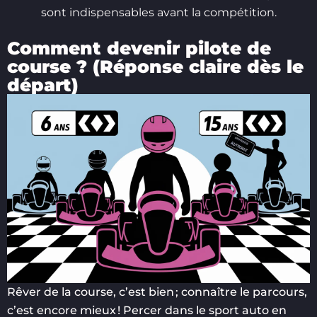
sont indispensables avant la compétition.
Comment devenir pilote de
course ? (Réponse claire dès le
départ)
Rêver de la course, c’est bien ; connaître le parcours,
c’est encore mieux ! Percer dans le sport auto en