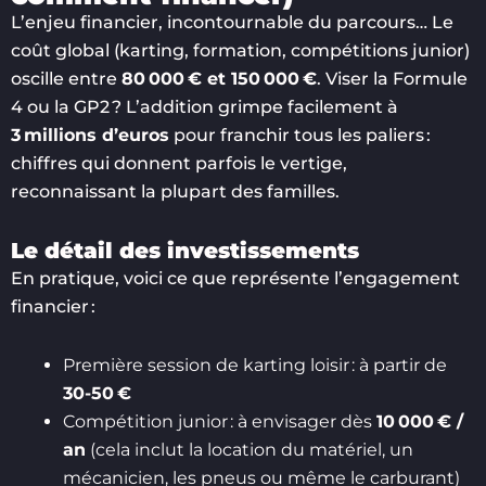
L’enjeu financier, incontournable du parcours… Le
coût global (karting, formation, compétitions junior)
oscille entre
80 000 € et 150 000 €
. Viser la Formule
4 ou la GP2 ? L’addition grimpe facilement à
3 millions d’euros
pour franchir tous les paliers :
chiffres qui donnent parfois le vertige,
reconnaissant la plupart des familles.
Le détail des investissements
En pratique, voici ce que représente l’engagement
financier :
Première session de karting loisir : à partir de
30-50 €
Compétition junior : à envisager dès
10 000 € /
an
(cela inclut la location du matériel, un
mécanicien, les pneus ou même le carburant)