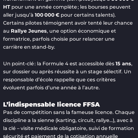
HT
pour une année complète ; les bourses peuvent
aller jusqu’à
100 000 €
pour certains talents).
Certains pilotes témoignent avoir tenté leur chance
au
Rallye Jeunes
, une option économique et
formatrice, parfois choisie pour relancer une
carrière en stand-by.
Un point-clé : la Formule 4 est accessible dès
15 ans
,
sur dossier ou après réussite à un stage sélectif. Un
responsable d’école rappelle que ces critères
évoluent parfois d’une année à l’autre.
L’indispensable licence FFSA
Pas de compétition sans la fameuse licence. Chaque
discipline a la sienne (karting, circuit, rallye…), avec à
la clé – visite médicale obligatoire, suivi de formation
sécurité et paiement de la cotisation annuelle