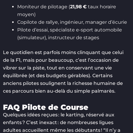
Moniteur de pilotage (
21,98 €
taux horaire
moyen)
Copilote de rallye, ingénieur, manager d’écurie
Pilote d’essai, spécialiste e-sport automobile
(simulateur), instructeur de stages
Le quotidien est parfois moins clinquant que celui
de la F1, mais pour beaucoup, c’est l’occasion de
vibrer sur la piste, tout en conservant une vie
équilibrée (et des budgets gérables). Certains
anciens pilotes soulignent la richesse humaine de
ces parcours bien au-delà du simple palmarès.
FAQ Pilote de Course
Quelques idées reçues : le karting, réservé aux
enfants ? C’est inexact : de nombreuses ligues
adultes accueillent même les débutants ! “Il n’y a