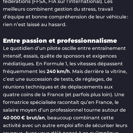
fédérations (FFSA, FIA sur l’international). Les
meilleurs combinent gestion du stress, travail
d’équipe et bonne compréhension de leur véhicule :
rien n’est laissé au hasard.
Entre passion et professionnalisme
Le quotidien d’un pilote oscille entre entraînement
intensif, essais, quête de sponsors et exigences
médiatiques. En Formule 1, les vitesses dépassent
fréquemment les
240 km/h
. Mais derrière la vitrine,
c’est une succession de tests, de réglages, de
réunions techniques et de déplacements aux
quatre coins de la France (et parfois plus loin). Une
formatrice spécialisée racontait qu’en France, le
salaire moyen d’un professionnel tourne autour de
40 000 € brut/an
, beaucoup combinant cette
activité avec un autre emploi afin de sécuriser leurs