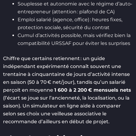
Souplesse et autonomie avec le régime d’auto-
entrepreneur (attention : plafond de CA)
Emploi salarié (agence, office) : heures fixes,
protection sociale, sécurité du contrat
Cumul d’activités possible, mais vérifiez bien la
compatibilité URSSAF pour éviter les surprises
Chiffre que certains retiennent : un guide
indépendant expérimenté connaît souvent une
trentaine à cinquantaine de jours d’activité intense
en saison (50 à 70 € net/jour), tandis qu’un salarié
perçoit en moyenne
1 600 à 2 200 € mensuels nets
(l’écart se joue sur l’ancienneté, la localisation, ou la
saison). Un simulateur en ligne aide à comparer
selon ses choix une veilleuse associative le
recommande d’ailleurs en début de projet.