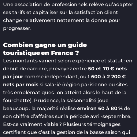
Une association de professionnels relève qu’adapter
ses tarifs et capitaliser sur la satisfaction client
change relativement nettement la donne pour
progresser.
Combien gagne un guide
touristique en France ?
Les montants varient selon expérience et statut : en
début de carrière, prévoyez entre
50 et 70 € nets
par jour
comme indépendant, ou
1 600 à 2 200 €
nets par mois
si salarié (région parisienne ou sites
très emblématiques : on atteint alors le haut de la
fourchette). Prudence, la saisonnalité joue
beaucoup : la majorité réalise
environ 60 à 80 %
de
son chiffre d’affaires sur la période avril-septembre.
Est-ce vraiment viable ? Plusieurs témoignages
certifient que c’est la gestion de la basse saison qui