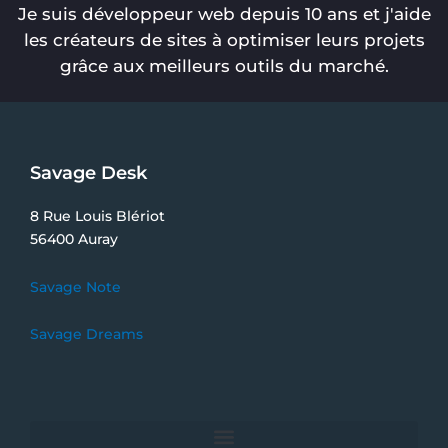
Je suis développeur web depuis 10 ans et j'aide
les créateurs de sites à optimiser leurs projets
grâce aux meilleurs outils du marché.
Savage Desk
8 Rue Louis Blériot
56400 Auray
Savage Note
Savage Dreams