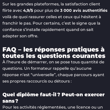
Sur les grandes plateformes, la satisfaction client
flirte avec
4,9/5
pour plus de
3 000 avis authentifiés
voilà de quoi rassurer celles et ceux qui hésitent à
franchir le pas. Pour certains, c’est le signe que la
confiance s’installe rapidement quand on sait
adapter son offre.
FAQ – les réponses pratiques à
toutes les questions courantes
À l’heure de démarrer, on se pose tous quantité de
questions. Un formateur rappelle qu’aucune
réponse n’est “universelle”, chaque parcours ayant
ses propres raccourcis ou détours :
Quel diplôme faut-il ? Peut-on exercer
sans ?
Pour les activités réglementées, une licence ou un