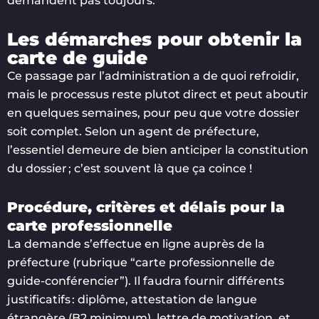
demandent pas toujours.
Les démarches pour obtenir la
carte de guide
Ce passage par l’administration a de quoi refroidir,
mais le processus reste plutot direct et peut aboutir
en quelques semaines, pour peu que votre dossier
soit complet. Selon un agent de préfecture,
l’essentiel demeure de bien anticiper la constitution
du dossier ; c’est souvent là que ça coince !
Procédure, critères et délais pour la
carte professionnelle
La demande s’effectue en ligne auprès de la
préfecture (rubrique “carte professionnelle de
guide-conférencier”). Il faudra fournir différents
justificatifs : diplôme, attestation de langue
étrangère (B2 minimum), lettre de motivation, et