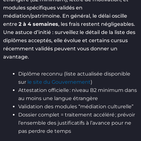
modules spécifiques validés en
médiation/patrimoine. En général, le délai oscille
entre
2 à 4 semaines
, les frais restent négligeables.
Une astuce d’initié : surveillez le détail de la liste des
diplômes acceptés, elle évolue et certains cursus
récemment validés peuvent vous donner un
avantage.
Diplôme reconnu (liste actualisée disponible
sur
le site du Gouvernement
)
Attestation officielle : niveau B2 minimum dans
au moins une langue étrangère
Validation des modules “médiation culturelle”
Dossier complet = traitement accéléré ; prévoir
l’ensemble des justificatifs à l’avance pour ne
pas perdre de temps