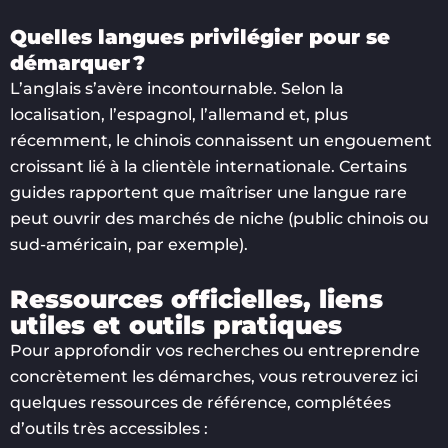
Quelles langues privilégier pour se
démarquer ?
L’anglais s’avère incontournable. Selon la
localisation, l’espagnol, l’allemand et, plus
récemment, le chinois connaissent un engouement
croissant lié à la clientèle internationale. Certains
guides rapportent que maîtriser une langue rare
peut ouvrir des marchés de niche (public chinois ou
sud-américain, par exemple).
Ressources officielles, liens
utiles et outils pratiques
Pour approfondir vos recherches ou entreprendre
concrètement les démarches, vous retrouverez ici
quelques ressources de référence, complétées
d’outils très accessibles :