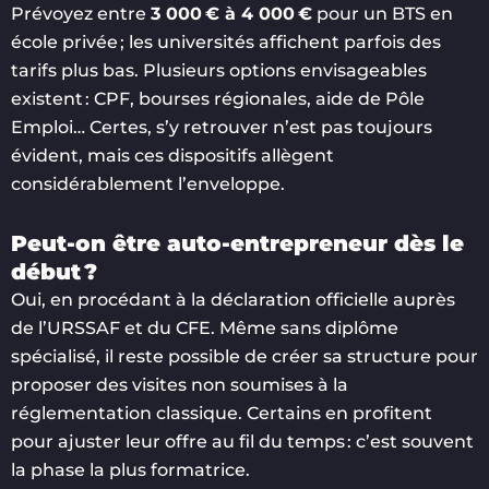
Prévoyez entre
3 000 € à 4 000 €
pour un BTS en
école privée ; les universités affichent parfois des
tarifs plus bas. Plusieurs options envisageables
existent : CPF, bourses régionales, aide de Pôle
Emploi… Certes, s’y retrouver n’est pas toujours
évident, mais ces dispositifs allègent
considérablement l’enveloppe.
Peut-on être auto-entrepreneur dès le
début ?
Oui, en procédant à la déclaration officielle auprès
de l’URSSAF et du CFE. Même sans diplôme
spécialisé, il reste possible de créer sa structure pour
proposer des visites non soumises à la
réglementation classique. Certains en profitent
pour ajuster leur offre au fil du temps : c’est souvent
la phase la plus formatrice.