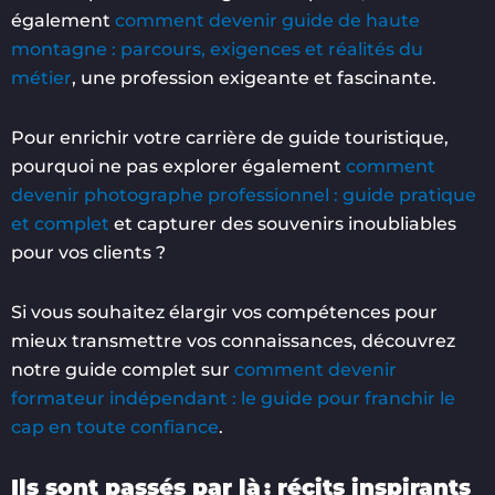
également
comment devenir guide de haute
montagne : parcours, exigences et réalités du
métier
, une profession exigeante et fascinante.
Pour enrichir votre carrière de guide touristique,
pourquoi ne pas explorer également
comment
devenir photographe professionnel : guide pratique
et complet
et capturer des souvenirs inoubliables
pour vos clients ?
Si vous souhaitez élargir vos compétences pour
mieux transmettre vos connaissances, découvrez
notre guide complet sur
comment devenir
formateur indépendant : le guide pour franchir le
cap en toute confiance
.
Ils sont passés par là : récits inspirants