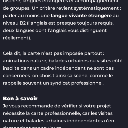
histoire, langues étrangères et accompagnement
de groupes. Un critère revient systématiquement :
parler au moins une
langue vivante étrangère
au
niveau B2 (l’anglais est presque toujours requis,
deux langues dont l’anglais vous distinguent
réellement).
Cela dit, la carte n’est pas imposée partout :
animations nature, balades urbaines ou visites côté
insolite dans un cadre indépendant ne sont pas
concernées–on choisit ainsi sa scène, comme le
rappelle souvent un syndicat professionnel.
Bon à savoir
Je vous recommande de vérifier si votre projet
nécessite la carte professionnelle, car les visites
nature et balades urbaines indépendantes n’en