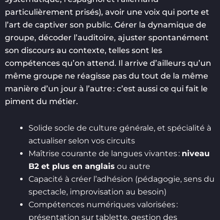
particulièrement prisés), avoir une voix qui porte et
l’art de captiver son public. Gérer la dynamique de
groupe, décoder l’auditoire, ajuster spontanément
son discours au contexte, telles sont les
compétences qu’on attend. Il arrive d’ailleurs qu’un
même groupe ne réagisse pas du tout de la même
manière d’un jour à l’autre : c’est aussi ce qui fait le
piment du métier.
Solide socle de culture générale, et spécialité à
actualiser selon vos circuits
Maîtrise courante de langues vivantes :
niveau
B2 et plus en anglais
ou autre
Capacité à créer l’adhésion (pédagogie, sens du
spectacle, improvisation au besoin)
Compétences numériques valorisées :
présentation sur tablette, gestion des