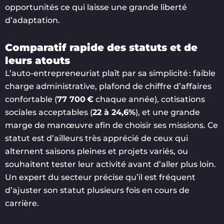
opportunités ce qui laisse une grande liberté
d’adaptation.
Comparatif rapide des statuts et de
leurs atouts
L’auto-entrepreneuriat plaît par sa simplicité : faible
charge administrative, plafond de chiffre d’affaires
confortable (
77 700 €
chaque année), cotisations
sociales acceptables (
22 à 24,6%
), et une grande
marge de manœuvre afin de choisir ses missions. Ce
statut est d’ailleurs très apprécié de ceux qui
alternent saisons pleines et projets variés, ou
souhaitent tester leur activité avant d’aller plus loin.
Un expert du secteur précise qu’il est fréquent
d’ajuster son statut plusieurs fois en cours de
carrière.