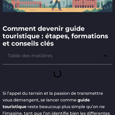
Comment devenir guide
touristique : étapes, formations
et conseils clés
Table des matières
Si l’appel du terrain et la passion de transmettre
vous démangent, se lancer comme
guide
touristique
reste beaucoup plus simple qu’on ne
l’imagine, tant que l’on identifie bien les differentes