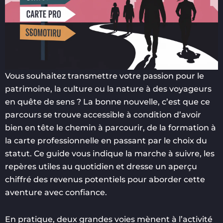
Vous souhaitez transmettre votre passion pour le
patrimoine, la culture ou la nature à des voyageurs
en quête de sens ? La bonne nouvelle, c’est que ce
parcours se trouve accessible à condition d’avoir
bien en tête le chemin à parcourir, de la formation à
la carte professionnelle en passant par le choix du
statut. Ce guide vous indique la marche à suivre, les
repères utiles au quotidien et dresse un aperçu
chiffré des revenus potentiels pour aborder cette
aventure avec confiance.
En pratique, deux grandes voies mènent à l’activité