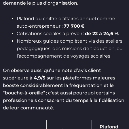
demande le plus d’organisation.
Plafond du chiffre d’affaires annuel comme
auto-entrepreneur :
77 700 €
Cotisations sociales à prévoir :
de 22 à 24,6 %
Nombreux guides complètent via des ateliers
pédagogiques, des missions de traduction, ou
l’accompagnement de voyages scolaires
On observe aussi qu’une note d’avis client
supérieure à
4,9/5
sur les plateformes majeures
booste considérablement la fréquentation et le
“bouche-à-oreille” ; c’est aussi pourquoi certains
professionnels consacrent du temps à la fidélisation
de leur communauté.
Plafond