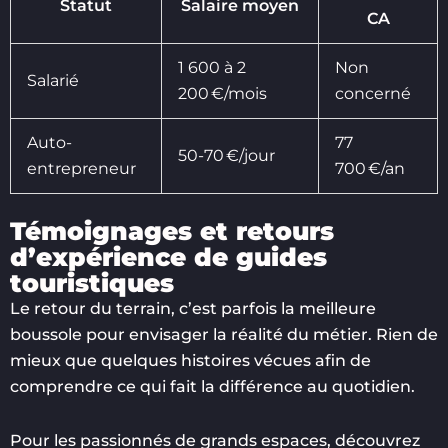
Statut
Salaire moyen
CA
1 600 à 2
Non
Salarié
200 €/mois
concerné
Auto-
77
50-70 €/jour
entrepreneur
700 €/an
Témoignages et retours
d’expérience de guides
touristiques
Le retour du terrain, c’est parfois la meilleure
boussole pour envisager la réalité du métier. Rien de
mieux que quelques histoires vécues afin de
comprendre ce qui fait la différence au quotidien.
Pour les passionnés de grands espaces, découvrez