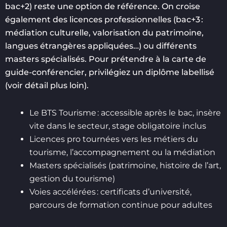
bac+2) reste une option de référence. On croise
également des licences professionnelles (bac+3 :
médiation culturelle, valorisation du patrimoine,
langues étrangères appliquées…) ou différents
masters spécialisés. Pour prétendre à la carte de
guide-conférencier, privilégiez un diplôme labellisé
(voir détail plus loin).
Le BTS Tourisme : accessible après le bac, insère
vite dans le secteur, stage obligatoire inclus
Licences pro tournées vers les métiers du
tourisme, l’accompagnement ou la médiation
Masters spécialisés (patrimoine, histoire de l’art,
gestion du tourisme)
Voies accélérées : certificats d’université,
parcours de formation continue pour adultes