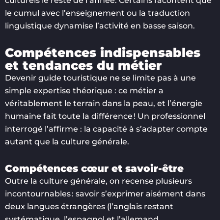
culturels le reste de l’année. Certains racontent que
le cumul avec l’enseignement ou la traduction
linguistique dynamise l’activité en basse saison.
Compétences indispensables
et tendances du métier
Devenir guide touristique ne se limite pas à une
simple expertise théorique : ce métier a
véritablement le terrain dans la peau, et l’énergie
humaine fait toute la différence ! Un professionnel
interrogé l’affirme : la capacité à s’adapter compte
autant que la culture générale.
Compétences cœur et savoir-être
Outre la culture générale, on recense plusieurs
incontournables : savoir s’exprimer aisément dans
deux langues étrangères (l’anglais restant
systématique, l’espagnol et l’allemand