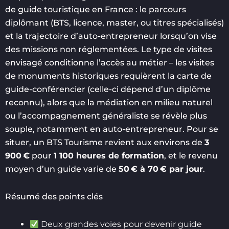
de guide touristique en France : le parcours
diplômant (BTS, licence, master, ou titres spécialisés)
et la trajectoire d’auto-entrepreneur lorsqu’on vise
des missions non réglementées. Le type de visites
envisagé conditionne l’accès au métier – les visites
de monuments historiques requièrent la carte de
guide-conférencier (celle-ci dépend d’un diplôme
reconnu), alors que la médiation en milieu naturel
ou l’accompagnement généraliste se révèle plus
souple, notamment en auto-entrepreneur. Pour se
situer, un BTS Tourisme revient aux environs de
3
900 €
pour
1 100 heures de formation
, et le revenu
moyen d’un guide varie de
50 € à 70 € par jour
.
Résumé des points clés
Deux grandes voies pour devenir guide