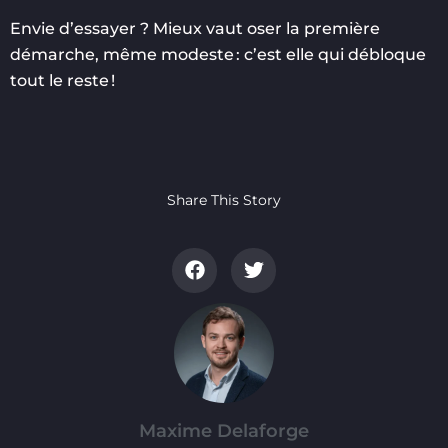
Envie d’essayer ? Mieux vaut oser la première
démarche, même modeste : c’est elle qui débloque
tout le reste !
Share This Story
Maxime Delaforge