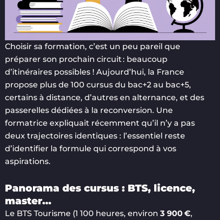
Choisir sa formation, c’est un peu pareil que
préparer son prochain circuit : beaucoup
d’itinéraires possibles ! Aujourd’hui, la France
propose plus de 100 cursus du bac+2 au bac+5,
certains à distance, d’autres en alternance, et des
passerelles dédiées à la reconversion. Une
formatrice expliquait récemment qu’il n’y a pas
deux trajectoires identiques : l’essentiel reste
d’identifier la formule qui correspond à vos
aspirations.
Panorama des cursus : BTS, licence,
master…
Le BTS Tourisme (1 100 heures, environ
3 900 €
,