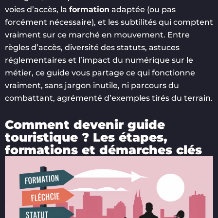
voies d’accès, la
formation
adaptée (ou pas
forcément nécessaire), et les subtilités qui comptent
vraiment sur ce marché en mouvement. Entre
règles d’accès, diversité des statuts, astuces
réglementaires et l’impact du numérique sur le
métier, ce guide vous partage ce qui fonctionne
vraiment, sans jargon inutile, ni parcours du
combattant, agrémenté d’exemples tirés du terrain.
Comment devenir guide
touristique ? Les étapes,
formations et démarches clés