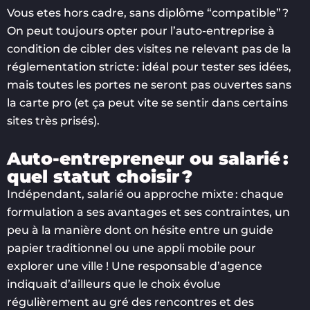
Vous etes hors cadre, sans diplôme “compatible” ?
On peut toujours opter pour l’auto-entreprise à
condition de cibler des visites ne relevant pas de la
réglementation stricte : idéal pour tester ses idées,
mais toutes les portes ne seront pas ouvertes sans
la carte pro (et ça peut vite se sentir dans certains
sites très prisés).
Auto-entrepreneur ou salarié :
quel statut choisir ?
Indépendant, salarié ou approche mixte : chaque
formulation a ses avantages et ses contraintes, un
peu à la manière dont on hésite entre un guide
papier traditionnel ou une appli mobile pour
explorer une ville ! Une responsable d’agence
indiquait d’ailleurs que le choix évolue
régulièrement au gré des rencontres et des