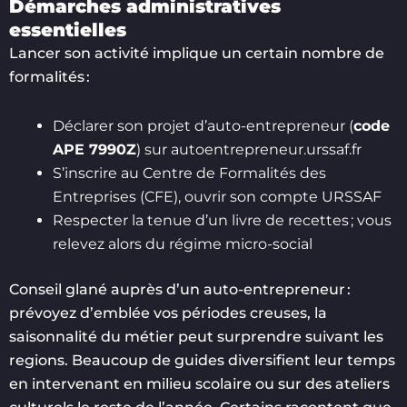
Démarches administratives
essentielles
Lancer son activité implique un certain nombre de
formalités :
Déclarer son projet d’auto-entrepreneur (
code
APE 7990Z
) sur autoentrepreneur.urssaf.fr
S’inscrire au Centre de Formalités des
Entreprises (CFE), ouvrir son compte URSSAF
Respecter la tenue d’un livre de recettes ; vous
relevez alors du régime micro-social
Conseil glané auprès d’un auto-entrepreneur :
prévoyez d’emblée vos périodes creuses, la
saisonnalité du métier peut surprendre suivant les
regions. Beaucoup de guides diversifient leur temps
en intervenant en milieu scolaire ou sur des ateliers