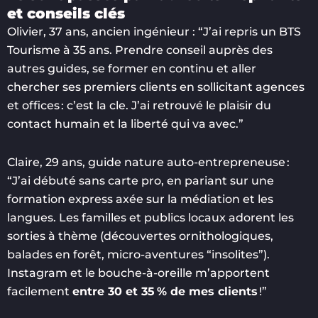
et conseils clés
Olivier, 37 ans, ancien ingénieur : “J’ai repris un BTS
Tourisme à 35 ans. Prendre conseil auprès des
autres guides, se former en continu et aller
chercher ses premiers clients en sollicitant agences
et offices : c’est la cle. J’ai retrouvé le plaisir du
contact humain et la liberté qui va avec.”
Claire, 29 ans, guide nature auto-entrepreneuse :
“J’ai débuté sans carte pro, en pariant sur une
formation express axée sur la médiation et les
langues. Les familles et publics locaux adorent les
sorties à thème (découvertes ornithologiques,
balades en forêt, micro-aventures “insolites”).
Instagram et le bouche-à-oreille m’apportent
facilement
entre 30 et 35 % de mes clients
!”