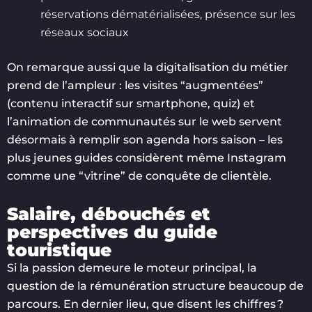
réservations dématérialisées, présence sur les
réseaux sociaux
On remarque aussi que la digitalisation du métier
prend de l’ampleur : les visites “augmentées”
(contenu interactif sur smartphone, quiz) et
l’animation de communautés sur le web servent
désormais à remplir son agenda hors saison – les
plus jeunes guides considèrent même Instagram
comme une “vitrine” de conquête de clientèle.
Salaire, débouchés et
perspectives du guide
touristique
Si la passion demeure le moteur principal, la
question de la rémunération structure beaucoup de
parcours. En dernier lieu, que disent les chiffres ?