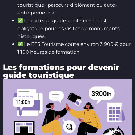
touristique : parcours diplômant ou auto-
entrepreneuriat
La carte de guide-conférencier est
obligatoire pour les visites de monuments
historiques
Le BTS Tourisme coûte environ 3 900 € pour
1 100 heures de formation
Les formations pour devenir
guide touristique