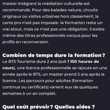
master intégrant la médiation culturelle est
recommandé. Pour des balades nature, circuits
originaux ou visites urbaines hors classement, la
carte pro n’est pas imposée : la formation reste un
vrai atout, mais ce n’est pas une obligation. Il existe
même des titres professionnels conçus pour les
profils en reconversion.
Combien de temps dure la formation ?
Le BTS Tourisme dure 2 ans (soit
1 100 heures de
cours
), une licence professionnelle se rajoute en une
année après le BTS, un master prend 2 ans après la
licence. Les parcours pour adultes (formation
continue ou certificats) varient eux de quelques
semaines à un an complet.
Quel coût prévoir ? Quelles aides ?