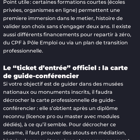
Point utile : certaines formations courtes (écoles
privées, organismes en ligne) permettent une
premiere immersion dans le metier, histoire de
valider son choix sans s’engager deux ans. Il existe
aussi différents financements pour repartir à zéro,
du CPF à Pôle Emploi ou via un plan de transition
professionnelle.
Le “ticket d’entrée” officiel : la carte
de guide-conférencier
Si votre objectif est de guider dans des musées
nationaux ou monuments inscrits, il faudra
décrocher la carte professionnelle de guide-
conférencier : elle s’obtient après un diplôme
reconnu (licence pro ou master avec modules
dédiés), à ce qu’il semble. Pour décrocher ce
sésame, il faut prouver des atouts en médiation,