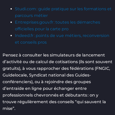
Studi.com : guide pratique sur les formations et
parcours métier
Entreprises.gouv.fr : toutes les démarches
officielles pour la carte pro
Indeed.fr : points de vue métiers, reconversion
et conseils pros
Pensez à consulter les simulateurs de lancement
d’activité ou de calcul de cotisations (ils sont souvent
gratuits), à vous rapprocher des fédérations (FNGIC,
Guidelocale, Syndicat national des Guides-
conférenciers), ou à rejoindre des groupes
d’entraide en ligne pour échanger entre
professionnels chevronnés et débutants : on y
trouve régulièrement des conseils “qui sauvent la
mise”.