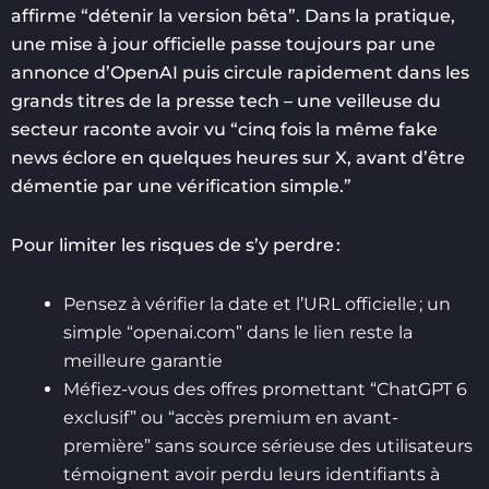
affirme “détenir la version bêta”. Dans la pratique,
une mise à jour officielle passe toujours par une
annonce d’OpenAI puis circule rapidement dans les
grands titres de la presse tech – une veilleuse du
secteur raconte avoir vu “cinq fois la même fake
news éclore en quelques heures sur X, avant d’être
démentie par une vérification simple.”
Pour limiter les risques de s’y perdre :
Pensez à vérifier la date et l’URL officielle ; un
simple “openai.com” dans le lien reste la
meilleure garantie
Méfiez-vous des offres promettant “ChatGPT 6
exclusif” ou “accès premium en avant-
première” sans source sérieuse des utilisateurs
témoignent avoir perdu leurs identifiants à