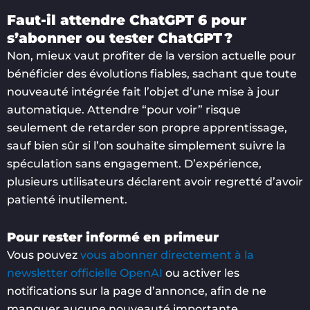
Faut-il attendre ChatGPT 6 pour
s’abonner ou tester ChatGPT ?
Non, mieux vaut profiter de la version actuelle pour
bénéficier des évolutions fiables, sachant que toute
nouveauté intégrée fait l’objet d’une mise à jour
automatique. Attendre “pour voir” risque
seulement de retarder son propre apprentissage,
sauf bien sûr si l’on souhaite simplement suivre la
spéculation sans engagement. D’expérience,
plusieurs utilisateurs déclarent avoir regretté d’avoir
patienté inutilement.
Pour rester informé en primeur
Vous pouvez
vous abonner directement à la
newsletter officielle OpenAI
ou activer les
notifications sur la page d’annonce, afin de ne
manquer aucune nouveauté importante.