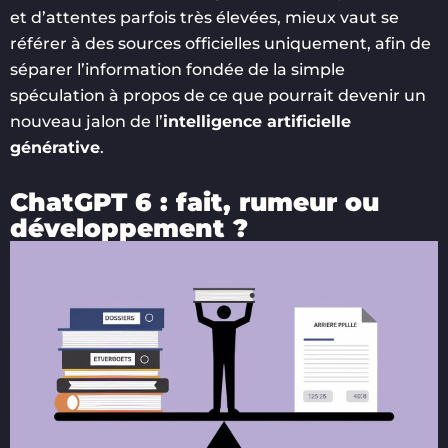
et d’attentes parfois très élevées, mieux vaut se
référer à des sources officielles uniquement, afin de
séparer l’information fondée de la simple
spéculation à propos de ce que pourrait devenir un
nouveau jalon de l’
intelligence artificielle
générative
.
ChatGPT 6 : fait, rumeur ou
développement ?