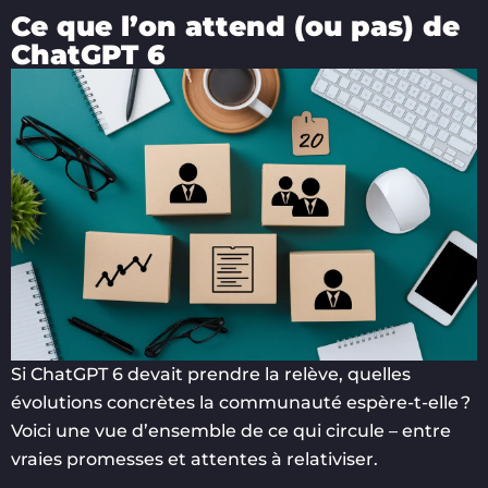
Ce que l’on attend (ou pas) de
ChatGPT 6
Si ChatGPT 6 devait prendre la relève, quelles
évolutions concrètes la communauté espère-t-elle ?
Voici une vue d’ensemble de ce qui circule – entre
vraies promesses et attentes à relativiser.