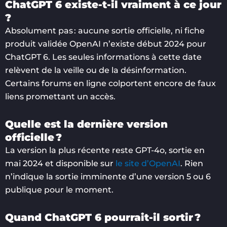
ChatGPT 6 existe-t-il vraiment à ce jour
?
Absolument pas : aucune sortie officielle, ni fiche
produit validée OpenAI n’existe début 2024 pour
ChatGPT 6. Les seules informations à cette date
relèvent de la veille ou de la désinformation.
Certains forums en ligne colportent encore de faux
liens promettant un accès.
Quelle est la dernière version
officielle ?
La version la plus récente reste GPT-4o, sortie en
mai 2024 et disponible sur
le site d’OpenAI
. Rien
n’indique la sortie imminente d’une version 5 ou 6
publique pour le moment.
Quand ChatGPT 6 pourrait-il sortir ?