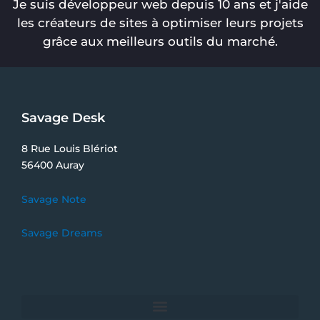
Je suis développeur web depuis 10 ans et j'aide
les créateurs de sites à optimiser leurs projets
grâce aux meilleurs outils du marché.
Savage Desk
8 Rue Louis Blériot
56400 Auray
Savage Note
Savage Dreams