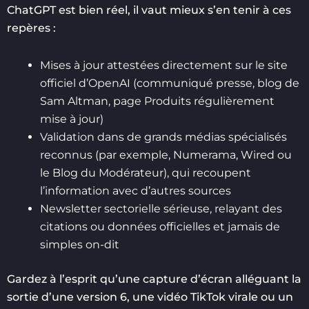
ChatGPT est bien réel, il vaut mieux s’en tenir à ces
repères :
Mises à jour attestées directement sur le site
officiel d’OpenAI (communiqué presse, blog de
Sam Altman, page Produits régulièrement
mise à jour)
Validation dans de grands médias spécialisés
reconnus (par exemple, Numerama, Wired ou
le Blog du Modérateur), qui recoupent
l’information avec d’autres sources
Newsletter sectorielle sérieuse, relayant des
citations ou données officielles et jamais de
simples on-dit
Gardez à l’esprit qu’une capture d’écran alléguant la
sortie d’une version 6, une vidéo TikTok virale ou un