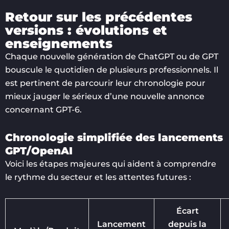
Retour sur les précédentes
versions : évolutions et
enseignements
Chaque nouvelle génération de ChatGPT ou de GPT
bouscule le quotidien de plusieurs professionnels. Il
est pertinent de parcourir leur chronologie pour
mieux jauger le sérieux d’une nouvelle annonce
concernant GPT-6.
Chronologie simplifiée des lancements
GPT/OpenAI
Voici les étapes majeures qui aident à comprendre
le rythme du secteur et les attentes futures :
Écart
Lancement
depuis la