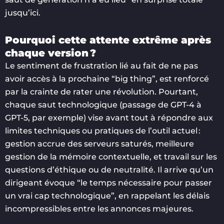
jusqu’ici.
Pourquoi cette attente extrême après
chaque version ?
Le sentiment de frustration lié au fait de ne pas
avoir accès à la prochaine “big thing”, est renforcé
par la crainte de rater une révolution. Pourtant,
chaque saut technologique (passage de GPT-4 à
GPT-5, par exemple) vise avant tout à répondre aux
limites techniques ou pratiques de l’outil actuel :
gestion accrue des serveurs saturés, meilleure
gestion de la mémoire contextuelle, et travail sur les
questions d’éthique ou de neutralité. Il arrive qu’un
dirigeant évoque “le temps nécessaire pour passer
un vrai cap technologique”, en rappelant les délais
incompressibles entre les annonces majeures.