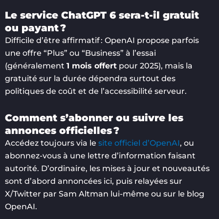
Le service ChatGPT 6 sera-t-il gratuit
ou payant ?
Difficile d’être affirmatif : OpenAI propose parfois
une offre “Plus” ou “Business” à l’essai
(généralement
1 mois offert
pour 2025), mais la
gratuité sur la durée dépendra surtout des
politiques de coût et de l’accessibilité serveur.
Comment s’abonner ou suivre les
annonces officielles ?
Accédez toujours via le
site officiel d’OpenAI
, ou
abonnez-vous à une lettre d’information faisant
autorité. D’ordinaire, les mises à jour et nouveautés
sont d’abord annoncées ici, puis relayées sur
X/Twitter par Sam Altman lui-même ou sur le blog
OpenAI.