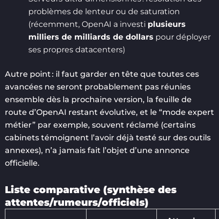
problèmes de lenteur ou de saturation
(récemment, OpenAI a investi
plusieurs
milliers de milliards de dollars
pour déployer
ses propres datacenters)
Autre point : il faut garder en tête que toutes ces
avancées ne seront probablement pas réunies
ensemble dès la prochaine version, la feuille de
route d’OpenAI restant évolutive, et le “mode expert
métier” par exemple, souvent réclamé (certains
cabinets témoignent l’avoir déjà testé sur des outils
annexes), n’a jamais fait l’objet d’une annonce
officielle.
Liste comparative (synthèse des
attentes/rumeurs/officiels)