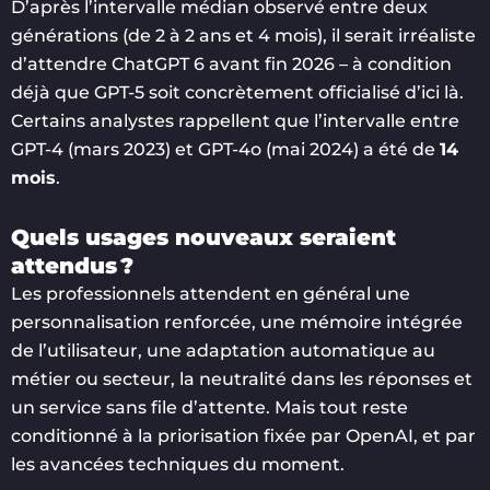
D’après l’intervalle médian observé entre deux
générations (de 2 à 2 ans et 4 mois), il serait irréaliste
d’attendre ChatGPT 6 avant fin 2026 – à condition
déjà que GPT-5 soit concrètement officialisé d’ici là.
Certains analystes rappellent que l’intervalle entre
GPT-4 (mars 2023) et GPT-4o (mai 2024) a été de
14
mois
.
Quels usages nouveaux seraient
attendus ?
Les professionnels attendent en général une
personnalisation renforcée, une mémoire intégrée
de l’utilisateur, une adaptation automatique au
métier ou secteur, la neutralité dans les réponses et
un service sans file d’attente. Mais tout reste
conditionné à la priorisation fixée par OpenAI, et par
les avancées techniques du moment.