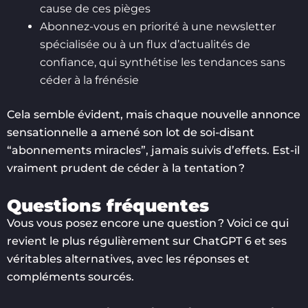
cause de ces pièges
Abonnez-vous en priorité à une newsletter
spécialisée ou à un flux d’actualités de
confiance, qui synthétise les tendances sans
céder à la frénésie
Cela semble évident, mais chaque nouvelle annonce
sensationnelle a amené son lot de soi-disant
“abonnements miracles”, jamais suivis d’effets. Est-il
vraiment prudent de céder à la tentation ?
Questions fréquentes
Vous vous posez encore une question ? Voici ce qui
revient le plus régulièrement sur ChatGPT 6 et ses
véritables alternatives, avec les réponses et
compléments sourcés.