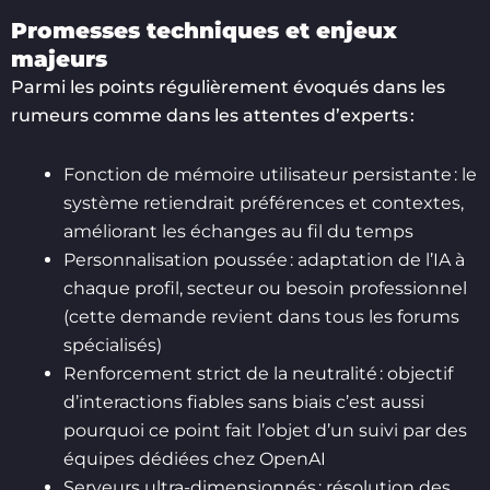
Promesses techniques et enjeux
majeurs
Parmi les points régulièrement évoqués dans les
rumeurs comme dans les attentes d’experts :
Fonction de mémoire utilisateur persistante : le
système retiendrait préférences et contextes,
améliorant les échanges au fil du temps
Personnalisation poussée : adaptation de l’IA à
chaque profil, secteur ou besoin professionnel
(cette demande revient dans tous les forums
spécialisés)
Renforcement strict de la neutralité : objectif
d’interactions fiables sans biais c’est aussi
pourquoi ce point fait l’objet d’un suivi par des
équipes dédiées chez OpenAI
Serveurs ultra-dimensionnés : résolution des