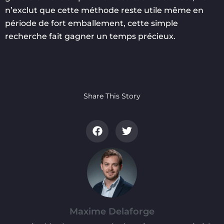
n’exclut que cette méthode reste utile même en
période de fort emballement, cette simple
recherche fait gagner un temps précieux.
Share This Story
Maxime Delaforge