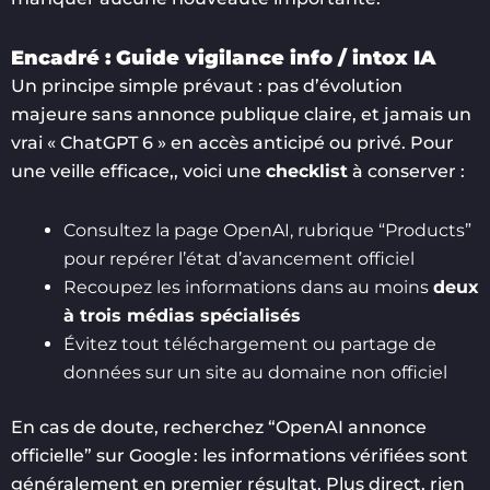
Encadré : Guide vigilance info / intox IA
Un principe simple prévaut : pas d’évolution
majeure sans annonce publique claire, et jamais un
vrai « ChatGPT 6 » en accès anticipé ou privé. Pour
une veille efficace,, voici une
checklist
à conserver :
Consultez la page OpenAI, rubrique “Products”
pour repérer l’état d’avancement officiel
Recoupez les informations dans au moins
deux
à trois médias spécialisés
Évitez tout téléchargement ou partage de
données sur un site au domaine non officiel
En cas de doute, recherchez “OpenAI annonce
officielle” sur Google : les informations vérifiées sont
généralement en premier résultat. Plus direct, rien