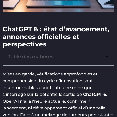
ChatGPT 6 : état d’avancement,
annonces officielles et
perspectives
Table des matières
Mises en garde, vérifications approfondies et
comprehension du cycle d’innovation sont
incontournables pour toute personne qui
s’interroge sur la potentielle sortie de
ChatGPT 6
.
OpenAI n’a, à l’heure actuelle, confirmé ni
lancement, ni développement officiel d’une telle
version. Face à un melange de rumeurs persistantes