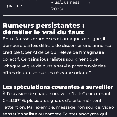
Plus/Business
?
gratuits
(2025)
Rumeurs persistantes :
démêler le vrai du faux
Entre fausses promesses et arnaques en ligne, il
demeure parfois difficile de discerner une annonce
crédible OpenAI de ce qui relève de l’imaginaire
collectif. Certains journalistes soulignent que
“chaque vague de buzz a servi à promouvoir des
offres douteuses sur les réseaux sociaux.”
Les spéculations courantes à surveiller
À l’occasion de chaque nouvelle “fuite” concernant
ChatGPT 6, plusieurs signaux d’alerte méritent
l’attention. Par exemple, message non sourcé, vidéo
sensationnaliste ou compte Twitter anonyme qui