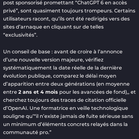
post sponsorisé promettant “ChatGPT 6 en accès
privé”, sont quasiment toujours trompeurs. Certains
utilisateurs racont, qu’ils ont été redirigés vers des
sites d’arnaque en cliquant sur de telles
“exclusivités”.
Un conseil de base : avant de croire à l’annonce
d’une nouvelle version majeure, vérifiez
systématiquement la date réelle de la dernière
évolution publique, comparez le délai moyen
d’apparition entre deux générations (en moyenne
entre
2 ans et 4 mois
pour les avancées de fond),, et
cherchez toujours des traces de citation officielle
d’OpenAI. Une formatrice en veille technologique
souligne qu’“il n’existe jamais de fuite sérieuse sans
un minimum d’éléments concrets relayés dans la
communauté pro.”