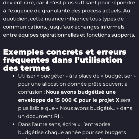
devient rare, car il n’est plus suffisant pour répondre
à l’exigence de granularité des process actuels. Au
quotidien, cette nuance influence tous types de
communications, jusqu’aux échanges informels
entre équipes opérationnelles et fonctions supports.
Exemples concrets et erreurs
fréquentes dans l’utilisation
des termes
Utiliser « budgéter » à la place de « budgétiser »
pour une allocation donnée prête souvent à
confusion :
Nous avons budgétisé une
enveloppe de 15 000 € pour le projet X
sera
plus lisible que « Nous avons budgété… » dans
un document RH.
Dans l’autre sens, écrire « L’entreprise
budgétise chaque année pour ses budgets