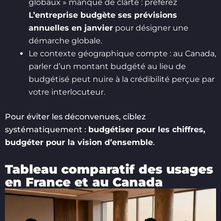
globaux » manque de clarté : préférez
L’entreprise budgète ses prévisions
annuelles en janvier
pour désigner une
démarche globale.
Le contexte géographique compte : au Canada,
parler d’un montant budgété au lieu de
budgétisé peut nuire à la crédibilité perçue par
votre interlocuteur.
Pour éviter les déconvenues, ciblez
systématiquement :
budgétiser pour les chiffres,
budgéter pour la vision d’ensemble
.
Tableau comparatif des usages
en France et au Canada