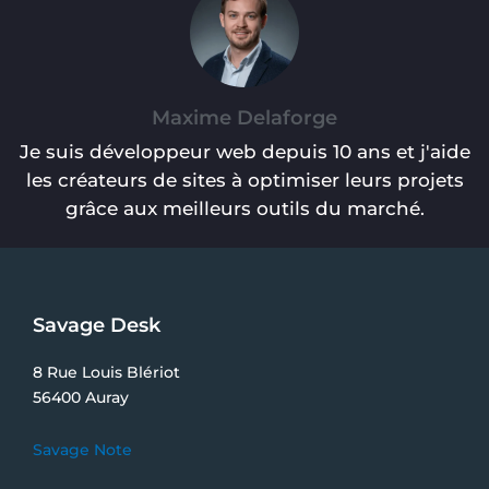
Maxime Delaforge
Je suis développeur web depuis 10 ans et j'aide
les créateurs de sites à optimiser leurs projets
grâce aux meilleurs outils du marché.
Savage Desk
8 Rue Louis Blériot
56400 Auray
Savage Note