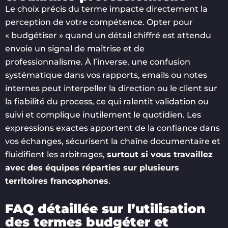
Le choix précis du terme impacte directement la
perception de votre compétence. Opter pour
« budgétiser » quand un détail chiffré est attendu
envoie un signal de maîtrise et de
professionnalisme. À l’inverse, une confusion
systématique dans vos rapports, emails ou notes
internes peut interpeller la direction ou le client sur
la fiabilité du process, ce qui ralentit validation ou
suivi et complique inutilement le quotidien. Les
expressions exactes apportent de la confiance dans
vos échanges, sécurisent la chaîne documentaire et
fluidifient les arbitrages,
surtout si vous travaillez
avec des équipes réparties sur plusieurs
territoires francophones
.
FAQ détaillée sur l’utilisation
des termes budgéter et