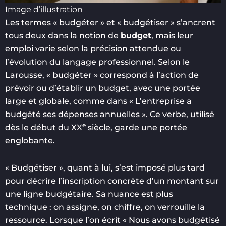
Image d’illustration
Les termes « budgéter » et « budgétiser » s’ancrent
tous deux dans la notion de
budget
, mais leur
emploi varie selon la précision attendue ou
l’évolution du langage professionnel. Selon le
Larousse, « budgéter » correspond à l’action de
prévoir ou d’établir un budget, avec une portée
large et globale, comme dans « L’entreprise a
budgété ses dépenses annuelles ». Ce verbe, utilisé
e
dès le début du XX
siècle, garde une portée
englobante.
« Budgétiser », quant à lui, s’est imposé plus tard
pour décrire l’inscription concrète d’un montant sur
une ligne budgétaire. Sa nuance est plus
technique : on assigne, on chiffre, on verrouille la
ressource. Lorsque l’on écrit « Nous avons budgétisé