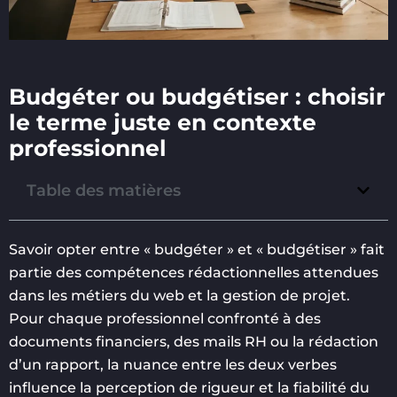
Budgéter ou budgétiser : choisir
le terme juste en contexte
professionnel
Table des matières
Savoir opter entre « budgéter » et « budgétiser » fait
partie des compétences rédactionnelles attendues
dans les métiers du web et la gestion de projet.
Pour chaque professionnel confronté à des
documents financiers, des mails RH ou la rédaction
d’un rapport, la nuance entre les deux verbes
influence la perception de rigueur et la fiabilité du