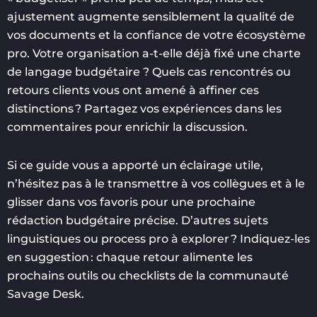
ajustement augmente sensiblement la qualité de
vos documents et la confiance de votre écosystème
pro. Votre organisation a-t-elle déjà fixé une charte
de langage budgétaire ? Quels cas rencontrés ou
retours clients vous ont amené à affiner ces
distinctions ? Partagez vos expériences dans les
commentaires pour enrichir la discussion.
Si ce guide vous a apporté un éclairage utile,
n’hésitez pas à le transmettre à vos collègues et à le
glisser dans vos favoris pour une prochaine
rédaction budgétaire précise. D’autres sujets
linguistiques ou process pro à explorer ? Indiquez-les
en suggestion : chaque retour alimente les
prochains outils ou checklists de la communauté
Savage Desk.