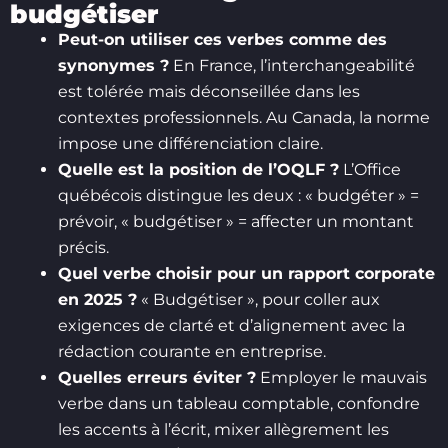
budgétiser
Peut-on utiliser ces verbes comme des
synonymes ?
En France, l’interchangeabilité
est tolérée mais déconseillée dans les
contextes professionnels. Au Canada, la norme
impose une différenciation claire.
Quelle est la position de l’OQLF ?
L’Office
québécois distingue les deux : « budgéter » =
prévoir, « budgétiser » = affecter un montant
précis.
Quel verbe choisir pour un rapport corporate
en 2025 ?
« Budgétiser », pour coller aux
exigences de clarté et d’alignement avec la
rédaction courante en entreprise.
Quelles erreurs éviter ?
Employer le mauvais
verbe dans un tableau comptable, confondre
les accents à l’écrit, mixer allègrement les