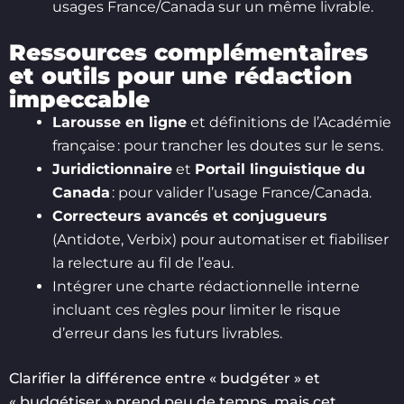
usages France/Canada sur un même livrable.
Ressources complémentaires
et outils pour une rédaction
impeccable
Larousse en ligne
et définitions de l’Académie
française : pour trancher les doutes sur le sens.
Juridictionnaire
et
Portail linguistique du
Canada
: pour valider l’usage France/Canada.
Correcteurs avancés et conjugueurs
(Antidote, Verbix) pour automatiser et fiabiliser
la relecture au fil de l’eau.
Intégrer une charte rédactionnelle interne
incluant ces règles pour limiter le risque
d’erreur dans les futurs livrables.
Clarifier la différence entre « budgéter » et
« budgétiser » prend peu de temps, mais cet