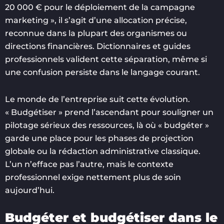
20 000 € pour le déploiement de la campagne
marketing », il s’agit d’une allocation précise,
reconnue dans la plupart des organismes ou
directions financières. Dictionnaires et guides
professionnels valident cette séparation, même si
une confusion persiste dans le langage courant.
Le monde de l’entreprise suit cette évolution.
« Budgétiser » prend l’ascendant pour souligner un
pilotage sérieux des ressources, là où « budgéter »
garde une place pour les phases de projection
globale ou la rédaction administrative classique.
L’un n’efface pas l’autre, mais le contexte
professionnel exige nettement plus de soin
aujourd’hui.
Budgéter et budgétiser dans le