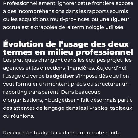
Professionnellement, ignorer cette frontière expose
à des incompréhensions dans les rapports soumis
ou les acquisitions multi-provinces, où une rigueur
accrue est extrapolée de la terminologie utilisée.
Évolution de l’usage des deux
termes en milieu professionnel
Les pratiques changent dans les équipes projet, les
agences et les directions financières. Aujourd’hui,
l’usage du verbe
budgétiser
s’impose dès que l’on
veut formuler un montant précis ou structurer un
reporting transparent. Dans beaucoup
d’organisations, « budgétiser » fait désormais partie
des attentes de langage dans les livrables, tableaux
ou réunions.
Recourir à « budgéter » dans un compte rendu