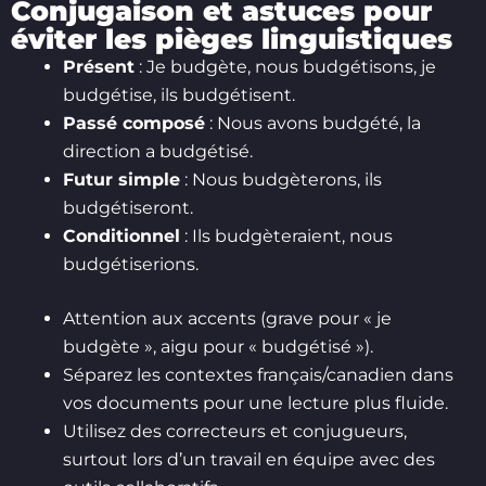
Conjugaison et astuces pour
éviter les pièges linguistiques
Présent
: Je budgète, nous budgétisons, je
budgétise, ils budgétisent.
Passé composé
: Nous avons budgété, la
direction a budgétisé.
Futur simple
: Nous budgèterons, ils
budgétiseront.
Conditionnel
: Ils budgèteraient, nous
budgétiserions.
Attention aux accents (grave pour « je
budgète », aigu pour « budgétisé »).
Séparez les contextes français/canadien dans
vos documents pour une lecture plus fluide.
Utilisez des correcteurs et conjugueurs,
surtout lors d’un travail en équipe avec des