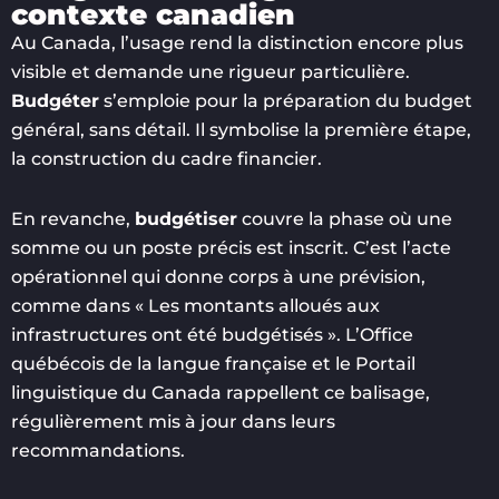
contexte canadien
Au Canada, l’usage rend la distinction encore plus
visible et demande une rigueur particulière.
Budgéter
s’emploie pour la préparation du budget
général, sans détail. Il symbolise la première étape,
la construction du cadre financier.
En revanche,
budgétiser
couvre la phase où une
somme ou un poste précis est inscrit. C’est l’acte
opérationnel qui donne corps à une prévision,
comme dans « Les montants alloués aux
infrastructures ont été budgétisés ». L’Office
québécois de la langue française et le Portail
linguistique du Canada rappellent ce balisage,
régulièrement mis à jour dans leurs
recommandations.