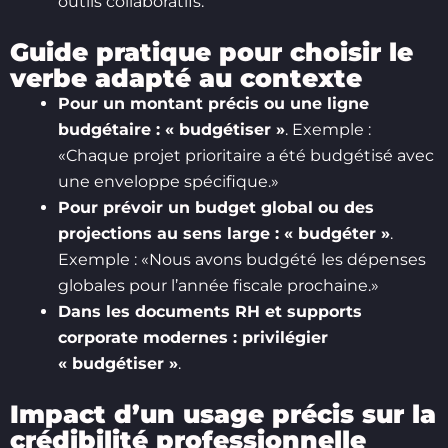
outils collaboratifs.
Guide pratique pour choisir le
verbe adapté au contexte
Pour un montant précis ou une ligne
budgétaire : « budgétiser »
. Exemple :
«Chaque projet prioritaire a été budgétisé avec
une enveloppe spécifique.»
Pour prévoir un budget global ou des
projections au sens large : « budgéter »
.
Exemple : «Nous avons budgété les dépenses
globales pour l’année fiscale prochaine.»
Dans les documents RH et supports
corporate modernes : privilégier
« budgétiser »
.
Impact d’un usage précis sur la
crédibilité professionnelle