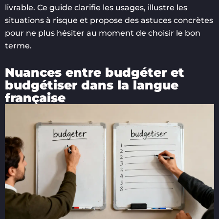
livrable. Ce guide clarifie les usages, illustre les
situations à risque et propose des astuces concrètes
pour ne plus hésiter au moment de choisir le bon
terme.
Nuances entre budgéter et
budgétiser dans la langue
française