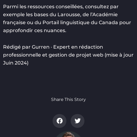
Parmi les ressources conseillées, consultez par
exemple les bases du Larousse, de l’Académie
française ou du Portail linguistique du Canada pour
approfondir ces nuances.
Rédigé par Gurren · Expert en rédaction
professionnelle et gestion de projet web (mise à jour
Juin 2024)
Share This Story