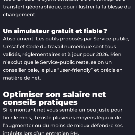
transfert géographique, pour illustrer la faiblesse du
changement.
Un simulateur gratuit et fiable ?
Absolument. Les outils proposés par Service-public,
Urssaf et Code du travail numérique sont tous
validés, réglementaires et à jour pour 2026. Rien
n’exclut que le Service-public reste, selon un
conseiller paie, le plus “user-friendly” et précis en
matière de net.
Optimiser son salaire net
conseils pratiques
Si le montant net vous semble un peu juste pour
finir le mois, il existe plusieurs moyens légaux de
l’augmenter ou du moins de mieux défendre ses
intérêts lors d’un entretien RH.