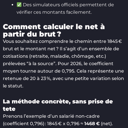
Des simulateurs officiels permettent de
vérifier ces montants facilement.
Comment calculer le net à
partir du brut ?
Vous souhaitez comprendre le chemin entre 1845 €
brut et le montant net ? Il s’agit d’un ensemble de
cotisations (retraite, maladie, chômage, etc.)
prélevées “à la source”. Pour 2026, le coefficient
moyen tourne autour de 0,795. Cela représente une
retenue de 20 à 23 %, avec une petite variation selon
le statut.
La méthode concrète, sans prise de
tete
Prenons l’exemple d’un salarié non-cadre
(coefficient 0,796) : 1845 € x 0,796 ≈
1468 €
(net).