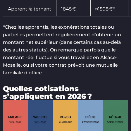
Apprenti/alternant
1845 €
≈1508 €*
*Chez les apprentis, les exonérations totales ou
partielles permettent régulièrement d’obtenir un
montant net supérieur (dans certains cas au-delà
des autres statuts). On remarque parfois que le
montant réel fluctue si vous travaillez en Alsace-
Moselle, ou si votre contrat prévoit une mutuelle
familiale d’office.
Quelles cotisations
s’appliquent en 2026 ?