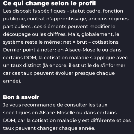
Ce qui change selon le profil
Les dispositifs spécifiques – statut cadre, fonction
publique, contrat d’apprentissage, anciens régimes
particuliers : ces éléments peuvent modifier le
découpage ou les chiffres. Mais, globalement, le
système reste le même : net = brut – cotisations.
Dernier point à noter : en Alsace-Moselle ou dans
certains DOM, la cotisation maladie s’applique avec
un taux distinct (là encore, il est utile de s’informer
car ces taux peuvent évoluer presque chaque
année).
Bon à savoir
Je vous recommande de consulter les taux
spécifiques en Alsace-Moselle ou dans certains
DOM, car la cotisation maladie y est différente et ces
taux peuvent changer chaque année.