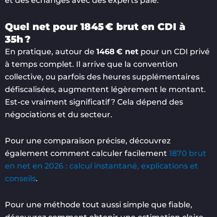
et des échanges avec des experts paie.
Quel net pour 1845 € brut en CDI à
35h ?
En pratique, autour de
1468 € net
pour un CDI privé
à temps complet. Il arrive que la convention
collective, ou parfois des heures supplémentaires
défiscalisées, augmentent légèrement le montant.
Est-ce vraiment significatif ? Cela dépend des
négociations et du secteur.
Pour une comparaison précise, découvrez
également comment calculer facilement
1870 brut
en net en 2026 : calcul instantané, explications et
conseils
.
Pour une méthode tout aussi simple que fiable,