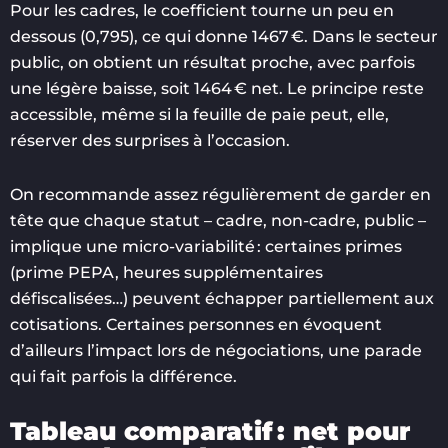
Pour les cadres, le coefficient tourne un peu en
dessous (0,795), ce qui donne 1467 €. Dans le secteur
public, on obtient un résultat proche, avec parfois
une légère baisse, soit 1464 € net. Le principe reste
accessible, même si la feuille de paie peut, elle,
réserver des surprises à l’occasion.
On recommande assez régulièrement de garder en
tête que chaque statut – cadre, non-cadre, public –
implique une micro-variabilité : certaines primes
(prime PEPA, heures supplémentaires
défiscalisées…) peuvent échapper partiellement aux
cotisations. Certaines personnes en évoquent
d’ailleurs l’impact lors de négociations, une parade
qui fait parfois la différence.
Tableau comparatif : net pour