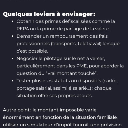
Quelques leviers à envisager :
Obtenir des primes défiscalisées comme la
PEPA ou la prime de partage de la valeur.
Demander un remboursement des frais
professionnels (transports, télétravail) lorsque
c’est possible.
Négocier le pilotage sur le net à verser,
particulièrement dans les PME, pour aborder la
question du “vrai montant touché”.
Tester plusieurs statuts ou dispositifs (cadre,
portage salarial, assimilé salarié…) : chaque
situation offre ses propres atouts.
Autre point : le montant imposable varie
énormément en fonction de la situation familiale ;
utiliser un simulateur d’impôt fournit une prévision