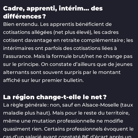
Cadre, apprenti, intérim… des
différences ?
Bien entendu. Les apprentis bénéficient de
cotisations allégées (net plus élevé), les cadres
cotisent davantage en retraite complémentaire ; les
intérimaires ont parfois des cotisations liées à
l’assurance. Mais la formule brut/net ne change pas
sur le principe. On constate d’ailleurs que de jeunes
alternants sont souvent surpris par le montant
affiché sur leur premier bulletin.
La région change-t-elle le net ?
La règle générale : non, sauf en Alsace-Moselle (taux
maladie plus haut). Mais pour le reste du territoire,
même une mutation professionnelle ne modifie
quasiment rien. Certains professionnels évoquent le
cas d’un salarié ayant constaté 8€ d’écart après un