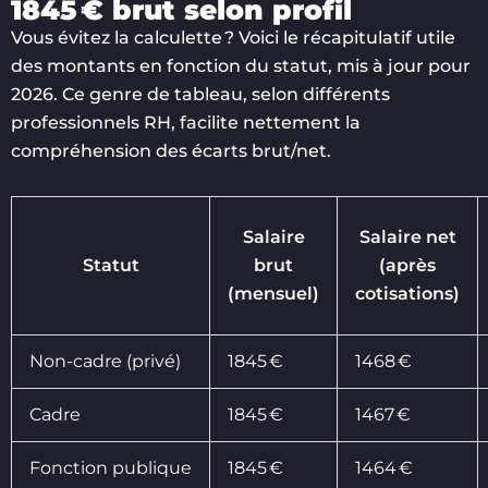
1845 € brut selon profil
Vous évitez la calculette ? Voici le récapitulatif utile
des montants en fonction du statut, mis à jour pour
2026. Ce genre de tableau, selon différents
professionnels RH, facilite nettement la
compréhension des écarts brut/net.
Salaire
Salaire net
Statut
brut
(après
(mensuel)
cotisations)
Non-cadre (privé)
1845 €
1468 €
Cadre
1845 €
1467 €
Fonction publique
1845 €
1464 €