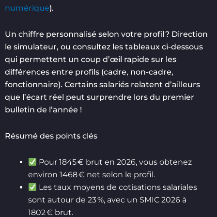
numérique
).
Un chiffre personnalisé selon votre profil ? Direction
le simulateur, ou consultez les tableaux ci-dessous
qui permettent un coup d’œil rapide sur les
différences entre profils (cadre, non-cadre,
fonctionnaire). Certains salariés relatent d’ailleurs
que l’écart réel peut surprendre lors du premier
bulletin de l’année !
Résumé des points clés
Pour 1845 € brut en 2026, vous obtenez
environ 1468 € net selon le profil.
Les taux moyens de cotisations salariales
sont autour de 23 %, avec un SMIC 2026 à
1802 € brut.