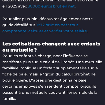
découvrez comment obtenir une estimation claire
en 2025 avec
30000 euros brut en net
.
Pour aller plus loin, découvrez également notre
guide détaillé sur
1872 brut en net : tout
comprendre, calculer et vérifier votre salaire
.
Les cotisations changent avec enfants
ou mutuelle ?
Pour les enfants à charge, non : l’influence se
manifeste plus sur le calcul de l’impôt. Une mutuelle
familiale implique un forfait supplémentaire sur la
fiche de paie, mais le “gros” du calcul brut/net ne
bouge guere. D’après une gestionnaire paie,
certains employés s’en rendent compte lorsqu’ils
passent à une mutuelle couvrant l’ensemble de la
famille.