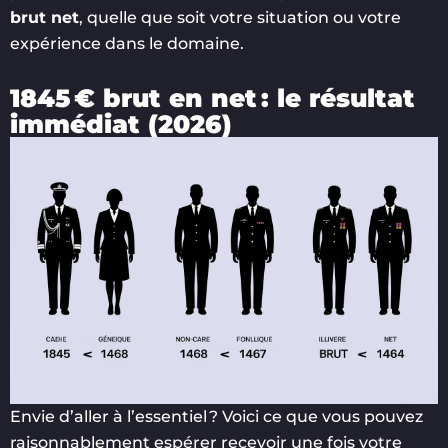
brut net
, quelle que soit votre situation ou votre
expérience dans le domaine.
1845 € brut en net : le résultat
immédiat (2026)
Envie d’aller à l’essentiel ? Voici ce que vous pouvez
raisonnablement espérer recevoir une fois votre