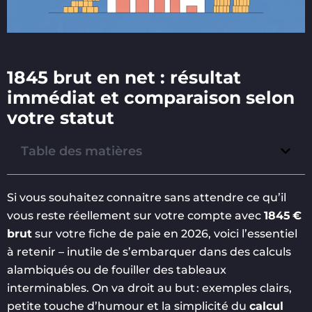
1845 brut en net : résultat
immédiat et comparaison selon
votre statut
Table des matières
Si vous souhaitez connaitre sans attendre ce qu’il
vous reste réellement sur votre compte avec
1845 €
brut
sur votre fiche de paie en 2026, voici l’essentiel
à retenir – inutile de s’embarquer dans des calculs
alambiqués ou de fouiller des tableaux
interminables. On va droit au but : exemples clairs,
petite touche d’humour et la simplicité du
calcul