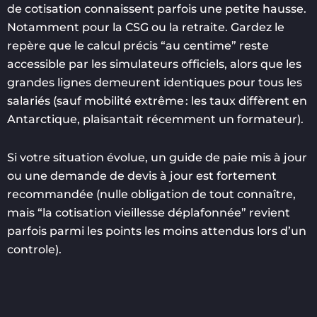
de cotisation connaissent parfois une petite hausse.
Notamment pour la CSG ou la retraite. Gardez le
repère que le calcul précis “au centime” reste
accessible par les simulateurs officiels, alors que les
grandes lignes demeurent identiques pour tous les
salariés (sauf mobilité extrême : les taux diffèrent en
Antarctique, plaisantait récemment un formateur).
Si votre situation évolue, un guide de paie mis à jour
ou une demande de devis à jour est fortement
recommandée (nulle obligation de tout connaître,
mais “la cotisation vieillesse déplafonnée” revient
parfois parmi les points les moins attendus lors d’un
controle).