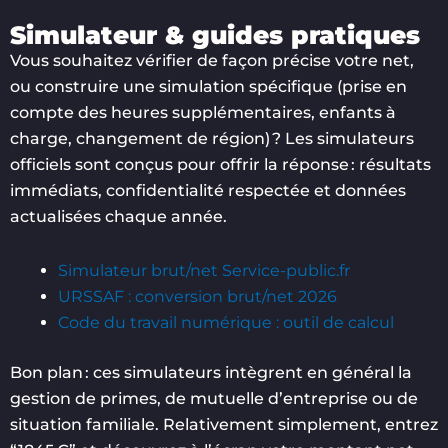
Simulateur & guides pratiques
Vous souhaitez vérifier de façon précise votre net,
ou construire une simulation spécifique (prise en
compte des heures supplémentaires, enfants à
charge, changement de région) ? Les simulateurs
officiels sont conçus pour offrir la réponse : résultats
immédiats, confidentialité respectée et données
actualisées chaque année.
Simulateur brut/net Service-public.fr
URSSAF : conversion brut/net 2026
Code du travail numérique : outil de calcul
Bon plan : ces simulateurs intègrent en général la
gestion de primes, de mutuelle d’entreprise ou de
situation familiale. Relativement simplement, entrez