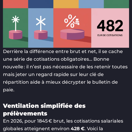
Derrière la différence entre brut et net, il se cache
une série de cotisations obligatoires… Bonne
nouvelle : il n’est pas nécessaire de les retenir toutes
mais jeter un regard rapide sur leur clé de
répartition aide à mieux décrypter le bulletin de
paie.
Ventilation simplifiée des
prélèvements
En 2026, pour 1845 € brut, les cotisations salariales
globales atteignent environ
428 €
. Voici la