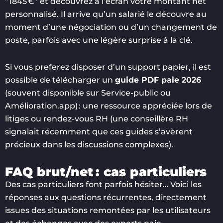
“1845 €” et découvrez à l’écran votre montant net
personnalisé. Il arrive qu’un salarié le découvre au
moment d’une négociation ou d’un changement de
poste, parfois avec une légère surprise à la clé.
Si vous preferez disposer d’un support papier, il est
possible de télécharger un
guide PDF paie 2026
(souvent disponible sur Service-public ou
Amélioration.app) : une ressource appréciée lors de
litiges ou rendez-vous RH (une conseillère RH
signalait récemment que ces guides s’avèrent
précieux dans les discussions complexes).
FAQ brut/net : cas particuliers
Des cas particuliers font parfois hésiter… Voici les
réponses aux questions récurrentes, directement
issues des situations remontées par les utilisateurs