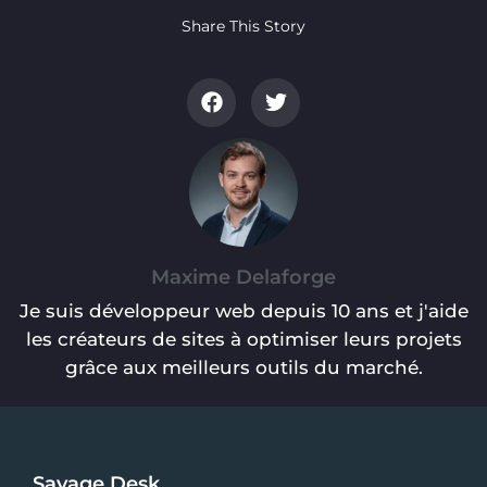
Share This Story
Maxime Delaforge
Je suis développeur web depuis 10 ans et j'aide
les créateurs de sites à optimiser leurs projets
grâce aux meilleurs outils du marché.
Savage Desk